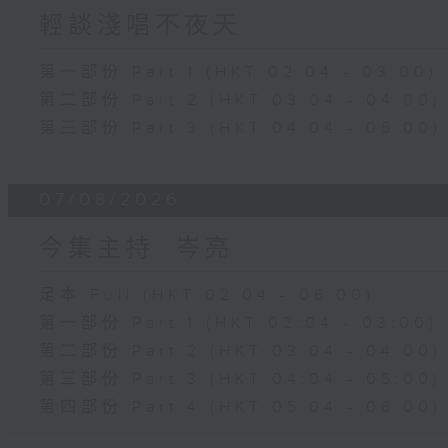
輕談淺唱不夜天
第一部份 Part 1 (HKT 02:04 - 03:00)
第二部份 Part 2 (HKT 03:04 - 04:00)
第三部份 Part 3 (HKT 04:04 - 05:00)
07/08/2026
今集主持: 岑亮
足本 Full (HKT 02:04 - 06:00)
第一部份 Part 1 (HKT 02:04 - 03:00)
第二部份 Part 2 (HKT 03:04 - 04:00)
第三部份 Part 3 (HKT 04:04 - 05:00)
第四部份 Part 4 (HKT 05:04 - 06:00)