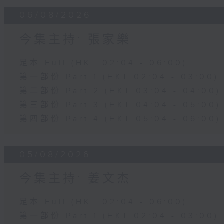
06/08/2026
今集主持: 張家樂
足本 Full (HKT 02:04 - 06:00)
第一部份 Part 1 (HKT 02:04 - 03:00)
第二部份 Part 2 (HKT 03:04 - 04:00)
第三部份 Part 3 (HKT 04:04 - 05:00)
第四部份 Part 4 (HKT 05:04 - 06:00)
05/08/2026
今集主持: 姜文杰
足本 Full (HKT 02:04 - 06:00)
第一部份 Part 1 (HKT 02:04 - 03:00)