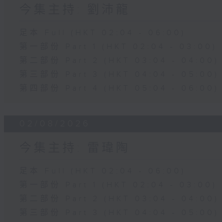
今集主持: 劉沛龍
足本 Full (HKT 02:04 - 06:00)
第一部份 Part 1 (HKT 02:04 - 03:00)
第二部份 Part 2 (HKT 03:04 - 04:00)
第三部份 Part 3 (HKT 04:04 - 05:00)
第四部份 Part 4 (HKT 05:04 - 06:00)
02/08/2026
今集主持: 雷瑋陶
足本 Full (HKT 02:04 - 06:00)
第一部份 Part 1 (HKT 02:04 - 03:00)
第二部份 Part 2 (HKT 03:04 - 04:00)
第三部份 Part 3 (HKT 04:04 - 05:00)