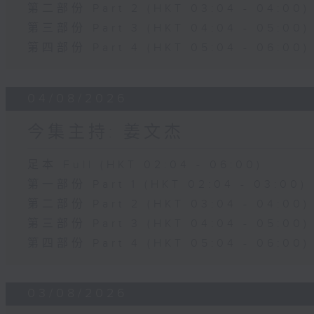
第二部份 Part 2 (HKT 03:04 - 04:00)
第三部份 Part 3 (HKT 04:04 - 05:00)
第四部份 Part 4 (HKT 05:04 - 06:00)
04/08/2026
今集主持: 姜文杰
足本 Full (HKT 02:04 - 06:00)
第一部份 Part 1 (HKT 02:04 - 03:00)
第二部份 Part 2 (HKT 03:04 - 04:00)
第三部份 Part 3 (HKT 04:04 - 05:00)
第四部份 Part 4 (HKT 05:04 - 06:00)
03/08/2026