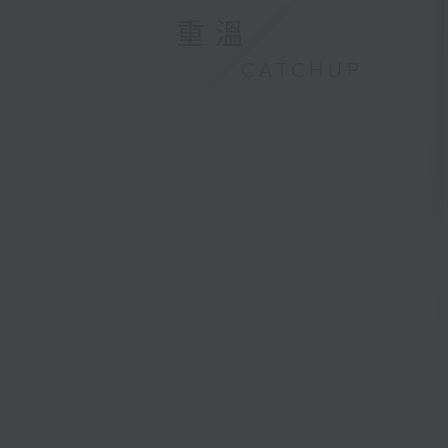
重溫
CATCHUP