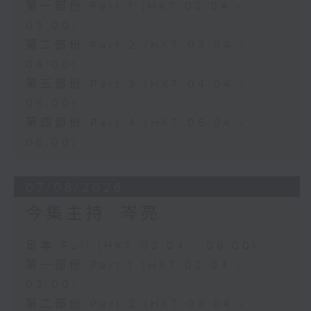
第一部份 Part 1 (HKT 02:04 -
03:00)
第二部份 Part 2 (HKT 03:04 -
04:00)
第三部份 Part 3 (HKT 04:04 -
05:00)
第四部份 Part 4 (HKT 05:04 -
06:00)
07/08/2026
今集主持: 岑亮
足本 Full (HKT 02:04 - 06:00)
第一部份 Part 1 (HKT 02:04 -
03:00)
第二部份 Part 2 (HKT 03:04 -