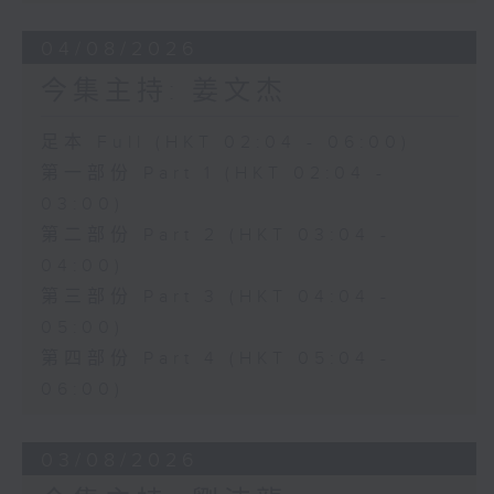
04/08/2026
今集主持: 姜文杰
足本 Full (HKT 02:04 - 06:00)
第一部份 Part 1 (HKT 02:04 -
03:00)
第二部份 Part 2 (HKT 03:04 -
04:00)
第三部份 Part 3 (HKT 04:04 -
05:00)
第四部份 Part 4 (HKT 05:04 -
06:00)
03/08/2026