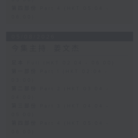
第四部份 Part 4 (HKT 05:04 -
06:00)
05/08/2026
今集主持: 姜文杰
足本 Full (HKT 02:04 - 06:00)
第一部份 Part 1 (HKT 02:04 -
03:00)
第二部份 Part 2 (HKT 03:04 -
04:00)
第三部份 Part 3 (HKT 04:04 -
05:00)
第四部份 Part 4 (HKT 05:04 -
06:00)