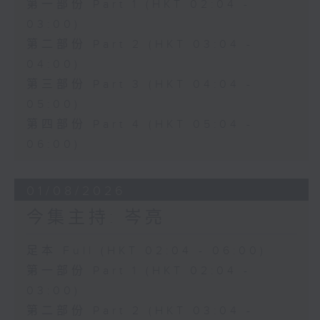
第一部份 Part 1 (HKT 02:04 -
03:00)
第二部份 Part 2 (HKT 03:04 -
04:00)
第三部份 Part 3 (HKT 04:04 -
05:00)
第四部份 Part 4 (HKT 05:04 -
06:00)
01/08/2026
今集主持: 岑亮
足本 Full (HKT 02:04 - 06:00)
第一部份 Part 1 (HKT 02:04 -
03:00)
第二部份 Part 2 (HKT 03:04 -