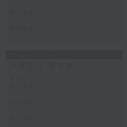
04:00)
第三部份 Part 3 (HKT 04:04 -
05:00)
第四部份 Part 4 (HKT 05:04 -
06:00)
06/08/2026
今集主持: 張家樂
足本 Full (HKT 02:04 - 06:00)
第一部份 Part 1 (HKT 02:04 -
03:00)
第二部份 Part 2 (HKT 03:04 -
04:00)
第三部份 Part 3 (HKT 04:04 -
05:00)