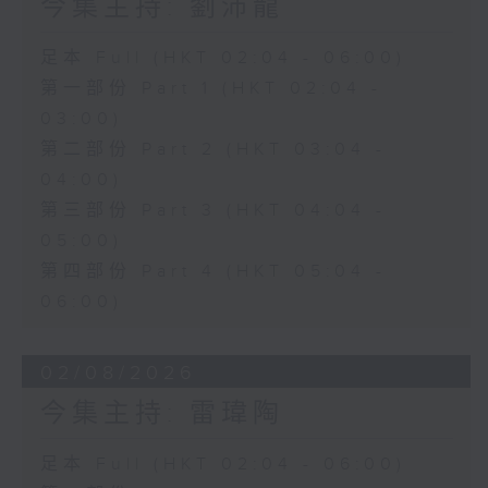
今集主持: 劉沛龍
足本 Full (HKT 02:04 - 06:00)
第一部份 Part 1 (HKT 02:04 -
03:00)
第二部份 Part 2 (HKT 03:04 -
04:00)
第三部份 Part 3 (HKT 04:04 -
05:00)
第四部份 Part 4 (HKT 05:04 -
06:00)
02/08/2026
今集主持: 雷瑋陶
足本 Full (HKT 02:04 - 06:00)