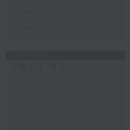
04:00)
第三部份 Part 3 (HKT 04:04 -
05:00)
第四部份 Part 4 (HKT 05:04 -
06:00)
31/07/2026
今集主持: 岑亮
足本 Full (HKT 02:04 - 06:00)
第一部份 Part 1 (HKT 02:04 -
03:00)
第二部份 Part 2 (HKT 03:04 -
04:00)
第三部份 Part 3 (HKT 04:04 -
05:00)