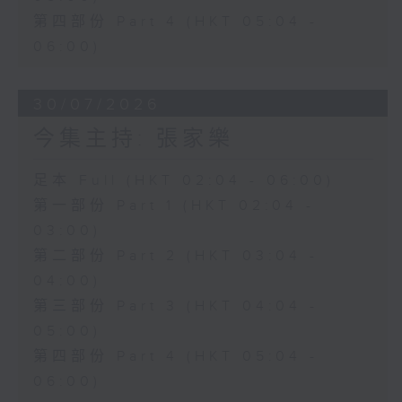
第四部份 Part 4 (HKT 05:04 -
06:00)
30/07/2026
今集主持: 張家樂
足本 Full (HKT 02:04 - 06:00)
第一部份 Part 1 (HKT 02:04 -
03:00)
第二部份 Part 2 (HKT 03:04 -
04:00)
第三部份 Part 3 (HKT 04:04 -
05:00)
第四部份 Part 4 (HKT 05:04 -
06:00)