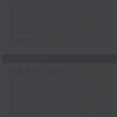
足本 Full (HKT 02:04 - 06:00)
第一部份 Part 1 (HKT 02:04 - 03:00)
第二部份 Part 2 (HKT 03:04 - 04:00)
第三部份 Part 3 (HKT 04:04 - 05:00)
第四部份 Part 4 (HKT 05:04 - 06:00)
04/08/2026
今集主持: 姜文杰
足本 Full (HKT 02:04 - 06:00)
第一部份 Part 1 (HKT 02:04 - 03:00)
第二部份 Part 2 (HKT 03:04 - 04:00)
第三部份 Part 3 (HKT 04:04 - 05:00)
第四部份 Part 4 (HKT 05:04 - 06:00)