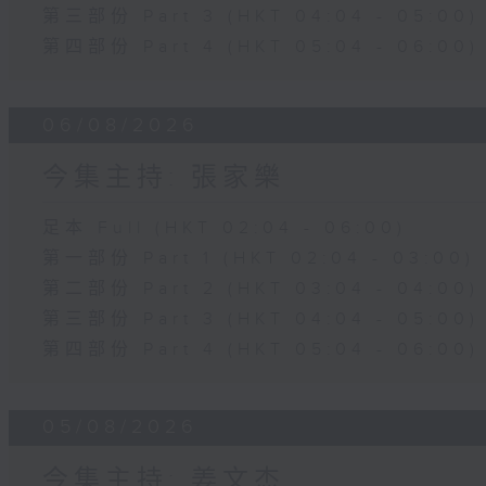
第三部份 Part 3 (HKT 04:04 - 05:00)
第四部份 Part 4 (HKT 05:04 - 06:00)
06/08/2026
今集主持: 張家樂
足本 Full (HKT 02:04 - 06:00)
第一部份 Part 1 (HKT 02:04 - 03:00)
第二部份 Part 2 (HKT 03:04 - 04:00)
第三部份 Part 3 (HKT 04:04 - 05:00)
第四部份 Part 4 (HKT 05:04 - 06:00)
05/08/2026
今集主持: 姜文杰