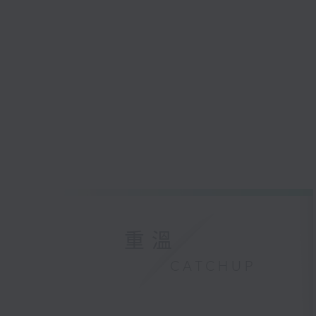
重溫
CATCHUP