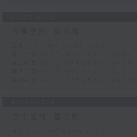
03/08/2026
今集主持: 劉沛龍
足本 Full (HKT 02:04 - 06:00)
第一部份 Part 1 (HKT 02:04 - 03:00)
第二部份 Part 2 (HKT 03:04 - 04:00)
第三部份 Part 3 (HKT 04:04 - 05:00)
第四部份 Part 4 (HKT 05:04 - 06:00)
02/08/2026
今集主持: 雷瑋陶
足本 Full (HKT 02:04 - 06:00)