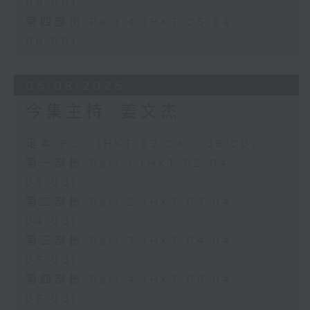
05:00)
第四部份 Part 4 (HKT 05:04 -
06:00)
05/08/2026
今集主持: 姜文杰
足本 Full (HKT 02:04 - 06:00)
第一部份 Part 1 (HKT 02:04 -
03:00)
第二部份 Part 2 (HKT 03:04 -
04:00)
第三部份 Part 3 (HKT 04:04 -
05:00)
第四部份 Part 4 (HKT 05:04 -
06:00)