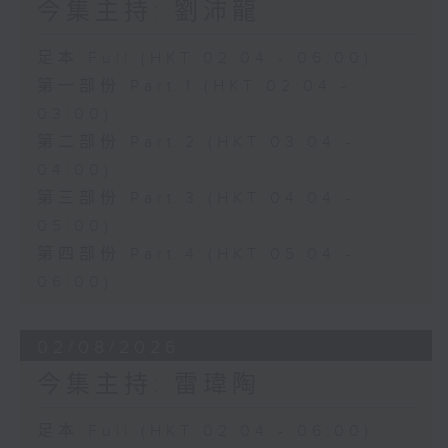
今集主持: 劉沛龍
足本 Full (HKT 02:04 - 06:00)
第一部份 Part 1 (HKT 02:04 -
03:00)
第二部份 Part 2 (HKT 03:04 -
04:00)
第三部份 Part 3 (HKT 04:04 -
05:00)
第四部份 Part 4 (HKT 05:04 -
06:00)
02/08/2026
今集主持: 雷瑋陶
足本 Full (HKT 02:04 - 06:00)