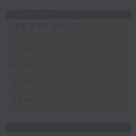
04/08/2026
今集主持: 姜文杰
足本 Full (HKT 02:04 - 06:00)
第一部份 Part 1 (HKT 02:04 -
03:00)
第二部份 Part 2 (HKT 03:04 -
04:00)
第三部份 Part 3 (HKT 04:04 -
05:00)
第四部份 Part 4 (HKT 05:04 -
06:00)
03/08/2026