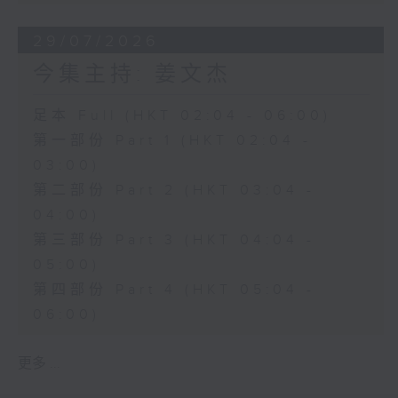
29/07/2026
今集主持: 姜文杰
足本 Full (HKT 02:04 - 06:00)
第一部份 Part 1 (HKT 02:04 -
03:00)
第二部份 Part 2 (HKT 03:04 -
04:00)
第三部份 Part 3 (HKT 04:04 -
05:00)
第四部份 Part 4 (HKT 05:04 -
06:00)
更多 ...