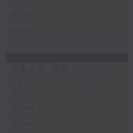
04:00)
第三部份 Part 3 (HKT 04:04 -
05:00)
第四部份 Part 4 (HKT 05:04 -
06:00)
31/07/2026
今集主持: 岑亮
足本 Full (HKT 02:04 - 06:00)
第一部份 Part 1 (HKT 02:04 -
03:00)
第二部份 Part 2 (HKT 03:04 -
04:00)
第三部份 Part 3 (HKT 04:04 -