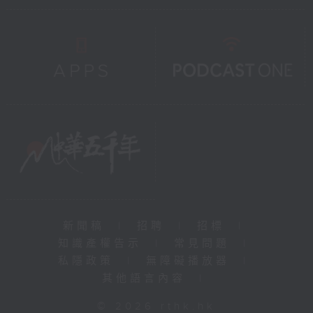
新聞稿
|
招聘
|
招標
|
知識產權告示
|
常見問題
|
私隱政策
|
無障礙播放器
|
其他語言內容
|
© 2026 rthk.hk