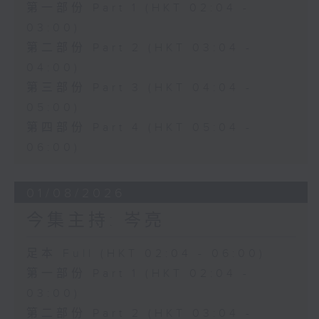
第一部份 Part 1 (HKT 02:04 -
03:00)
第二部份 Part 2 (HKT 03:04 -
04:00)
第三部份 Part 3 (HKT 04:04 -
05:00)
第四部份 Part 4 (HKT 05:04 -
06:00)
01/08/2026
今集主持: 岑亮
足本 Full (HKT 02:04 - 06:00)
第一部份 Part 1 (HKT 02:04 -
03:00)
第二部份 Part 2 (HKT 03:04 -