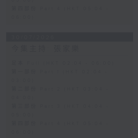
05:00)
第四部份 Part 4 (HKT 05:04 -
06:00)
30/07/2026
今集主持: 張家樂
足本 Full (HKT 02:04 - 06:00)
第一部份 Part 1 (HKT 02:04 -
03:00)
第二部份 Part 2 (HKT 03:04 -
04:00)
第三部份 Part 3 (HKT 04:04 -
05:00)
第四部份 Part 4 (HKT 05:04 -
06:00)