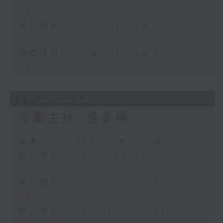
04:00)
第三部份 Part 3 (HKT 04:04 -
05:00)
第四部份 Part 4 (HKT 05:04 -
06:00)
06/08/2026
今集主持: 張家樂
足本 Full (HKT 02:04 - 06:00)
第一部份 Part 1 (HKT 02:04 -
03:00)
第二部份 Part 2 (HKT 03:04 -
04:00)
第三部份 Part 3 (HKT 04:04 -