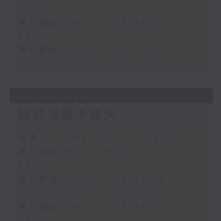
04:00)
第三部份 Part 3 (HKT 04:04 -
05:00)
第四部份 Part 4 (HKT 05:04 -
06:00)
08/08/2026
輕談淺唱不夜天
足本 Full (HKT 02:04 - 06:00)
第一部份 Part 1 (HKT 02:04 -
03:00)
第二部份 Part 2 (HKT 03:04 -
04:00)
第三部份 Part 3 (HKT 04:04 -
05:00)