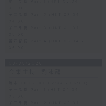
第一部份 Part 1 (HKT 02:04 -
03:00)
第二部份 Part 2 (HKT 03:04 -
04:00)
第三部份 Part 3 (HKT 04:04 -
05:00)
第四部份 Part 4 (HKT 05:04 -
06:00)
03/08/2026
今集主持: 劉沛龍
足本 Full (HKT 02:04 - 06:00)
第一部份 Part 1 (HKT 02:04 -
03:00)
第二部份 Part 2 (HKT 03:04 -