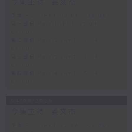
今集主持: 姜文杰
足本 Full (HKT 02:04 - 06:00)
第一部份 Part 1 (HKT 02:04 -
03:00)
第二部份 Part 2 (HKT 03:04 -
04:00)
第三部份 Part 3 (HKT 04:04 -
05:00)
第四部份 Part 4 (HKT 05:04 -
06:00)
04/08/2026
今集主持: 姜文杰
足本 Full (HKT 02:04 - 06:00)