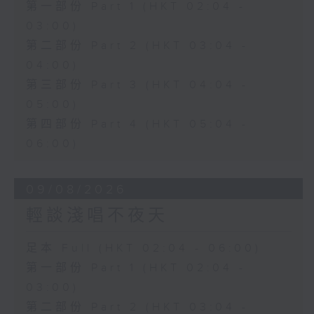
第一部份 Part 1 (HKT 02:04 -
03:00)
第二部份 Part 2 (HKT 03:04 -
04:00)
第三部份 Part 3 (HKT 04:04 -
05:00)
第四部份 Part 4 (HKT 05:04 -
06:00)
09/08/2026
輕談淺唱不夜天
足本 Full (HKT 02:04 - 06:00)
第一部份 Part 1 (HKT 02:04 -
03:00)
第二部份 Part 2 (HKT 03:04 -