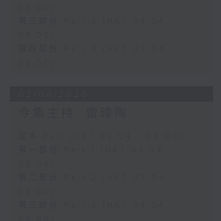
04:00)
第三部份 Part 3 (HKT 04:04 -
05:00)
第四部份 Part 4 (HKT 05:04 -
06:00)
02/08/2026
今集主持: 雷瑋陶
足本 Full (HKT 02:04 - 06:00)
第一部份 Part 1 (HKT 02:04 -
03:00)
第二部份 Part 2 (HKT 03:04 -
04:00)
第三部份 Part 3 (HKT 04:04 -
05:00)