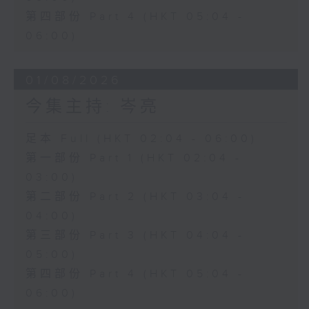
第四部份 Part 4 (HKT 05:04 -
06:00)
01/08/2026
今集主持: 岑亮
足本 Full (HKT 02:04 - 06:00)
第一部份 Part 1 (HKT 02:04 -
03:00)
第二部份 Part 2 (HKT 03:04 -
04:00)
第三部份 Part 3 (HKT 04:04 -
05:00)
第四部份 Part 4 (HKT 05:04 -
06:00)