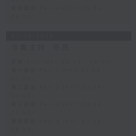
第四部份 Part 4 (HKT 05:04 -
06:00)
07/08/2026
今集主持: 岑亮
足本 Full (HKT 02:04 - 06:00)
第一部份 Part 1 (HKT 02:04 -
03:00)
第二部份 Part 2 (HKT 03:04 -
04:00)
第三部份 Part 3 (HKT 04:04 -
05:00)
第四部份 Part 4 (HKT 05:04 -
06:00)