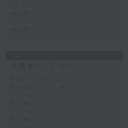
04:00)
第三部份 Part 3 (HKT 04:04 -
05:00)
第四部份 Part 4 (HKT 05:04 -
06:00)
04/08/2026
今集主持: 姜文杰
足本 Full (HKT 02:04 - 06:00)
第一部份 Part 1 (HKT 02:04 -
03:00)
第二部份 Part 2 (HKT 03:04 -
04:00)
第三部份 Part 3 (HKT 04:04 -
05:00)