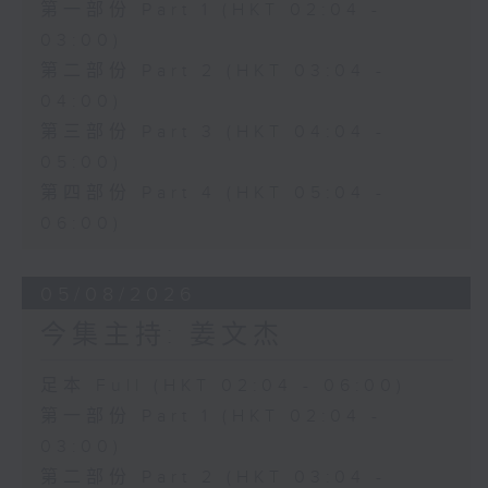
第一部份 Part 1 (HKT 02:04 -
03:00)
第二部份 Part 2 (HKT 03:04 -
04:00)
第三部份 Part 3 (HKT 04:04 -
05:00)
第四部份 Part 4 (HKT 05:04 -
06:00)
05/08/2026
今集主持: 姜文杰
足本 Full (HKT 02:04 - 06:00)
第一部份 Part 1 (HKT 02:04 -
03:00)
第二部份 Part 2 (HKT 03:04 -