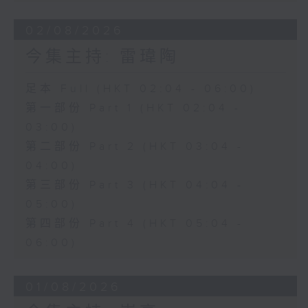
02/08/2026
今集主持: 雷瑋陶
足本 Full (HKT 02:04 - 06:00)
第一部份 Part 1 (HKT 02:04 -
03:00)
第二部份 Part 2 (HKT 03:04 -
04:00)
第三部份 Part 3 (HKT 04:04 -
05:00)
第四部份 Part 4 (HKT 05:04 -
06:00)
01/08/2026