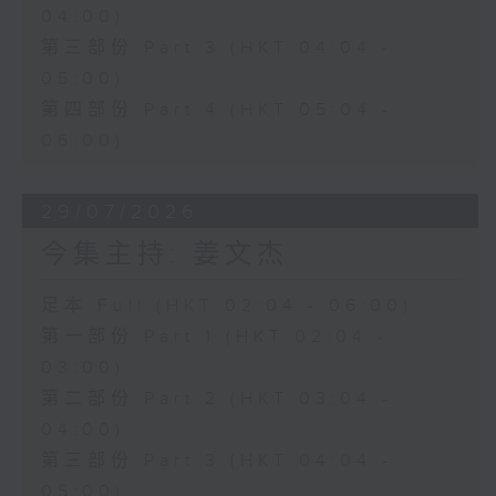
04:00)
第三部份 Part 3 (HKT 04:04 -
05:00)
第四部份 Part 4 (HKT 05:04 -
06:00)
29/07/2026
今集主持: 姜文杰
足本 Full (HKT 02:04 - 06:00)
第一部份 Part 1 (HKT 02:04 -
03:00)
第二部份 Part 2 (HKT 03:04 -
04:00)
第三部份 Part 3 (HKT 04:04 -
05:00)