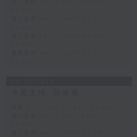
第一部份 Part 1 (HKT 02:04 -
03:00)
第二部份 Part 2 (HKT 03:04 -
04:00)
第三部份 Part 3 (HKT 04:04 -
05:00)
第四部份 Part 4 (HKT 05:04 -
06:00)
30/07/2026
今集主持: 張家樂
足本 Full (HKT 02:04 - 06:00)
第一部份 Part 1 (HKT 02:04 -
03:00)
第二部份 Part 2 (HKT 03:04 -