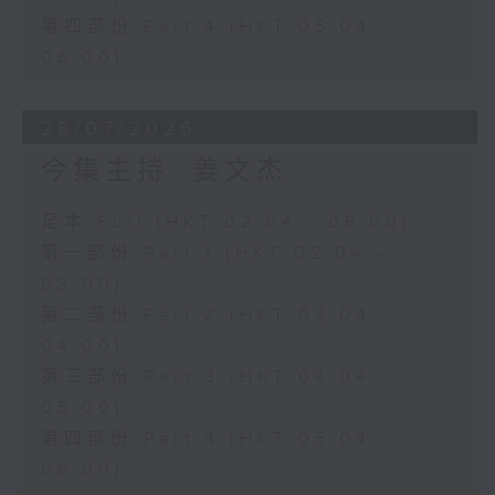
第四部份 Part 4 (HKT 05:04 -
06:00)
28/07/2026
今集主持: 姜文杰
足本 Full (HKT 02:04 - 06:00)
第一部份 Part 1 (HKT 02:04 -
03:00)
第二部份 Part 2 (HKT 03:04 -
04:00)
第三部份 Part 3 (HKT 04:04 -
05:00)
第四部份 Part 4 (HKT 05:04 -
06:00)