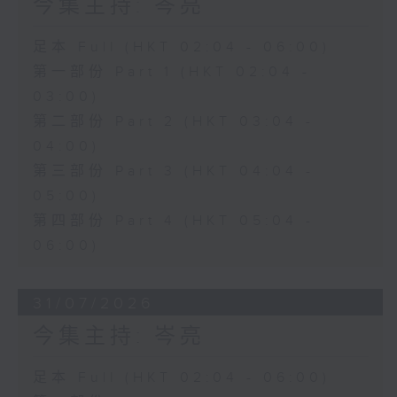
今集主持: 岑亮
足本 Full (HKT 02:04 - 06:00)
第一部份 Part 1 (HKT 02:04 -
03:00)
第二部份 Part 2 (HKT 03:04 -
04:00)
第三部份 Part 3 (HKT 04:04 -
05:00)
第四部份 Part 4 (HKT 05:04 -
06:00)
31/07/2026
今集主持: 岑亮
足本 Full (HKT 02:04 - 06:00)