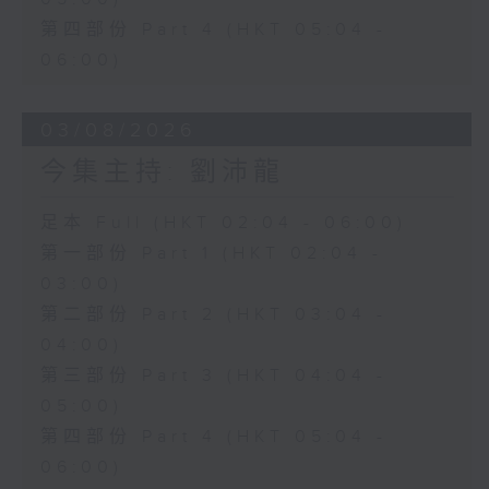
第四部份 Part 4 (HKT 05:04 -
06:00)
03/08/2026
今集主持: 劉沛龍
足本 Full (HKT 02:04 - 06:00)
第一部份 Part 1 (HKT 02:04 -
03:00)
第二部份 Part 2 (HKT 03:04 -
04:00)
第三部份 Part 3 (HKT 04:04 -
05:00)
第四部份 Part 4 (HKT 05:04 -
06:00)