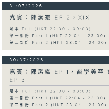
31/07/2026
嘉賓：陳潔靈 EP 2，XIX
足本 Full (HKT 22:00 - 00:00)
第一部份 Part 1 (HKT 22:04 - 23:00)
第二部份 Part 2 (HKT 23:04 - 24:00)
30/07/2026
嘉賓：陳潔靈 EP 1，醫學美容 劉
EP 3
足本 Full (HKT 22:00 - 00:00)
第一部份 Part 1 (HKT 22:04 - 23:00)
第二部份 Part 2 (HKT 23:04 - 24:00)