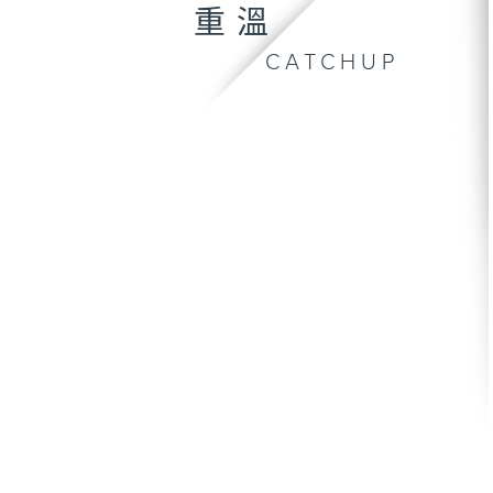
重溫
CATCHUP