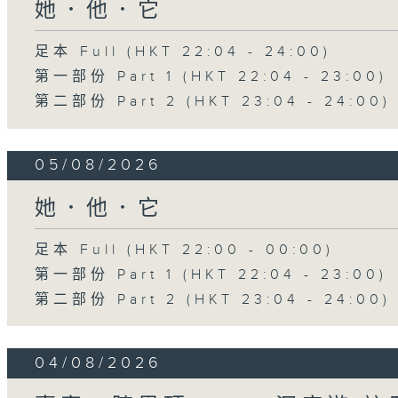
她．他．它
足本 Full (HKT 22:04 - 24:00)
第一部份 Part 1 (HKT 22:04 - 23:00)
第二部份 Part 2 (HKT 23:04 - 24:00)
05/08/2026
她．他．它
足本 Full (HKT 22:00 - 00:00)
第一部份 Part 1 (HKT 22:04 - 23:00)
第二部份 Part 2 (HKT 23:04 - 24:00)
04/08/2026