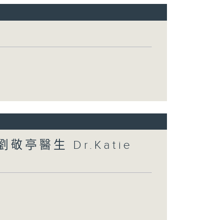
敬亭醫生 Dr.Katie