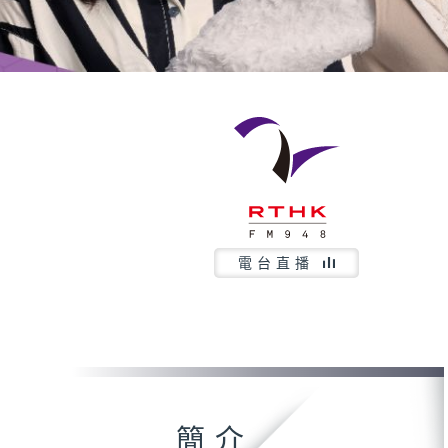
電台直播
簡介