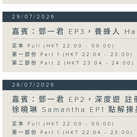
29/07/2026
嘉賓：鄧一君 EP3，養蜂人 Har
足本 Full (HKT 22:00 - 00:00)
第一部份 Part 1 (HKT 22:04 - 23:00)
第二部份 Part 2 (HKT 23:04 - 24:00)
28/07/2026
嘉賓：鄧一君 EP2，深度遊 
徐曉琳 Samantha EP1 點
足本 Full (HKT 22:00 - 00:00)
第一部份 Part 1 (HKT 22:04 - 23:00)