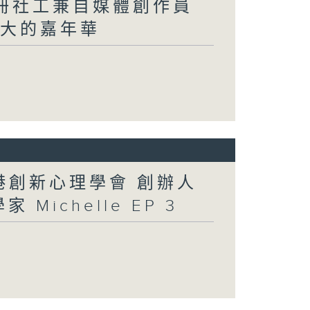
註冊社工兼自媒體創作員
洲最大的嘉年華
香港創新心理學會 創辦人
 Michelle EP 3