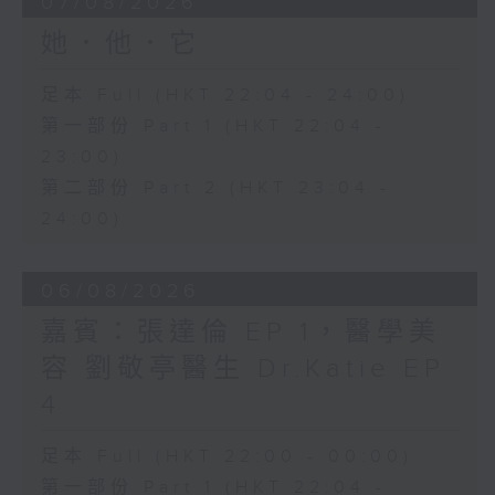
07/08/2026
她．他．它
足本 Full (HKT 22:04 - 24:00)
第一部份 Part 1 (HKT 22:04 -
23:00)
第二部份 Part 2 (HKT 23:04 -
24:00)
06/08/2026
嘉賓：張達倫 EP 1，醫學美
容 劉敬亭醫生 Dr.Katie EP
4
足本 Full (HKT 22:00 - 00:00)
第一部份 Part 1 (HKT 22:04 -