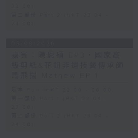
23:00)
第二部份 Part 2 (HKT 23:04 -
24:00)
05/08/2026
嘉賓：陳恩碩 EP3，國家高
級剪紙&花鈕非遺技藝傳承師
馬飛揚 Mathew EP 1
足本 Full (HKT 22:00 - 00:00)
第一部份 Part 1 (HKT 22:04 -
23:00)
第二部份 Part 2 (HKT 23:04 -
24:00)