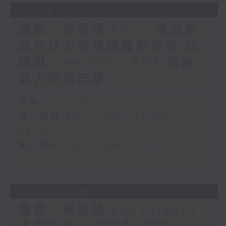
04/08/2026
嘉賓：陳恩碩 EP2，深度遊
註冊社工兼自媒體創作員 徐
曉琳 Samantha EP2 澳洲
最大的嘉年華
足本 Full (HKT 22:00 - 00:00)
第一部份 Part 1 (HKT 22:04 -
23:00)
第二部份 Part 2 (HKT 23:04 -
24:00)
03/08/2026
嘉賓：陳恩碩 EP1，HKSPI