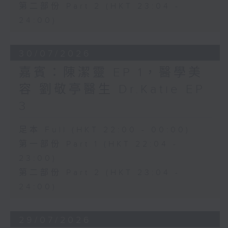
第二部份 Part 2 (HKT 23:04 -
24:00)
30/07/2026
嘉賓：陳潔靈 EP 1，醫學美
容 劉敬亭醫生 Dr.Katie EP
3
足本 Full (HKT 22:00 - 00:00)
第一部份 Part 1 (HKT 22:04 -
23:00)
第二部份 Part 2 (HKT 23:04 -
24:00)
29/07/2026