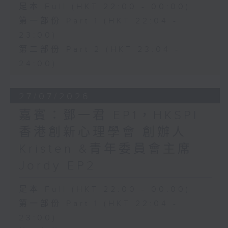
足本 Full (HKT 22:00 - 00:00)
第一部份 Part 1 (HKT 22:04 -
23:00)
第二部份 Part 2 (HKT 23:04 -
24:00)
27/07/2026
嘉賓：鄧一君 EP1，HKSPI
香港創新心理學會 創辦人
Kristen &青年委員會主席
Jordy EP2
足本 Full (HKT 22:00 - 00:00)
第一部份 Part 1 (HKT 22:04 -
23:00)