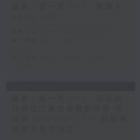
嘉賓：鄧一君 EP3，養蜂人
Harry EP3
足本 Full (HKT 22:00 - 00:00)
第一部份 Part 1 (HKT 22:04 -
23:00)
第二部份 Part 2 (HKT 23:04 -
24:00)
28/07/2026
嘉賓：鄧一君 EP2，深度遊
註冊社工兼自媒體創作員 徐
曉琳 Samantha EP1 點解揀
墨爾本做交流生