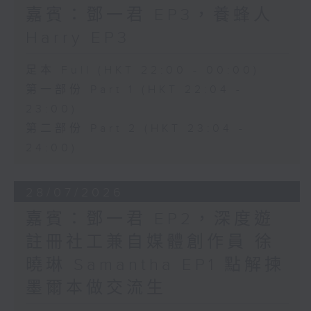
嘉賓：鄧一君 EP3，養蜂人
Harry EP3
足本 Full (HKT 22:00 - 00:00)
第一部份 Part 1 (HKT 22:04 -
23:00)
第二部份 Part 2 (HKT 23:04 -
24:00)
28/07/2026
嘉賓：鄧一君 EP2，深度遊
註冊社工兼自媒體創作員 徐
曉琳 Samantha EP1 點解揀
墨爾本做交流生