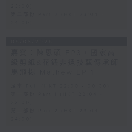
23:00)
第二部份 Part 2 (HKT 23:04 -
24:00)
05/08/2026
嘉賓：陳恩碩 EP3，國家高
級剪紙&花鈕非遺技藝傳承師
馬飛揚 Mathew EP 1
足本 Full (HKT 22:00 - 00:00)
第一部份 Part 1 (HKT 22:04 -
23:00)
第二部份 Part 2 (HKT 23:04 -
24:00)