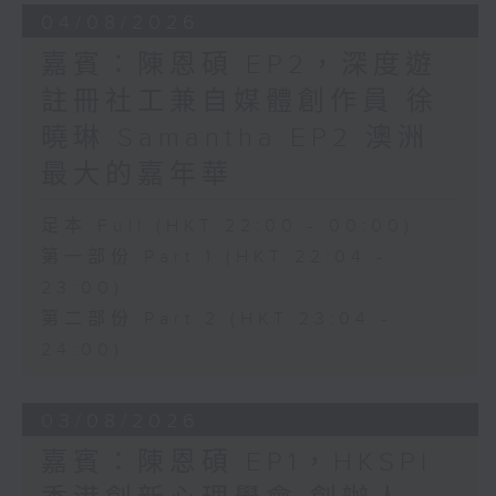
04/08/2026
嘉賓：陳恩碩 EP2，深度遊
註冊社工兼自媒體創作員 徐
曉琳 Samantha EP2 澳洲
最大的嘉年華
足本 Full (HKT 22:00 - 00:00)
第一部份 Part 1 (HKT 22:04 -
23:00)
第二部份 Part 2 (HKT 23:04 -
24:00)
03/08/2026
嘉賓：陳恩碩 EP1，HKSPI