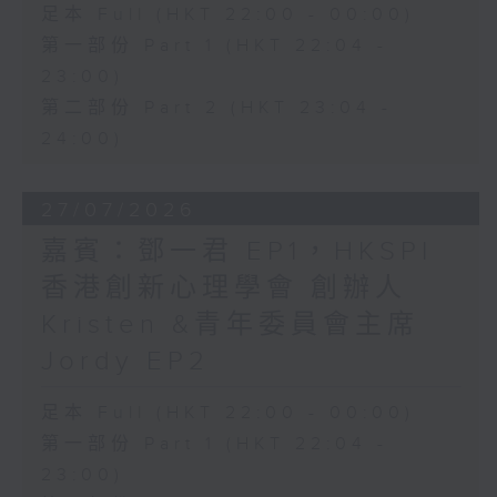
足本 Full (HKT 22:00 - 00:00)
第一部份 Part 1 (HKT 22:04 -
23:00)
第二部份 Part 2 (HKT 23:04 -
24:00)
27/07/2026
嘉賓：鄧一君 EP1，HKSPI
香港創新心理學會 創辦人
Kristen &青年委員會主席
Jordy EP2
足本 Full (HKT 22:00 - 00:00)
第一部份 Part 1 (HKT 22:04 -
23:00)