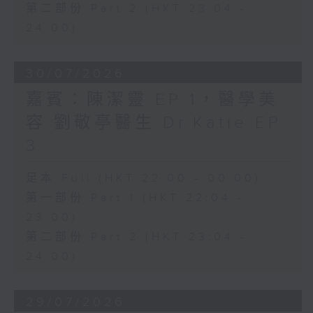
第二部份 Part 2 (HKT 23:04 -
24:00)
30/07/2026
嘉賓：陳潔靈 EP 1，醫學美
容 劉敬亭醫生 Dr.Katie EP
3
足本 Full (HKT 22:00 - 00:00)
第一部份 Part 1 (HKT 22:04 -
23:00)
第二部份 Part 2 (HKT 23:04 -
24:00)
29/07/2026