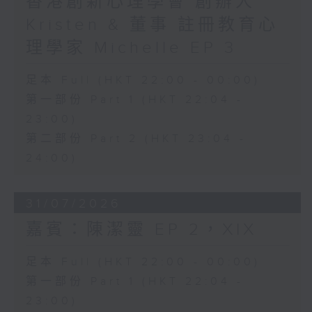
香港創新心理學會 創辦人
Kristen & 董事 註冊教育心
理學家 Michelle EP 3
足本 Full (HKT 22:00 - 00:00)
第一部份 Part 1 (HKT 22:04 -
23:00)
第二部份 Part 2 (HKT 23:04 -
24:00)
31/07/2026
嘉賓：陳潔靈 EP 2，XIX
足本 Full (HKT 22:00 - 00:00)
第一部份 Part 1 (HKT 22:04 -
23:00)