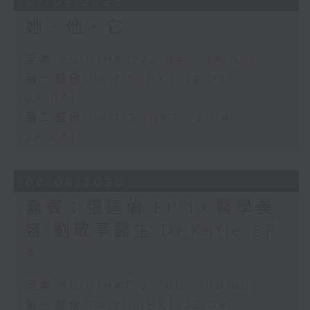
07/08/2026
她．他．它
足本 Full (HKT 22:04 - 24:00)
第一部份 Part 1 (HKT 22:04 -
23:00)
第二部份 Part 2 (HKT 23:04 -
24:00)
06/08/2026
嘉賓：張達倫 EP 1，醫學美
容 劉敬亭醫生 Dr.Katie EP
4
足本 Full (HKT 22:00 - 00:00)
第一部份 Part 1 (HKT 22:04 -