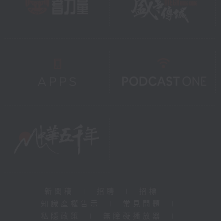
新聞稿
|
招聘
|
招標
|
知識產權告示
|
常見問題
|
私隱政策
|
無障礙播放器
|