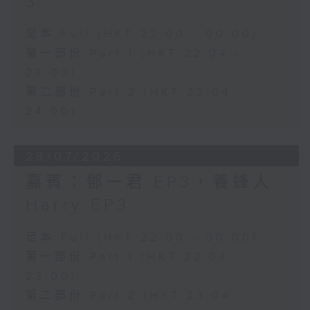
3
足本 Full (HKT 22:00 - 00:00)
第一部份 Part 1 (HKT 22:04 -
23:00)
第二部份 Part 2 (HKT 23:04 -
24:00)
29/07/2026
嘉賓：鄧一君 EP3，養蜂人
Harry EP3
足本 Full (HKT 22:00 - 00:00)
第一部份 Part 1 (HKT 22:04 -
23:00)
第二部份 Part 2 (HKT 23:04 -