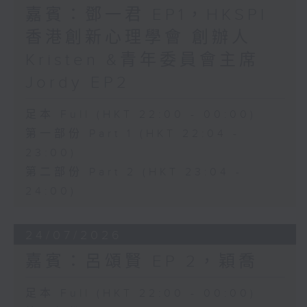
嘉賓：鄧一君 EP1，HKSPI
香港創新心理學會 創辦人
Kristen &青年委員會主席
Jordy EP2
足本 Full (HKT 22:00 - 00:00)
第一部份 Part 1 (HKT 22:04 -
23:00)
第二部份 Part 2 (HKT 23:04 -
24:00)
24/07/2026
嘉賓：呂頌賢 EP 2，穎喬
足本 Full (HKT 22:00 - 00:00)