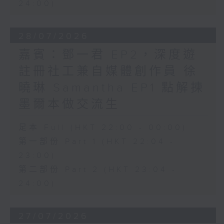
24:00)
28/07/2026
嘉賓：鄧一君 EP2，深度遊
註冊社工兼自媒體創作員 徐
曉琳 Samantha EP1 點解揀
墨爾本做交流生
足本 Full (HKT 22:00 - 00:00)
第一部份 Part 1 (HKT 22:04 -
23:00)
第二部份 Part 2 (HKT 23:04 -
24:00)
27/07/2026