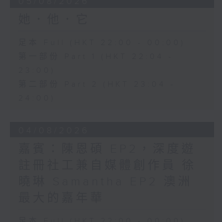
05/08/2026
她．他．它
足本 Full (HKT 22:00 - 00:00)
第一部份 Part 1 (HKT 22:04 -
23:00)
第二部份 Part 2 (HKT 23:04 -
24:00)
04/08/2026
嘉賓：陳恩碩 EP2，深度遊
註冊社工兼自媒體創作員 徐
曉琳 Samantha EP2 澳洲
最大的嘉年華
足本 Full (HKT 22:00 - 00:00)