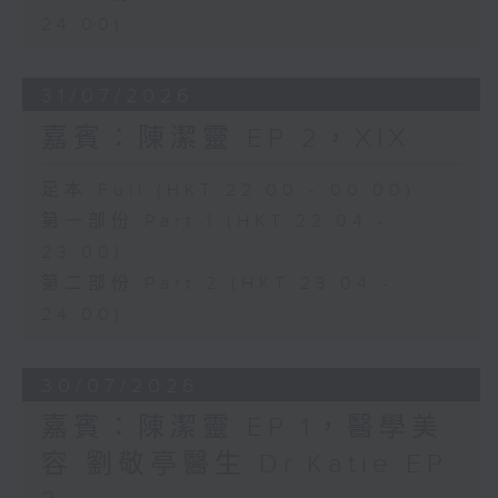
24:00)
31/07/2026
嘉賓：陳潔靈 EP 2，XIX
足本 Full (HKT 22:00 - 00:00)
第一部份 Part 1 (HKT 22:04 -
23:00)
第二部份 Part 2 (HKT 23:04 -
24:00)
30/07/2026
嘉賓：陳潔靈 EP 1，醫學美
容 劉敬亭醫生 Dr.Katie EP