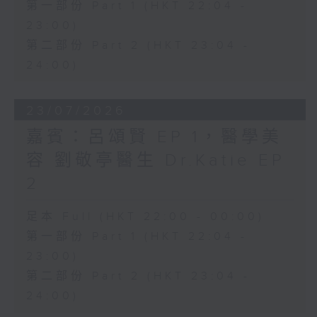
第一部份 Part 1 (HKT 22:04 -
23:00)
第二部份 Part 2 (HKT 23:04 -
24:00)
23/07/2026
嘉賓：呂頌賢 EP 1，醫學美
容 劉敬亭醫生 Dr.Katie EP
2
足本 Full (HKT 22:00 - 00:00)
第一部份 Part 1 (HKT 22:04 -
23:00)
第二部份 Part 2 (HKT 23:04 -
24:00)