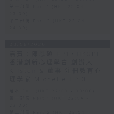
第一部份 Part 1 (HKT 22:04 -
23:00)
第二部份 Part 2 (HKT 23:04 -
24:00)
03/08/2026
嘉賓：陳恩碩 EP1，HKSPI
香港創新心理學會 創辦人
Kristen & 董事 注冊教育心
理學家 Michelle EP 3
足本 Full (HKT 22:00 - 00:00)
第一部份 Part 1 (HKT 22:04 -
23:00)
第二部份 Part 2 (HKT 23:04 -