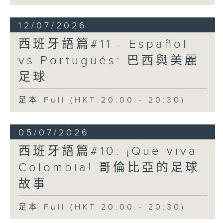
12/07/2026
西班牙語篇#11 - Español
vs Portugués: 巴西與美麗
足球
足本 Full (HKT 20:00 - 20:30)
05/07/2026
西班牙語篇#10: ¡Que viva
Colombia! 哥倫比亞的足球
故事
足本 Full (HKT 20:00 - 20:30)