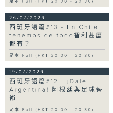
足本 Full (HKT 20:00 - 20:30)
26/07/2026
西班牙語篇#13 - En Chile
tenemos de todo智利甚麼
都有？
足本 Full (HKT 20:00 - 20:30)
19/07/2026
西班牙語篇#12 - ¡Dale
Argentina! 阿根廷與足球藝
術
足本 Full (HKT 20:00 - 20:30)