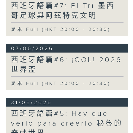
西班牙語篇#7: El Tri 墨西
哥足球與阿茲特克文明
足本 Full (HKT 20:00 - 20:30)
07/06/2026
西班牙語篇#6: ¡GOL! 2026
世界盃
足本 Full (HKT 20:00 - 20:30)
31/05/2026
西班牙語篇#5: Hay que
verlo para creerlo 秘魯的