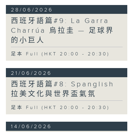
28/06/2026
西班牙語篇#9: La Garra
Charrúa 烏拉圭 — 足球界
的小巨人
足本 Full (HKT 20:00 - 20:30)
21/06/2026
西班牙語篇#8: Spanglish
拉美文化與世界盃氣氛
足本 Full (HKT 20:00 - 20:30)
14/06/2026