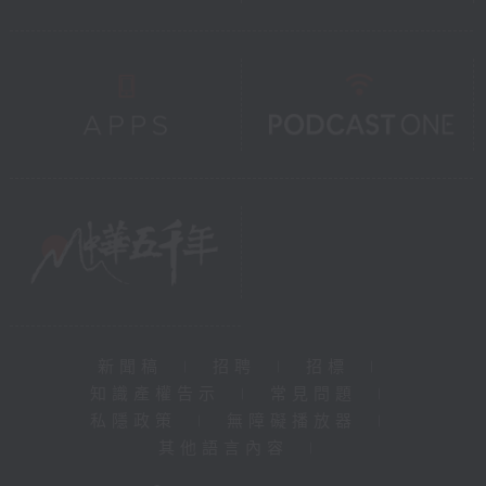
新聞稿
|
招聘
|
招標
|
知識產權告示
|
常見問題
|
私隱政策
|
無障礙播放器
|
其他語言內容
|