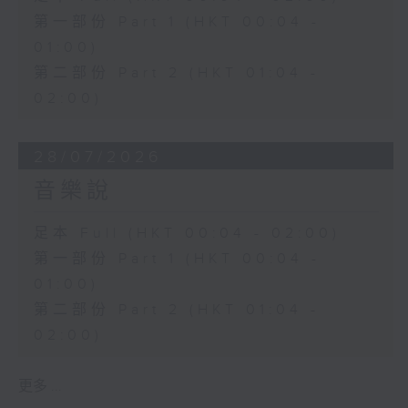
第一部份 Part 1 (HKT 00:04 -
01:00)
第二部份 Part 2 (HKT 01:04 -
02:00)
28/07/2026
音樂說
足本 Full (HKT 00:04 - 02:00)
第一部份 Part 1 (HKT 00:04 -
01:00)
第二部份 Part 2 (HKT 01:04 -
02:00)
更多 ...