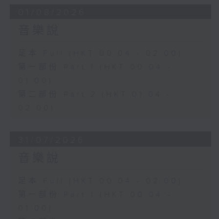
01/08/2026
音樂說
足本 Full (HKT 00:04 - 02:00)
第一部份 Part 1 (HKT 00:04 -
01:00)
第二部份 Part 2 (HKT 01:04 -
02:00)
31/07/2026
音樂說
足本 Full (HKT 00:04 - 02:00)
第一部份 Part 1 (HKT 00:04 -
01:00)