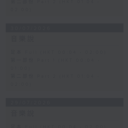
第二部份 Part 2 (HKT 01:04 -
02:00)
30/07/2026
音樂說
足本 Full (HKT 00:04 - 02:00)
第一部份 Part 1 (HKT 00:04 -
01:00)
第二部份 Part 2 (HKT 01:04 -
02:00)
29/07/2026
音樂說
足本 Full (HKT 00:04 - 02:00)