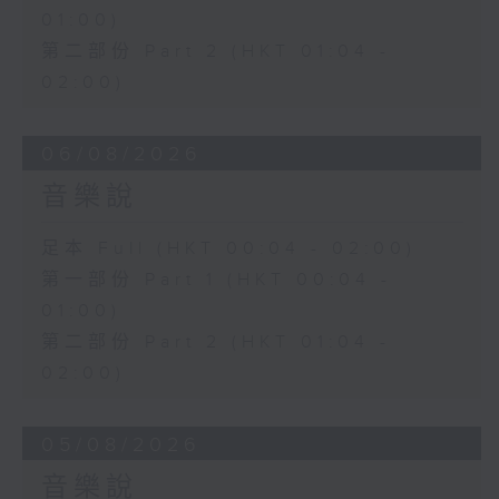
01:00)
第二部份 Part 2 (HKT 01:04 -
02:00)
06/08/2026
音樂說
足本 Full (HKT 00:04 - 02:00)
第一部份 Part 1 (HKT 00:04 -
01:00)
第二部份 Part 2 (HKT 01:04 -
02:00)
05/08/2026
音樂說