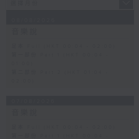
08/08/2026
音樂說
足本 Full (HKT 00:04 - 02:00)
第一部份 Part 1 (HKT 00:04 -
01:00)
第二部份 Part 2 (HKT 01:04 -
02:00)
07/08/2026
音樂說
足本 Full (HKT 00:04 - 02:00)
第一部份 Part 1 (HKT 00:04 -