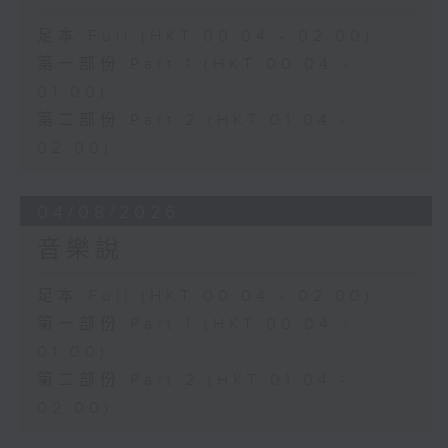
足本 Full (HKT 00:04 - 02:00)
第一部份 Part 1 (HKT 00:04 -
01:00)
第二部份 Part 2 (HKT 01:04 -
02:00)
04/08/2026
音樂說
足本 Full (HKT 00:04 - 02:00)
第一部份 Part 1 (HKT 00:04 -
01:00)
第二部份 Part 2 (HKT 01:04 -
02:00)