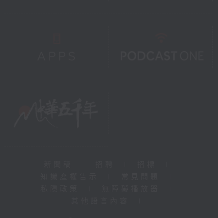
新聞稿
|
招聘
|
招標
|
知識產權告示
|
常見問題
|
私隱政策
|
無障礙播放器
|
其他語言內容
|