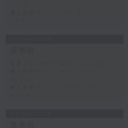
01:00)
第二部份 Part 2 (HKT 01:04 -
02:00)
05/08/2026
音樂說
足本 Full (HKT 00:04 - 02:00)
第一部份 Part 1 (HKT 00:04 -
01:00)
第二部份 Part 2 (HKT 01:04 -
02:00)
04/08/2026
音樂說