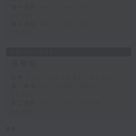
第一部份 Part 1 (HKT 00:04 -
01:00)
第二部份 Part 2 (HKT 01:04 -
02:00)
25/07/2026
音樂說
足本 Full (HKT 00:04 - 02:00)
第一部份 Part 1 (HKT 00:04 -
01:00)
第二部份 Part 2 (HKT 01:04 -
02:00)
更多 ...