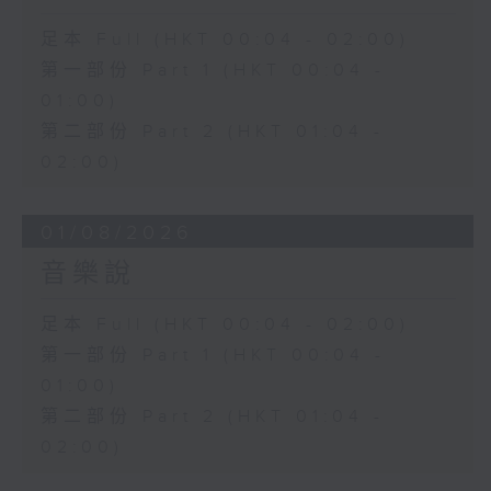
足本 Full (HKT 00:04 - 02:00)
第一部份 Part 1 (HKT 00:04 -
01:00)
第二部份 Part 2 (HKT 01:04 -
02:00)
01/08/2026
音樂說
足本 Full (HKT 00:04 - 02:00)
第一部份 Part 1 (HKT 00:04 -
01:00)
第二部份 Part 2 (HKT 01:04 -
02:00)