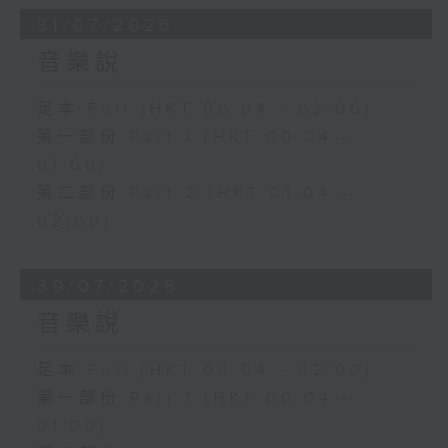
31/07/2026
音樂說
足本 Full (HKT 00:04 - 02:00)
第一部份 Part 1 (HKT 00:04 -
01:00)
第二部份 Part 2 (HKT 01:04 -
02:00)
30/07/2026
音樂說
足本 Full (HKT 00:04 - 02:00)
第一部份 Part 1 (HKT 00:04 -
01:00)