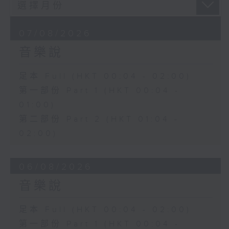
07/08/2026
音樂說
足本 Full (HKT 00:04 - 02:00)
第一部份 Part 1 (HKT 00:04 -
01:00)
第二部份 Part 2 (HKT 01:04 -
02:00)
06/08/2026
音樂說
足本 Full (HKT 00:04 - 02:00)
第一部份 Part 1 (HKT 00:04 -