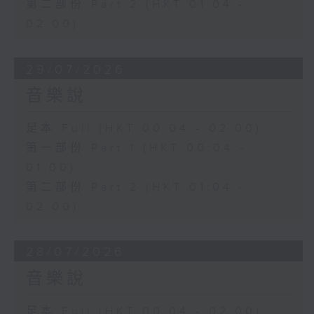
第二部份 Part 2 (HKT 01:04 -
02:00)
29/07/2026
音樂說
足本 Full (HKT 00:04 - 02:00)
第一部份 Part 1 (HKT 00:04 -
01:00)
第二部份 Part 2 (HKT 01:04 -
02:00)
28/07/2026
音樂說
足本 Full (HKT 00:04 - 02:00)