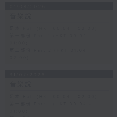
01/08/2026
音樂說
足本 Full (HKT 00:04 - 02:00)
第一部份 Part 1 (HKT 00:04 -
01:00)
第二部份 Part 2 (HKT 01:04 -
02:00)
31/07/2026
音樂說
足本 Full (HKT 00:04 - 02:00)
第一部份 Part 1 (HKT 00:04 -
01:00)