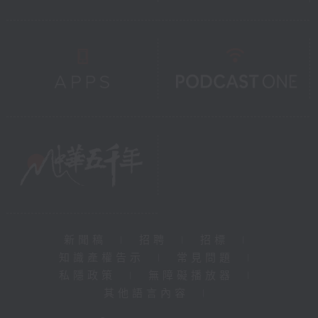
新聞稿
|
招聘
|
招標
|
知識產權告示
|
常見問題
|
私隱政策
|
無障礙播放器
|
其他語言內容
|