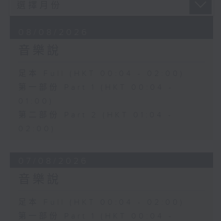
08/08/2026
音樂說
足本 Full (HKT 00:04 - 02:00)
第一部份 Part 1 (HKT 00:04 -
01:00)
第二部份 Part 2 (HKT 01:04 -
02:00)
07/08/2026
音樂說
足本 Full (HKT 00:04 - 02:00)
第一部份 Part 1 (HKT 00:04 -