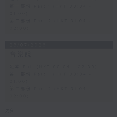
第一部份 Part 1 (HKT 00:04 -
01:00)
第二部份 Part 2 (HKT 01:04 -
02:00)
28/07/2026
音樂說
足本 Full (HKT 00:04 - 02:00)
第一部份 Part 1 (HKT 00:04 -
01:00)
第二部份 Part 2 (HKT 01:04 -
02:00)
更多 ...