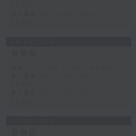
01:00)
第二部份 Part 2 (HKT 01:04 -
02:00)
06/08/2026
音樂說
足本 Full (HKT 00:04 - 02:00)
第一部份 Part 1 (HKT 00:04 -
01:00)
第二部份 Part 2 (HKT 01:04 -
02:00)
05/08/2026
音樂說