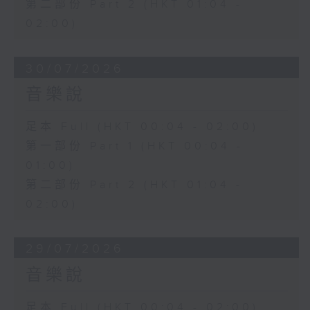
第二部份 Part 2 (HKT 01:04 -
02:00)
30/07/2026
音樂說
足本 Full (HKT 00:04 - 02:00)
第一部份 Part 1 (HKT 00:04 -
01:00)
第二部份 Part 2 (HKT 01:04 -
02:00)
29/07/2026
音樂說
足本 Full (HKT 00:04 - 02:00)