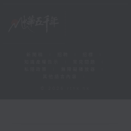
新聞稿
|
招聘
|
招標
|
知識產權告示
|
常見問題
|
私隱政策
|
無障礙播放器
|
其他語言內容
|
© 2026 rthk.hk