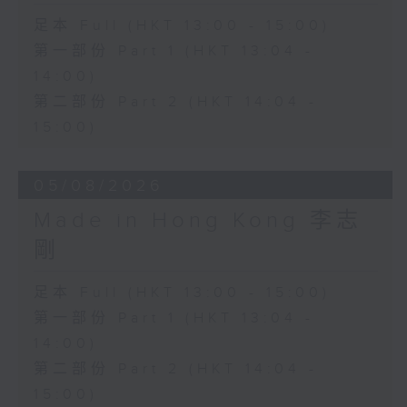
足本 Full (HKT 13:00 - 15:00)
第一部份 Part 1 (HKT 13:04 -
14:00)
第二部份 Part 2 (HKT 14:04 -
15:00)
05/08/2026
Made in Hong Kong 李志
剛
足本 Full (HKT 13:00 - 15:00)
第一部份 Part 1 (HKT 13:04 -
14:00)
第二部份 Part 2 (HKT 14:04 -
15:00)