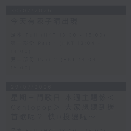
30/07/2026
今天有陳子晴出現
足本 Full (HKT 13:00 - 15:00)
第一部份 Part 1 (HKT 13:04 -
14:00)
第二部份 Part 2 (HKT 14:04 -
15:00)
29/07/2026
星期三鬥歌日 本週主題係＜
Cantopop＞ 大家想聽到邊
首歌呢？ 快D投選啦～
足本 Full (HKT 13:00 - 15:00)