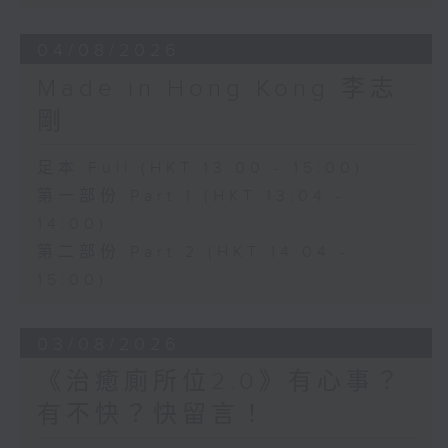
04/08/2026
Made in Hong Kong 李志
剛
足本 Full (HKT 13:00 - 15:00)
第一部份 Part 1 (HKT 13:04 -
14:00)
第二部份 Part 2 (HKT 14:04 -
15:00)
03/08/2026
《治癒廁所位2.0》有心事？
有不快？快留言！