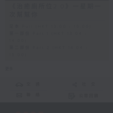
《治癒廁所位2.0》一星期一
次幫幫你
足本 Full (HKT 13:00 - 15:00)
第一部份 Part 1 (HKT 13:04 -
14:00)
第二部份 Part 2 (HKT 14:04 -
15:00)
更多 ...
交 通
社 交
聯 絡
公眾回饋