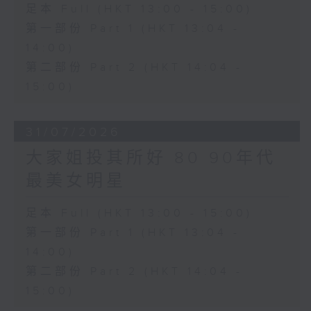
足本 Full (HKT 13:00 - 15:00)
第一部份 Part 1 (HKT 13:04 -
14:00)
第二部份 Part 2 (HKT 14:04 -
15:00)
31/07/2026
大家姐投其所好 80 90年代
最美女明星
足本 Full (HKT 13:00 - 15:00)
第一部份 Part 1 (HKT 13:04 -
14:00)
第二部份 Part 2 (HKT 14:04 -
15:00)