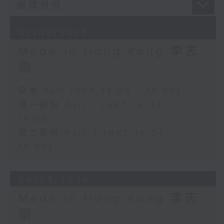
07/08/2026
Made in Hong Kong 李志
剛
足本 Full (HKT 13:00 - 15:00)
第一部份 Part 1 (HKT 13:04 -
14:00)
第二部份 Part 2 (HKT 14:04 -
15:00)
06/08/2026
Made in Hong Kong 李志
剛