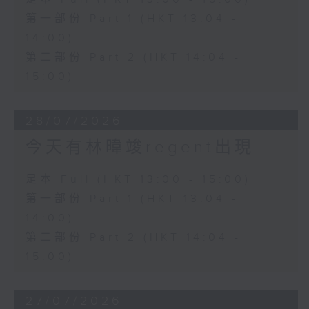
第一部份 Part 1 (HKT 13:04 -
14:00)
第二部份 Part 2 (HKT 14:04 -
15:00)
28/07/2026
今天有林暐竣regent出現
足本 Full (HKT 13:00 - 15:00)
第一部份 Part 1 (HKT 13:04 -
14:00)
第二部份 Part 2 (HKT 14:04 -
15:00)
27/07/2026