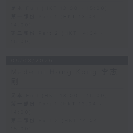
足本 Full (HKT 13:00 - 15:00)
第一部份 Part 1 (HKT 13:04 -
14:00)
第二部份 Part 2 (HKT 14:04 -
15:00)
05/08/2026
Made in Hong Kong 李志
剛
足本 Full (HKT 13:00 - 15:00)
第一部份 Part 1 (HKT 13:04 -
14:00)
第二部份 Part 2 (HKT 14:04 -
15:00)