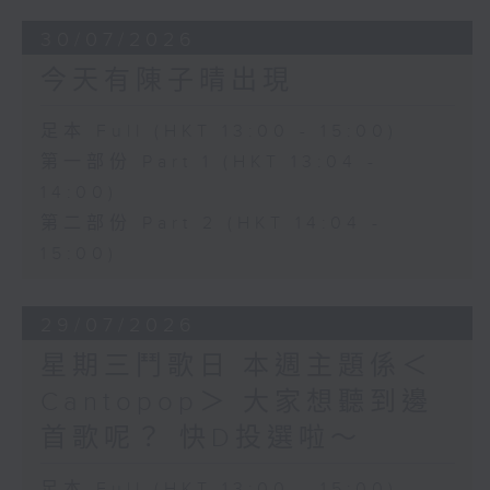
30/07/2026
今天有陳子晴出現
足本 Full (HKT 13:00 - 15:00)
第一部份 Part 1 (HKT 13:04 -
14:00)
第二部份 Part 2 (HKT 14:04 -
15:00)
29/07/2026
星期三鬥歌日 本週主題係＜
Cantopop＞ 大家想聽到邊
首歌呢？ 快D投選啦～
足本 Full (HKT 13:00 - 15:00)