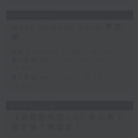
04/08/2026
Made in Hong Kong 李志
剛
足本 Full (HKT 13:00 - 15:00)
第一部份 Part 1 (HKT 13:04 -
14:00)
第二部份 Part 2 (HKT 14:04 -
15:00)
03/08/2026
《治癒廁所位2.0》有心事？
有不快？快留言！