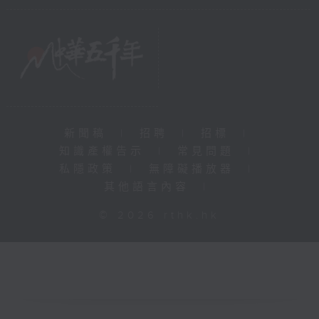
新聞稿
|
招聘
|
招標
|
知識產權告示
|
常見問題
|
私隱政策
|
無障礙播放器
|
其他語言內容
|
© 2026 rthk.hk