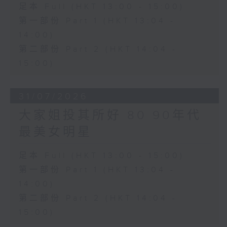
足本 Full (HKT 13:00 - 15:00)
第一部份 Part 1 (HKT 13:04 -
14:00)
第二部份 Part 2 (HKT 14:04 -
15:00)
31/07/2026
大家姐投其所好 80 90年代
最美女明星
足本 Full (HKT 13:00 - 15:00)
第一部份 Part 1 (HKT 13:04 -
14:00)
第二部份 Part 2 (HKT 14:04 -
15:00)