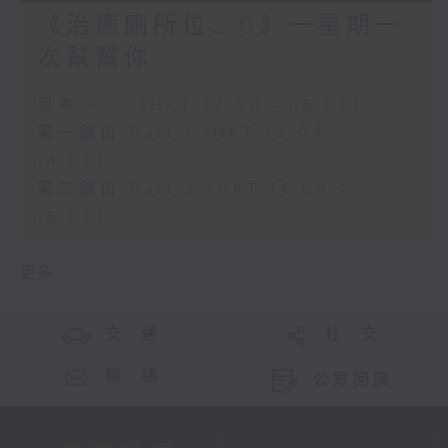
《治癒廁所位2.0》一星期一
次幫幫你
足本 Full (HKT 13:00 - 15:00)
第一部份 Part 1 (HKT 13:04 -
14:00)
第二部份 Part 2 (HKT 14:04 -
15:00)
更多 ...
交 通
社 交
聯 絡
公眾回饋