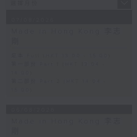
07/08/2026
Made in Hong Kong 李志
剛
足本 Full (HKT 13:00 - 15:00)
第一部份 Part 1 (HKT 13:04 -
14:00)
第二部份 Part 2 (HKT 14:04 -
15:00)
06/08/2026
Made in Hong Kong 李志
剛