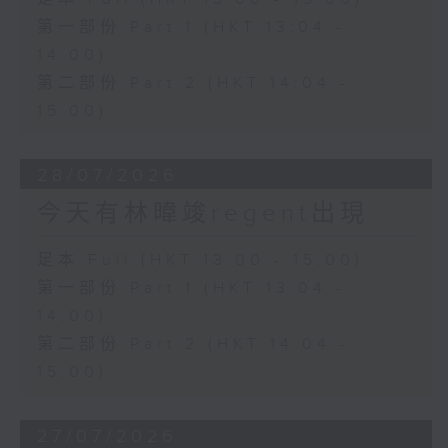
第一部份 Part 1 (HKT 13:04 -
14:00)
第二部份 Part 2 (HKT 14:04 -
15:00)
28/07/2026
今天有林暐竣regent出現
足本 Full (HKT 13:00 - 15:00)
第一部份 Part 1 (HKT 13:04 -
14:00)
第二部份 Part 2 (HKT 14:04 -
15:00)
27/07/2026