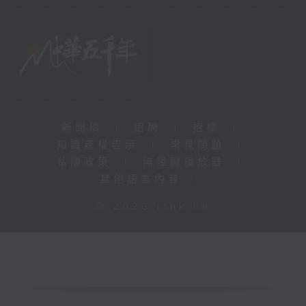
新聞稿
|
招聘
|
招標
|
知識產權告示
|
常見問題
|
私隱政策
|
無障礙播放器
|
其他語言內容
|
© 2026 rthk.hk