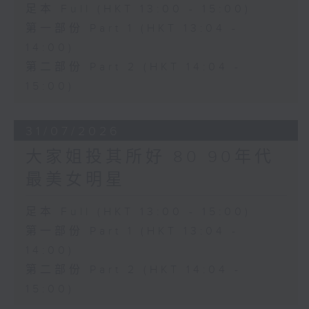
足本 Full (HKT 13:00 - 15:00)
第一部份 Part 1 (HKT 13:04 -
14:00)
第二部份 Part 2 (HKT 14:04 -
15:00)
31/07/2026
大家姐投其所好 80 90年代
最美女明星
足本 Full (HKT 13:00 - 15:00)
第一部份 Part 1 (HKT 13:04 -
14:00)
第二部份 Part 2 (HKT 14:04 -
15:00)