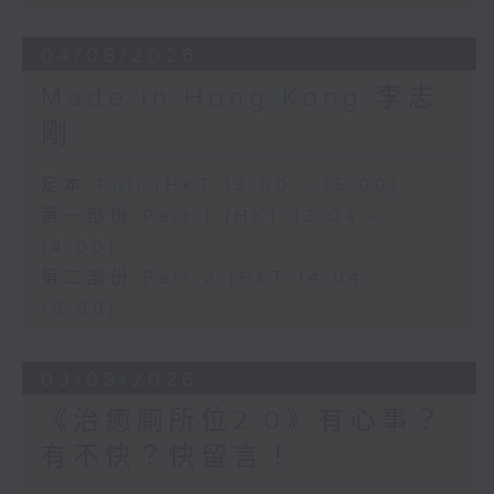
04/08/2026
Made in Hong Kong 李志
剛
足本 Full (HKT 13:00 - 15:00)
第一部份 Part 1 (HKT 13:04 -
14:00)
第二部份 Part 2 (HKT 14:04 -
15:00)
03/08/2026
《治癒廁所位2.0》有心事？
有不快？快留言！