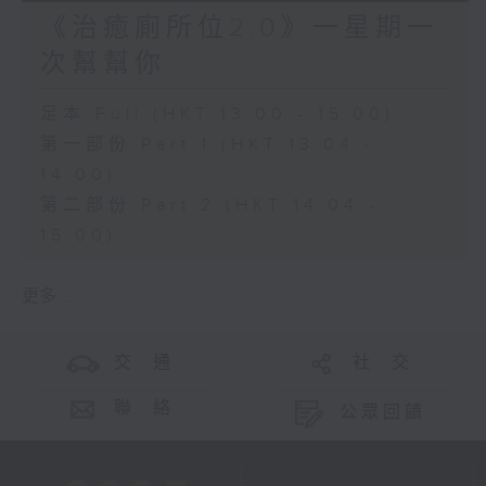
《治癒廁所位2.0》一星期一
次幫幫你
足本 Full (HKT 13:00 - 15:00)
第一部份 Part 1 (HKT 13:04 -
14:00)
第二部份 Part 2 (HKT 14:04 -
15:00)
更多 ...
交 通
社 交
聯 絡
公眾回饋