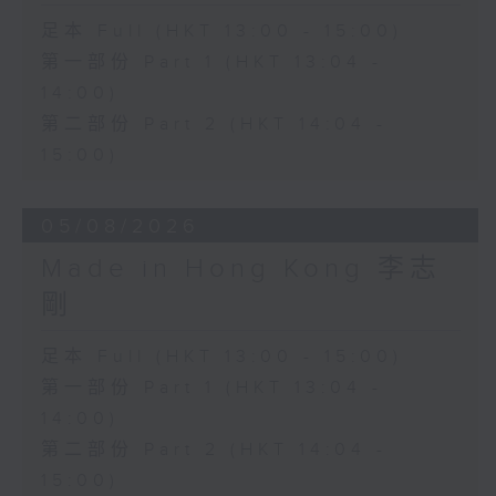
足本 Full (HKT 13:00 - 15:00)
第一部份 Part 1 (HKT 13:04 -
14:00)
第二部份 Part 2 (HKT 14:04 -
15:00)
05/08/2026
Made in Hong Kong 李志
剛
足本 Full (HKT 13:00 - 15:00)
第一部份 Part 1 (HKT 13:04 -
14:00)
第二部份 Part 2 (HKT 14:04 -
15:00)