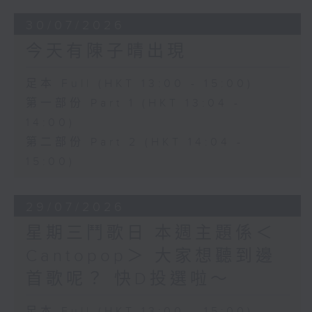
30/07/2026
今天有陳子晴出現
足本 Full (HKT 13:00 - 15:00)
第一部份 Part 1 (HKT 13:04 -
14:00)
第二部份 Part 2 (HKT 14:04 -
15:00)
29/07/2026
星期三鬥歌日 本週主題係＜
Cantopop＞ 大家想聽到邊
首歌呢？ 快D投選啦～
足本 Full (HKT 13:00 - 15:00)