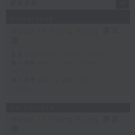
07/08/2026
Made in Hong Kong 李志
剛
足本 Full (HKT 13:00 - 15:00)
第一部份 Part 1 (HKT 13:04 -
14:00)
第二部份 Part 2 (HKT 14:04 -
15:00)
06/08/2026
Made in Hong Kong 李志
剛