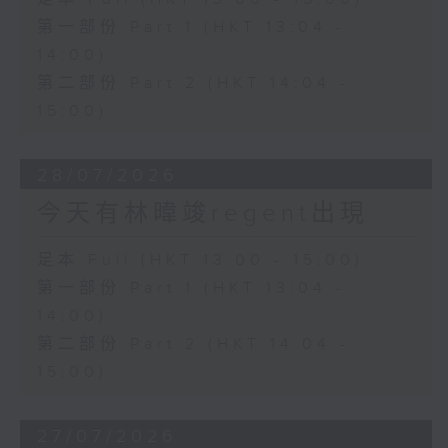
第一部份 Part 1 (HKT 13:04 -
14:00)
第二部份 Part 2 (HKT 14:04 -
15:00)
28/07/2026
今天有林暐竣regent出現
足本 Full (HKT 13:00 - 15:00)
第一部份 Part 1 (HKT 13:04 -
14:00)
第二部份 Part 2 (HKT 14:04 -
15:00)
27/07/2026