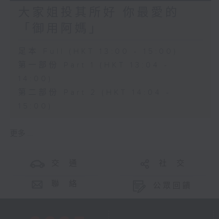
大家姐投其所好 你最愛的
「御用阿媽」
足本 Full (HKT 13:00 - 15:00)
第一部份 Part 1 (HKT 13:04 -
14:00)
第二部份 Part 2 (HKT 14:04 -
15:00)
更多 ...
交 通
社 交
聯 絡
公眾回饋