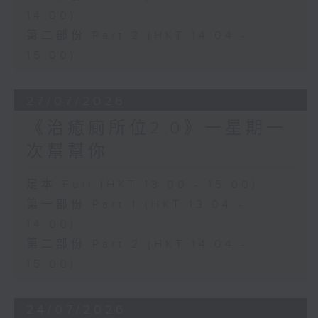
14:00)
第二部份 Part 2 (HKT 14:04 -
15:00)
27/07/2026
《治癒廁所位2.0》一星期一
次幫幫你
足本 Full (HKT 13:00 - 15:00)
第一部份 Part 1 (HKT 13:04 -
14:00)
第二部份 Part 2 (HKT 14:04 -
15:00)
24/07/2026