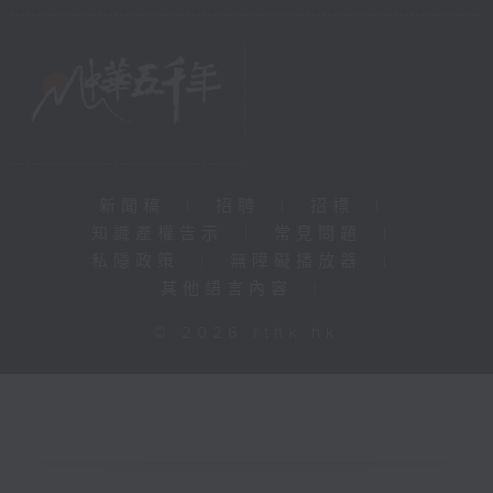
新聞稿
|
招聘
|
招標
|
知識產權告示
|
常見問題
|
私隱政策
|
無障礙播放器
|
其他語言內容
|
© 2026 rthk.hk