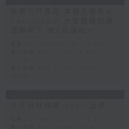
29/07/2026
星期三鬥歌日 本週主題係＜
Cantopop＞ 大家想聽到邊
首歌呢？ 快D投選啦～
足本 Full (HKT 13:00 - 15:00)
第一部份 Part 1 (HKT 13:04 -
14:00)
第二部份 Part 2 (HKT 14:04 -
15:00)
28/07/2026
今天有林暐竣regent出現
足本 Full (HKT 13:00 - 15:00)
第一部份 Part 1 (HKT 13:04 -