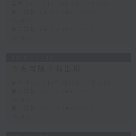
足本 Full (HKT 13:00 - 15:00)
第一部份 Part 1 (HKT 13:04 -
14:00)
第二部份 Part 2 (HKT 14:04 -
15:00)
30/07/2026
今天有陳子晴出現
足本 Full (HKT 13:00 - 15:00)
第一部份 Part 1 (HKT 13:04 -
14:00)
第二部份 Part 2 (HKT 14:04 -
15:00)