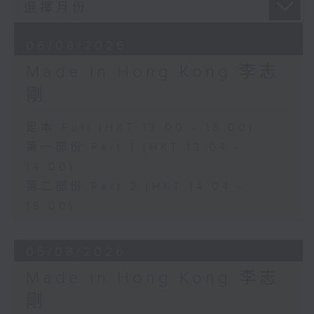
06/08/2026
Made in Hong Kong 李志
剛
足本 Full (HKT 13:00 - 15:00)
第一部份 Part 1 (HKT 13:04 -
14:00)
第二部份 Part 2 (HKT 14:04 -
15:00)
05/08/2026
Made in Hong Kong 李志
剛