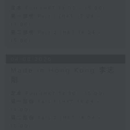
足本 Full (HKT 13:00 - 15:00)
第一部份 Part 1 (HKT 13:04 -
14:00)
第二部份 Part 2 (HKT 14:04 -
15:00)
04/08/2026
Made in Hong Kong 李志
剛
足本 Full (HKT 13:00 - 15:00)
第一部份 Part 1 (HKT 13:04 -
14:00)
第二部份 Part 2 (HKT 14:04 -
15:00)