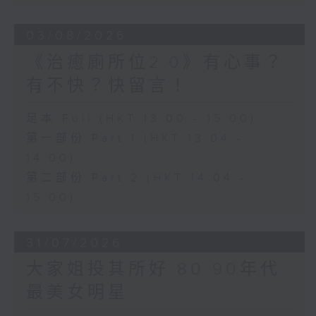
03/08/2026
《治癒廁所位2.0》有心事？
有不快？快留言！
足本 Full (HKT 13:00 - 15:00)
第一部份 Part 1 (HKT 13:04 -
14:00)
第二部份 Part 2 (HKT 14:04 -
15:00)
31/07/2026
大家姐投其所好 80 90年代
最美女明星