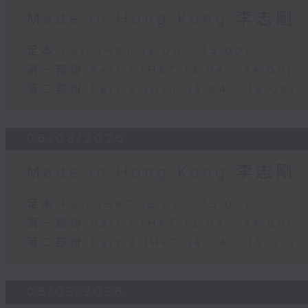
Made in Hong Kong 李志剛
足本 Full (HKT 13:00 - 15:00)
第一部份 Part 1 (HKT 13:04 - 14:00)
第二部份 Part 2 (HKT 14:04 - 15:00)
06/08/2026
Made in Hong Kong 李志剛
足本 Full (HKT 13:00 - 15:00)
第一部份 Part 1 (HKT 13:04 - 14:00)
第二部份 Part 2 (HKT 14:04 - 15:00)
05/08/2026