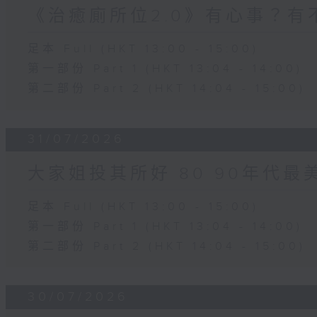
《治癒廁所位2.0》有心事？有
足本 Full (HKT 13:00 - 15:00)
第一部份 Part 1 (HKT 13:04 - 14:00)
第二部份 Part 2 (HKT 14:04 - 15:00)
31/07/2026
大家姐投其所好 80 90年代最
足本 Full (HKT 13:00 - 15:00)
第一部份 Part 1 (HKT 13:04 - 14:00)
第二部份 Part 2 (HKT 14:04 - 15:00)
30/07/2026