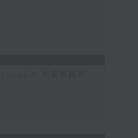
topop＞ 大家想聽到