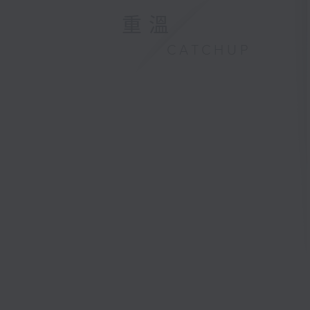
重溫
CATCHUP