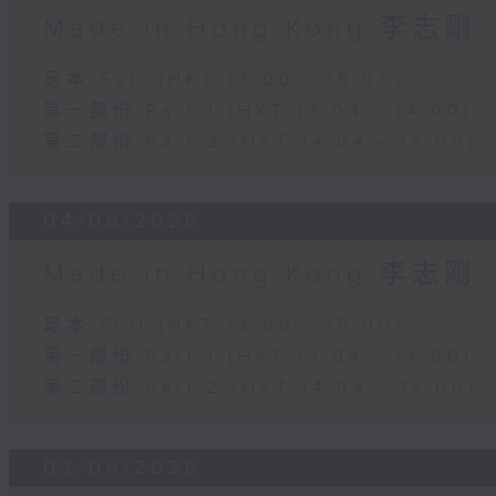
Made in Hong Kong 李志剛
足本 Full (HKT 13:00 - 15:00)
第一部份 Part 1 (HKT 13:04 - 14:00)
第二部份 Part 2 (HKT 14:04 - 15:00)
04/08/2026
Made in Hong Kong 李志剛
足本 Full (HKT 13:00 - 15:00)
第一部份 Part 1 (HKT 13:04 - 14:00)
第二部份 Part 2 (HKT 14:04 - 15:00)
03/08/2026