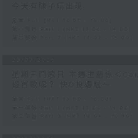
今天有陳子晴出現
足本 Full (HKT 13:00 - 15:00)
第一部份 Part 1 (HKT 13:04 - 14:00)
第二部份 Part 2 (HKT 14:04 - 15:00)
29/07/2026
星期三鬥歌日 本週主題係＜Can
邊首歌呢？ 快D投選啦～
足本 Full (HKT 13:00 - 15:00)
第一部份 Part 1 (HKT 13:04 - 14:00)
第二部份 Part 2 (HKT 14:04 - 15:00)