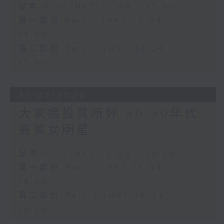
足本 Full (HKT 13:00 - 15:00)
第一部份 Part 1 (HKT 13:04 -
14:00)
第二部份 Part 2 (HKT 14:04 -
15:00)
31/07/2026
大家姐投其所好 80 90年代
最美女明星
足本 Full (HKT 13:00 - 15:00)
第一部份 Part 1 (HKT 13:04 -
14:00)
第二部份 Part 2 (HKT 14:04 -
15:00)