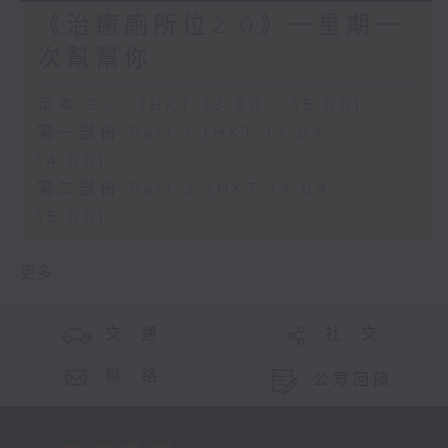
《治癒廁所位2.0》一星期一
次幫幫你
足本 Full (HKT 13:00 - 15:00)
第一部份 Part 1 (HKT 13:04 -
14:00)
第二部份 Part 2 (HKT 14:04 -
15:00)
更多 ...
交 通
社 交
聯 絡
公眾回饋