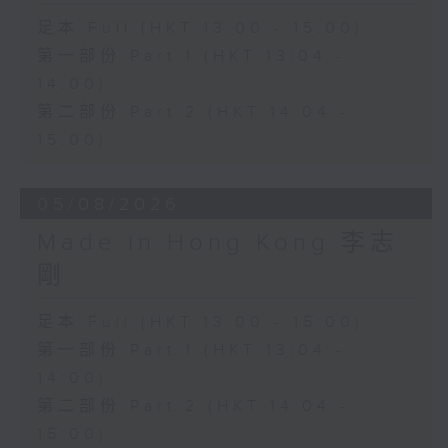
足本 Full (HKT 13:00 - 15:00)
第一部份 Part 1 (HKT 13:04 -
14:00)
第二部份 Part 2 (HKT 14:04 -
15:00)
05/08/2026
Made in Hong Kong 李志
剛
足本 Full (HKT 13:00 - 15:00)
第一部份 Part 1 (HKT 13:04 -
14:00)
第二部份 Part 2 (HKT 14:04 -
15:00)