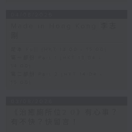
04/08/2026
Made in Hong Kong 李志
剛
足本 Full (HKT 13:00 - 15:00)
第一部份 Part 1 (HKT 13:04 -
14:00)
第二部份 Part 2 (HKT 14:04 -
15:00)
03/08/2026
《治癒廁所位2.0》有心事？
有不快？快留言！