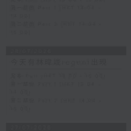
第一部份 Part 1 (HKT 13:04 -
14:00)
第二部份 Part 2 (HKT 14:04 -
15:00)
28/07/2026
今天有林暐竣regent出現
足本 Full (HKT 13:00 - 15:00)
第一部份 Part 1 (HKT 13:04 -
14:00)
第二部份 Part 2 (HKT 14:04 -
15:00)
27/07/2026