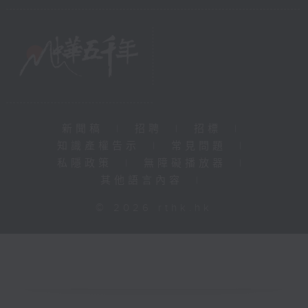
新聞稿
|
招聘
|
招標
|
知識產權告示
|
常見問題
|
私隱政策
|
無障礙播放器
|
其他語言內容
|
© 2026 rthk.hk