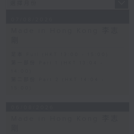
07/08/2026
Made in Hong Kong 李志
剛
足本 Full (HKT 13:00 - 15:00)
第一部份 Part 1 (HKT 13:04 -
14:00)
第二部份 Part 2 (HKT 14:04 -
15:00)
06/08/2026
Made in Hong Kong 李志
剛