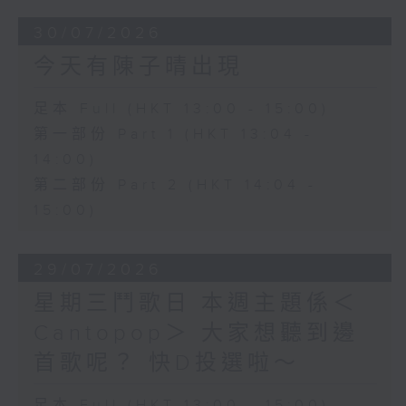
30/07/2026
今天有陳子晴出現
足本 Full (HKT 13:00 - 15:00)
第一部份 Part 1 (HKT 13:04 -
14:00)
第二部份 Part 2 (HKT 14:04 -
15:00)
29/07/2026
星期三鬥歌日 本週主題係＜
Cantopop＞ 大家想聽到邊
首歌呢？ 快D投選啦～
足本 Full (HKT 13:00 - 15:00)