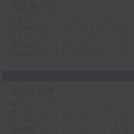
晨光第一線
足本 Full (HKT 06:00 - 10:00)
第一部份 Part 1 (HKT 06:04 - 07:00)
第二部份 Part 2 (HKT 07:04 - 08:00)
第三部份 Part 3 (HKT 08:04 - 09:00)
第四部份 Part 4 (HKT 09:04 - 10:00)
03/08/2026
晨光第一線
足本 Full (HKT 06:00 - 10:00)
第一部份 Part 1 (HKT 06:04 - 07:00)
第二部份 Part 2 (HKT 07:04 - 08:00)
第三部份 Part 3 (HKT 08:04 - 09:00)