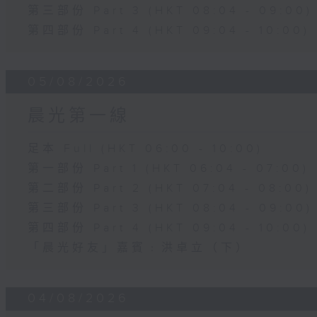
第三部份 Part 3 (HKT 08:04 - 09:00)
第四部份 Part 4 (HKT 09:04 - 10:00)
05/08/2026
晨光第一線
足本 Full (HKT 06:00 - 10:00)
第一部份 Part 1 (HKT 06:04 - 07:00)
第二部份 Part 2 (HKT 07:04 - 08:00)
第三部份 Part 3 (HKT 08:04 - 09:00)
第四部份 Part 4 (HKT 09:04 - 10:00)
「晨光好友」嘉賓﹕洪卓立（下）
04/08/2026