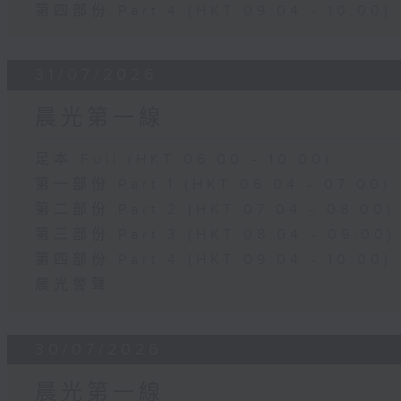
第四部份 Part 4 (HKT 09:04 - 10:00)
31/07/2026
晨光第一線
足本 Full (HKT 06:00 - 10:00)
第一部份 Part 1 (HKT 06:04 - 07:00)
第二部份 Part 2 (HKT 07:04 - 08:00)
第三部份 Part 3 (HKT 08:04 - 09:00)
第四部份 Part 4 (HKT 09:04 - 10:00)
晨光警聲
30/07/2026
晨光第一線