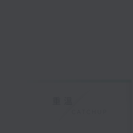
重溫
CATCHUP