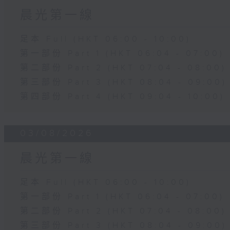
晨光第一線
足本 Full (HKT 06:00 - 10:00)
第一部份 Part 1 (HKT 06:04 - 07:00)
第二部份 Part 2 (HKT 07:04 - 08:00)
第三部份 Part 3 (HKT 08:04 - 09:00)
第四部份 Part 4 (HKT 09:04 - 10:00)
03/08/2026
晨光第一線
足本 Full (HKT 06:00 - 10:00)
第一部份 Part 1 (HKT 06:04 - 07:00)
第二部份 Part 2 (HKT 07:04 - 08:00)
第三部份 Part 3 (HKT 08:04 - 09:00)