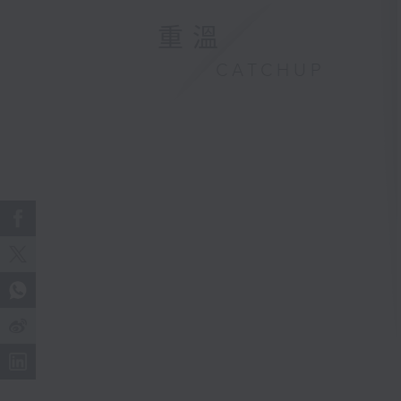
重溫
CATCHUP