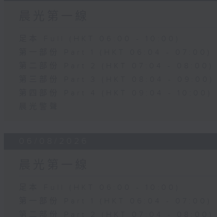
晨光第一線
足本 Full (HKT 06:00 - 10:00)
第一部份 Part 1 (HKT 06:04 - 07:00)
第二部份 Part 2 (HKT 07:04 - 08:00)
第三部份 Part 3 (HKT 08:04 - 09:00)
第四部份 Part 4 (HKT 09:04 - 10:00)
晨光警聲
06/08/2026
晨光第一線
足本 Full (HKT 06:00 - 10:00)
第一部份 Part 1 (HKT 06:04 - 07:00)
第二部份 Part 2 (HKT 07:04 - 08:00)