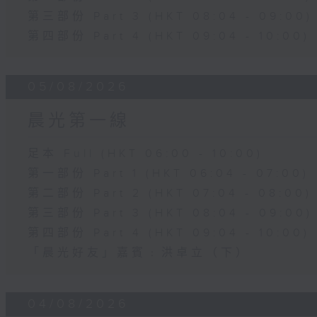
第三部份 Part 3 (HKT 08:04 - 09:00)
第四部份 Part 4 (HKT 09:04 - 10:00)
05/08/2026
晨光第一線
足本 Full (HKT 06:00 - 10:00)
第一部份 Part 1 (HKT 06:04 - 07:00)
第二部份 Part 2 (HKT 07:04 - 08:00)
第三部份 Part 3 (HKT 08:04 - 09:00)
第四部份 Part 4 (HKT 09:04 - 10:00)
「晨光好友」嘉賓﹕洪卓立（下）
04/08/2026