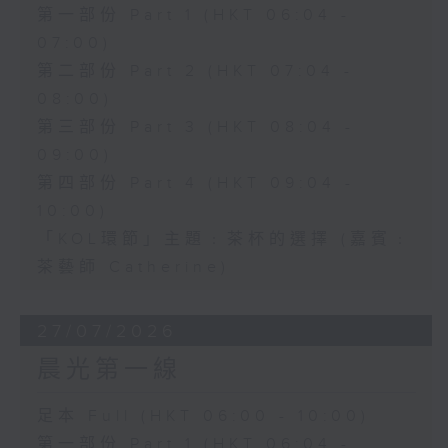
第一部份 Part 1 (HKT 06:04 -
07:00)
第二部份 Part 2 (HKT 07:04 -
08:00)
第三部份 Part 3 (HKT 08:04 -
09:00)
第四部份 Part 4 (HKT 09:04 -
10:00)
「KOL環節」主題﹕茶杯的選擇 (嘉賓﹕
茶藝師 Catherine)
27/07/2026
晨光第一線
足本 Full (HKT 06:00 - 10:00)
第一部份 Part 1 (HKT 06:04 -