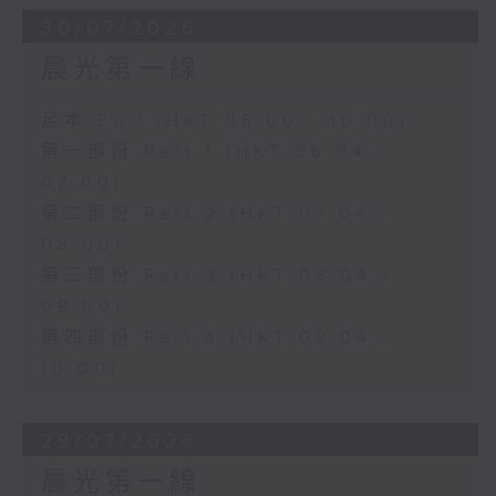
30/07/2026
晨光第一線
足本 Full (HKT 06:00 - 10:00)
第一部份 Part 1 (HKT 06:04 -
07:00)
第二部份 Part 2 (HKT 07:04 -
08:00)
第三部份 Part 3 (HKT 08:04 -
09:00)
第四部份 Part 4 (HKT 09:04 -
10:00)
29/07/2026
晨光第一線