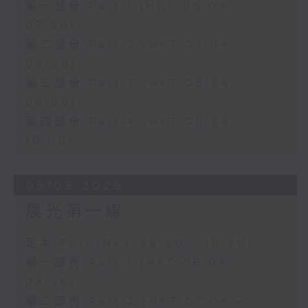
第一部份 Part 1 (HKT 06:04 -
07:00)
第二部份 Part 2 (HKT 07:04 -
08:00)
第三部份 Part 3 (HKT 08:04 -
09:00)
第四部份 Part 4 (HKT 09:04 -
10:00)
05/08/2026
晨光第一線
足本 Full (HKT 06:00 - 10:00)
第一部份 Part 1 (HKT 06:04 -
07:00)
第二部份 Part 2 (HKT 07:04 -