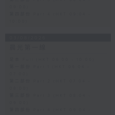
09:00)
第四部份 Part 4 (HKT 09:04 -
10:00)
03/08/2026
晨光第一線
足本 Full (HKT 06:00 - 10:00)
第一部份 Part 1 (HKT 06:04 -
07:00)
第二部份 Part 2 (HKT 07:04 -
08:00)
第三部份 Part 3 (HKT 08:04 -
09:00)
第四部份 Part 4 (HKT 09:04 -