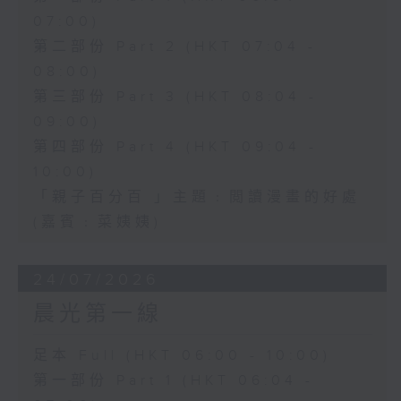
07:00)
第二部份 Part 2 (HKT 07:04 -
08:00)
第三部份 Part 3 (HKT 08:04 -
09:00)
第四部份 Part 4 (HKT 09:04 -
10:00)
「親子百分百 」主題﹕閲讀漫畫的好處
(嘉賓﹕菜姨姨)
24/07/2026
晨光第一線
足本 Full (HKT 06:00 - 10:00)
第一部份 Part 1 (HKT 06:04 -