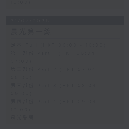
10:00)
31/07/2026
晨光第一線
足本 Full (HKT 06:00 - 10:00)
第一部份 Part 1 (HKT 06:04 -
07:00)
第二部份 Part 2 (HKT 07:04 -
08:00)
第三部份 Part 3 (HKT 08:04 -
09:00)
第四部份 Part 4 (HKT 09:04 -
10:00)
晨光警聲