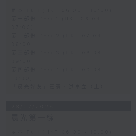
足本 Full (HKT 06:00 - 10:00)
第一部份 Part 1 (HKT 06:04 -
07:00)
第二部份 Part 2 (HKT 07:04 -
08:00)
第三部份 Part 3 (HKT 08:04 -
09:00)
第四部份 Part 4 (HKT 09:04 -
10:00)
「晨光好友」嘉賓﹕洪卓立（上）
28/07/2026
晨光第一線
足本 Full (HKT 06:00 - 10:00)