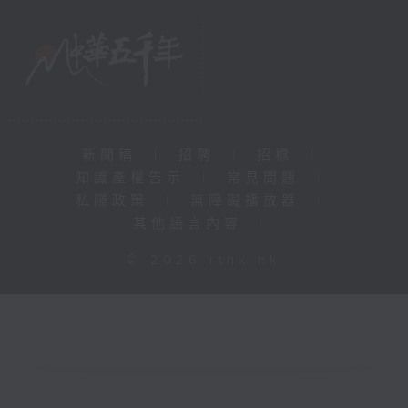
新聞稿
|
招聘
|
招標
|
知識產權告示
|
常見問題
|
私隱政策
|
無障礙播放器
|
其他語言內容
|
© 2026 rthk.hk