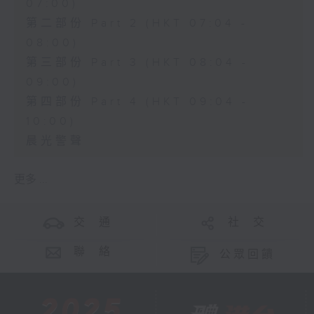
07:00)
第二部份 Part 2 (HKT 07:04 -
08:00)
第三部份 Part 3 (HKT 08:04 -
09:00)
第四部份 Part 4 (HKT 09:04 -
10:00)
晨光警聲
更多 ...
交 通
社 交
聯 絡
公眾回饋