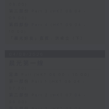
08:00)
第三部份 Part 3 (HKT 08:04 -
09:00)
第四部份 Part 4 (HKT 09:04 -
10:00)
「晨光好友」嘉賓﹕洪卓立（下）
04/08/2026
晨光第一線
足本 Full (HKT 06:00 - 10:00)
第一部份 Part 1 (HKT 06:04 -
07:00)
第二部份 Part 2 (HKT 07:04 -
08:00)
第三部份 Part 3 (HKT 08:04 -