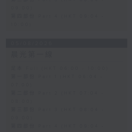
09:00)
第四部份 Part 4 (HKT 09:04 -
10:00)
05/08/2026
晨光第一線
足本 Full (HKT 06:00 - 10:00)
第一部份 Part 1 (HKT 06:04 -
07:00)
第二部份 Part 2 (HKT 07:04 -
08:00)
第三部份 Part 3 (HKT 08:04 -
09:00)
第四部份 Part 4 (HKT 09:04 -