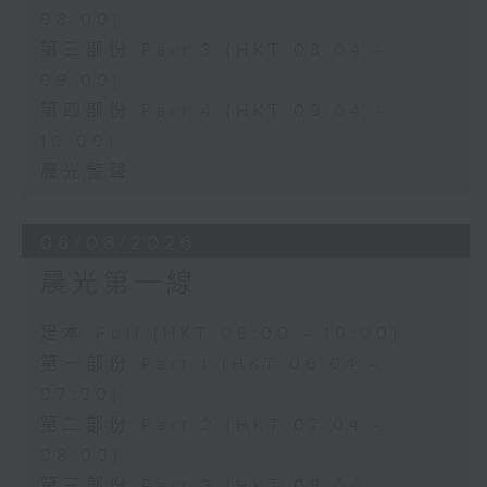
08:00)
第三部份 Part 3 (HKT 08:04 -
09:00)
第四部份 Part 4 (HKT 09:04 -
10:00)
晨光警聲
06/08/2026
晨光第一線
足本 Full (HKT 06:00 - 10:00)
第一部份 Part 1 (HKT 06:04 -
07:00)
第二部份 Part 2 (HKT 07:04 -
08:00)
第三部份 Part 3 (HKT 08:04 -