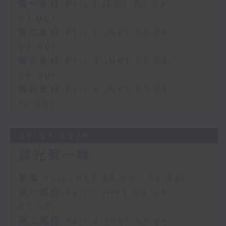
第一部份 Part 1 (HKT 06:04 -
07:00)
第二部份 Part 2 (HKT 07:04 -
08:00)
第三部份 Part 3 (HKT 08:04 -
09:00)
第四部份 Part 4 (HKT 09:04 -
10:00)
07/08/2026
晨光第一線
足本 Full (HKT 06:00 - 10:00)
第一部份 Part 1 (HKT 06:04 -
07:00)
第二部份 Part 2 (HKT 07:04 -