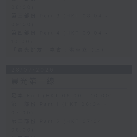
08:00)
第三部份 Part 3 (HKT 08:04 -
09:00)
第四部份 Part 4 (HKT 09:04 -
10:00)
「晨光好友」嘉賓﹕洪卓立（上）
28/07/2026
晨光第一線
足本 Full (HKT 06:00 - 10:00)
第一部份 Part 1 (HKT 06:04 -
07:00)
第二部份 Part 2 (HKT 07:04 -
08:00)