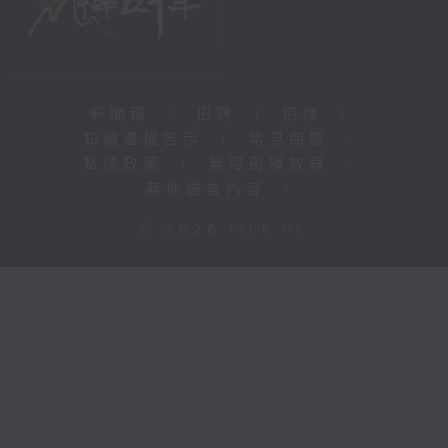
新聞稿
|
招聘
|
招標
|
知識產權告示
|
常見問題
|
私隱政策
|
無障礙播放器
|
其他語言內容
|
© 2026 rthk.hk