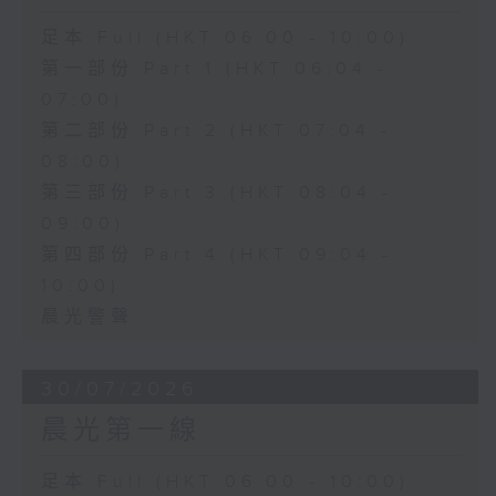
足本 Full (HKT 06:00 - 10:00)
第一部份 Part 1 (HKT 06:04 -
07:00)
第二部份 Part 2 (HKT 07:04 -
08:00)
第三部份 Part 3 (HKT 08:04 -
09:00)
第四部份 Part 4 (HKT 09:04 -
10:00)
晨光警聲
30/07/2026
晨光第一線
足本 Full (HKT 06:00 - 10:00)