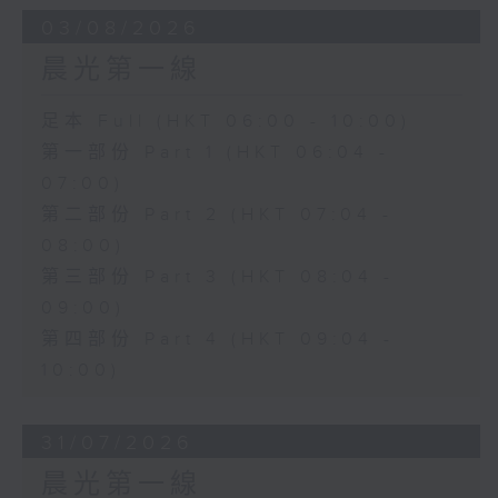
03/08/2026
晨光第一線
足本 Full (HKT 06:00 - 10:00)
第一部份 Part 1 (HKT 06:04 -
07:00)
第二部份 Part 2 (HKT 07:04 -
08:00)
第三部份 Part 3 (HKT 08:04 -
09:00)
第四部份 Part 4 (HKT 09:04 -
10:00)
31/07/2026
晨光第一線