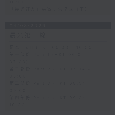
10:00)
「晨光好友」嘉賓﹕洪卓立（下）
04/08/2026
晨光第一線
足本 Full (HKT 06:00 - 10:00)
第一部份 Part 1 (HKT 06:04 -
07:00)
第二部份 Part 2 (HKT 07:04 -
08:00)
第三部份 Part 3 (HKT 08:04 -
09:00)
第四部份 Part 4 (HKT 09:04 -
10:00)