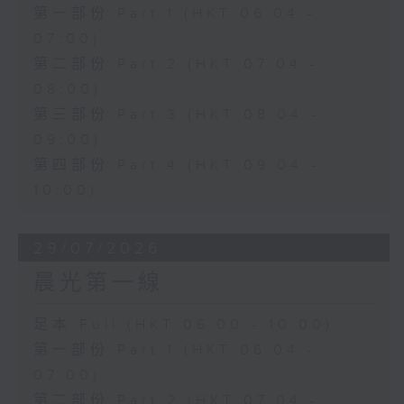
第一部份 Part 1 (HKT 06:04 -
07:00)
第二部份 Part 2 (HKT 07:04 -
08:00)
第三部份 Part 3 (HKT 08:04 -
09:00)
第四部份 Part 4 (HKT 09:04 -
10:00)
29/07/2026
晨光第一線
足本 Full (HKT 06:00 - 10:00)
第一部份 Part 1 (HKT 06:04 -
07:00)
第二部份 Part 2 (HKT 07:04 -