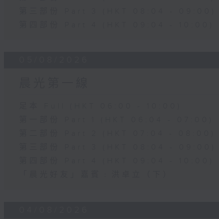
第三部份 Part 3 (HKT 08:04 - 09:00)
第四部份 Part 4 (HKT 09:04 - 10:00)
05/08/2026
晨光第一線
足本 Full (HKT 06:00 - 10:00)
第一部份 Part 1 (HKT 06:04 - 07:00)
第二部份 Part 2 (HKT 07:04 - 08:00)
第三部份 Part 3 (HKT 08:04 - 09:00)
第四部份 Part 4 (HKT 09:04 - 10:00)
「晨光好友」嘉賓﹕洪卓立（下）
04/08/2026