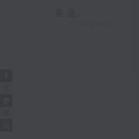
重溫
CATCHUP