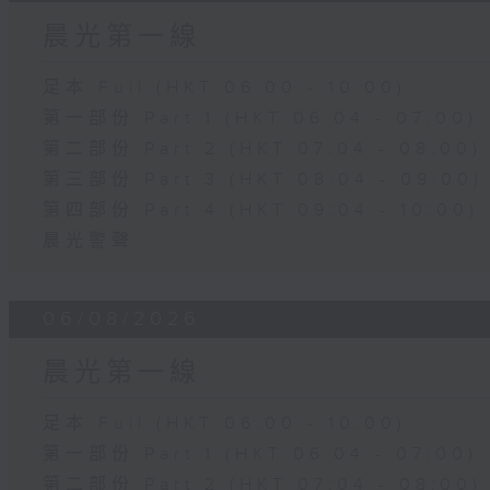
晨光第一線
足本 Full (HKT 06:00 - 10:00)
第一部份 Part 1 (HKT 06:04 - 07:00)
第二部份 Part 2 (HKT 07:04 - 08:00)
第三部份 Part 3 (HKT 08:04 - 09:00)
第四部份 Part 4 (HKT 09:04 - 10:00)
晨光警聲
06/08/2026
晨光第一線
足本 Full (HKT 06:00 - 10:00)
第一部份 Part 1 (HKT 06:04 - 07:00)
第二部份 Part 2 (HKT 07:04 - 08:00)