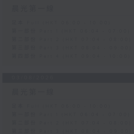
晨光第一線
足本 Full (HKT 06:00 - 10:00)
第一部份 Part 1 (HKT 06:04 - 07:00)
第二部份 Part 2 (HKT 07:04 - 08:00)
第三部份 Part 3 (HKT 08:04 - 09:00)
第四部份 Part 4 (HKT 09:04 - 10:00)
03/08/2026
晨光第一線
足本 Full (HKT 06:00 - 10:00)
第一部份 Part 1 (HKT 06:04 - 07:00)
第二部份 Part 2 (HKT 07:04 - 08:00)
第三部份 Part 3 (HKT 08:04 - 09:00)