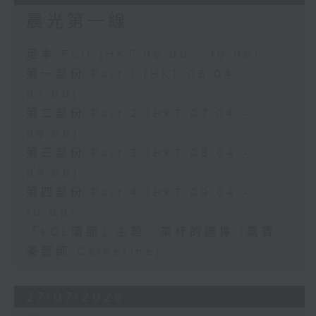
晨光第一線
足本 Full (HKT 06:00 - 10:00)
第一部份 Part 1 (HKT 06:04 -
07:00)
第二部份 Part 2 (HKT 07:04 -
08:00)
第三部份 Part 3 (HKT 08:04 -
09:00)
第四部份 Part 4 (HKT 09:04 -
10:00)
「KOL環節」主題﹕茶杯的選擇 (嘉賓﹕
茶藝師 Catherine)
27/07/2026