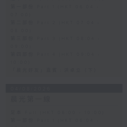
第一部份 Part 1 (HKT 06:04 -
07:00)
第二部份 Part 2 (HKT 07:04 -
08:00)
第三部份 Part 3 (HKT 08:04 -
09:00)
第四部份 Part 4 (HKT 09:04 -
10:00)
「晨光好友」嘉賓﹕洪卓立（下）
04/08/2026
晨光第一線
足本 Full (HKT 06:00 - 10:00)
第一部份 Part 1 (HKT 06:04 -