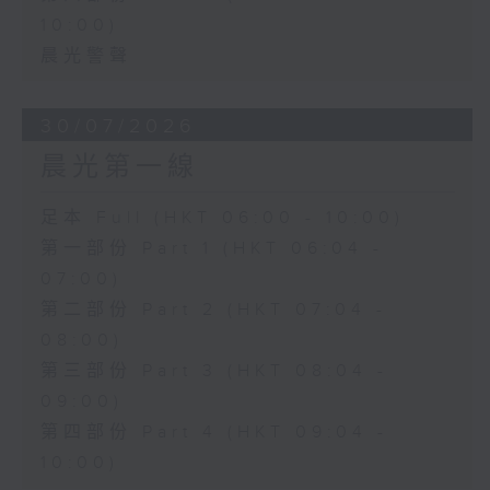
10:00)
晨光警聲
30/07/2026
晨光第一線
足本 Full (HKT 06:00 - 10:00)
第一部份 Part 1 (HKT 06:04 -
07:00)
第二部份 Part 2 (HKT 07:04 -
08:00)
第三部份 Part 3 (HKT 08:04 -
09:00)
第四部份 Part 4 (HKT 09:04 -
10:00)