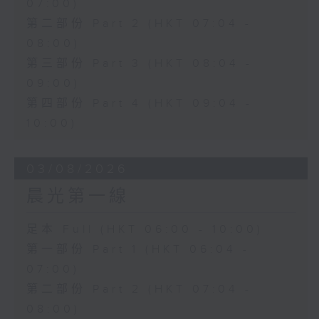
07:00)
第二部份 Part 2 (HKT 07:04 -
08:00)
第三部份 Part 3 (HKT 08:04 -
09:00)
第四部份 Part 4 (HKT 09:04 -
10:00)
03/08/2026
晨光第一線
足本 Full (HKT 06:00 - 10:00)
第一部份 Part 1 (HKT 06:04 -
07:00)
第二部份 Part 2 (HKT 07:04 -
08:00)