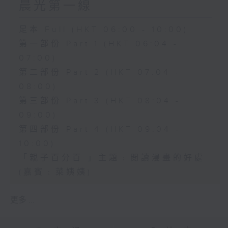
晨光第一線
足本 Full (HKT 06:00 - 10:00)
第一部份 Part 1 (HKT 06:04 -
07:00)
第二部份 Part 2 (HKT 07:04 -
08:00)
第三部份 Part 3 (HKT 08:04 -
09:00)
第四部份 Part 4 (HKT 09:04 -
10:00)
「親子百分百 」主題﹕閲讀漫畫的好處
(嘉賓﹕菜姨姨)
更多 ...