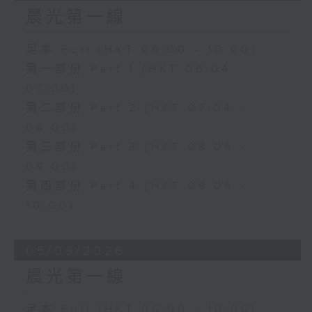
晨光第一線
足本 Full (HKT 06:00 - 10:00)
第一部份 Part 1 (HKT 06:04 -
07:00)
第二部份 Part 2 (HKT 07:04 -
08:00)
第三部份 Part 3 (HKT 08:04 -
09:00)
第四部份 Part 4 (HKT 09:04 -
10:00)
05/08/2026
晨光第一線
足本 Full (HKT 06:00 - 10:00)