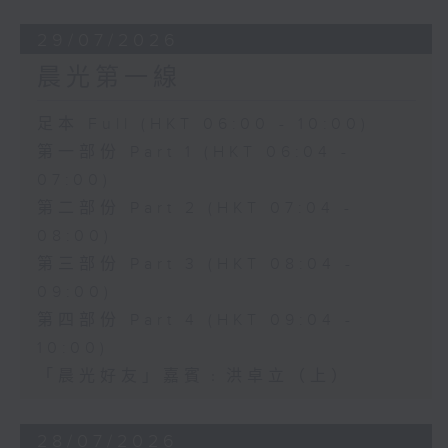
29/07/2026
晨光第一線
足本 Full (HKT 06:00 - 10:00)
第一部份 Part 1 (HKT 06:04 -
07:00)
第二部份 Part 2 (HKT 07:04 -
08:00)
第三部份 Part 3 (HKT 08:04 -
09:00)
第四部份 Part 4 (HKT 09:04 -
10:00)
「晨光好友」嘉賓﹕洪卓立（上）
28/07/2026