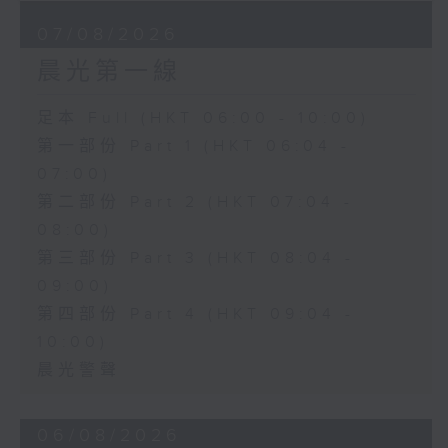
07/08/2026
晨光第一線
足本 Full (HKT 06:00 - 10:00)
第一部份 Part 1 (HKT 06:04 -
07:00)
第二部份 Part 2 (HKT 07:04 -
08:00)
第三部份 Part 3 (HKT 08:04 -
09:00)
第四部份 Part 4 (HKT 09:04 -
10:00)
晨光警聲
06/08/2026