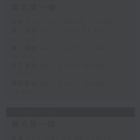
晨光第一線
足本 Full (HKT 06:00 - 10:00)
第一部份 Part 1 (HKT 06:04 -
07:00)
第二部份 Part 2 (HKT 07:04 -
08:00)
第三部份 Part 3 (HKT 08:04 -
09:00)
第四部份 Part 4 (HKT 09:04 -
10:00)
05/08/2026
晨光第一線
足本 Full (HKT 06:00 - 10:00)