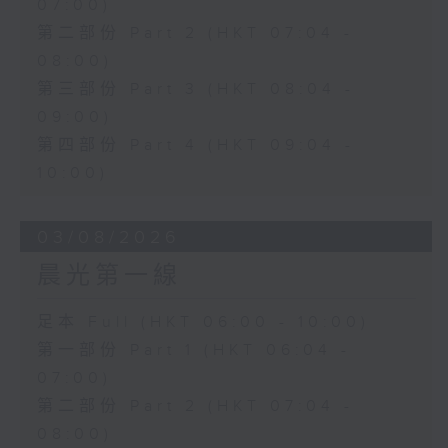
07:00)
第二部份 Part 2 (HKT 07:04 -
08:00)
第三部份 Part 3 (HKT 08:04 -
09:00)
第四部份 Part 4 (HKT 09:04 -
10:00)
03/08/2026
晨光第一線
足本 Full (HKT 06:00 - 10:00)
第一部份 Part 1 (HKT 06:04 -
07:00)
第二部份 Part 2 (HKT 07:04 -
08:00)