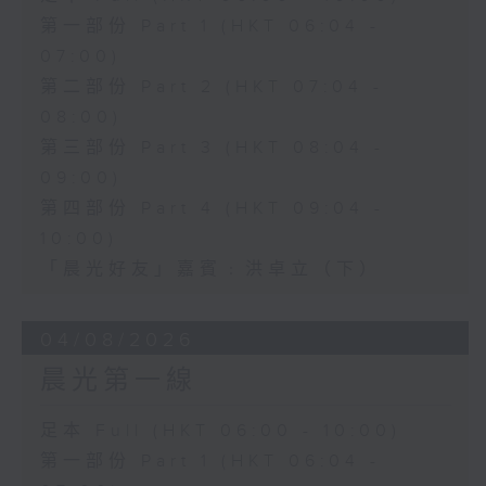
第一部份 Part 1 (HKT 06:04 -
07:00)
第二部份 Part 2 (HKT 07:04 -
08:00)
第三部份 Part 3 (HKT 08:04 -
09:00)
第四部份 Part 4 (HKT 09:04 -
10:00)
「晨光好友」嘉賓﹕洪卓立（下）
04/08/2026
晨光第一線
足本 Full (HKT 06:00 - 10:00)
第一部份 Part 1 (HKT 06:04 -