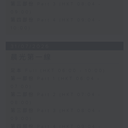
第三部份 Part 3 (HKT 08:04 -
09:00)
第四部份 Part 4 (HKT 09:04 -
10:00)
31/07/2026
晨光第一線
足本 Full (HKT 06:00 - 10:00)
第一部份 Part 1 (HKT 06:04 -
07:00)
第二部份 Part 2 (HKT 07:04 -
08:00)
第三部份 Part 3 (HKT 08:04 -
09:00)
第四部份 Part 4 (HKT 09:04 -