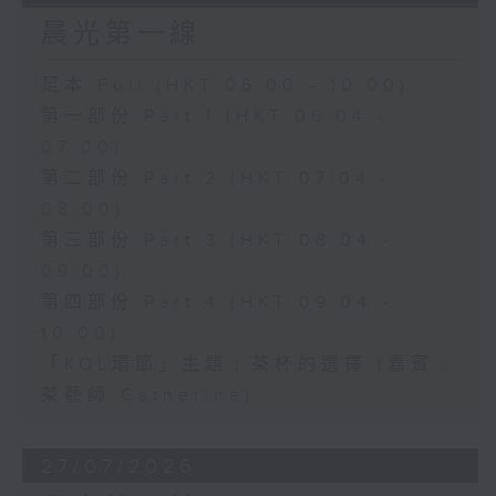
晨光第一線
足本 Full (HKT 06:00 - 10:00)
第一部份 Part 1 (HKT 06:04 -
07:00)
第二部份 Part 2 (HKT 07:04 -
08:00)
第三部份 Part 3 (HKT 08:04 -
09:00)
第四部份 Part 4 (HKT 09:04 -
10:00)
「KOL環節」主題﹕茶杯的選擇 (嘉賓﹕
茶藝師 Catherine)
27/07/2026