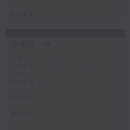
10:00)
晨光警聲
30/07/2026
晨光第一線
足本 Full (HKT 06:00 - 10:00)
第一部份 Part 1 (HKT 06:04 -
07:00)
第二部份 Part 2 (HKT 07:04 -
08:00)
第三部份 Part 3 (HKT 08:04 -
09:00)
第四部份 Part 4 (HKT 09:04 -
10:00)