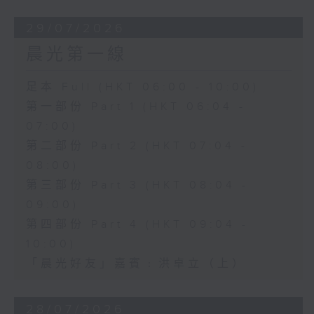
29/07/2026
晨光第一線
足本 Full (HKT 06:00 - 10:00)
第一部份 Part 1 (HKT 06:04 -
07:00)
第二部份 Part 2 (HKT 07:04 -
08:00)
第三部份 Part 3 (HKT 08:04 -
09:00)
第四部份 Part 4 (HKT 09:04 -
10:00)
「晨光好友」嘉賓﹕洪卓立（上）
28/07/2026