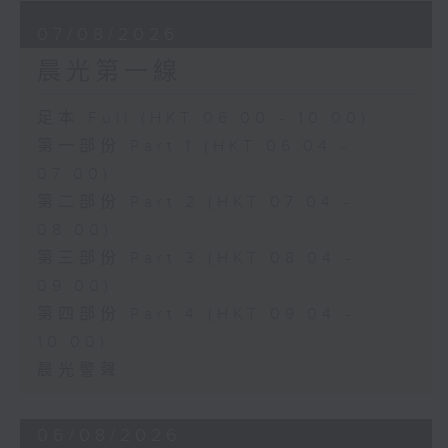
07/08/2026
晨光第一線
足本 Full (HKT 06:00 - 10:00)
第一部份 Part 1 (HKT 06:04 -
07:00)
第二部份 Part 2 (HKT 07:04 -
08:00)
第三部份 Part 3 (HKT 08:04 -
09:00)
第四部份 Part 4 (HKT 09:04 -
10:00)
晨光警聲
06/08/2026