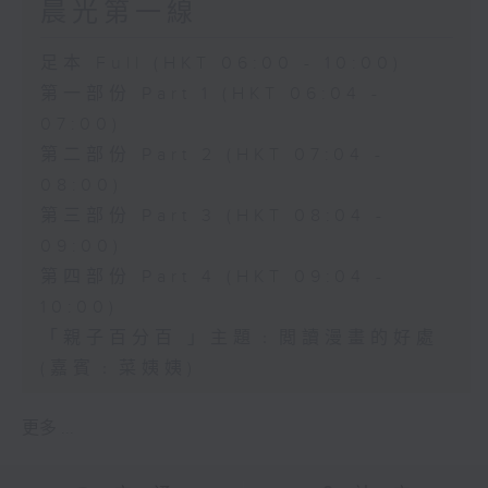
晨光第一線
足本 Full (HKT 06:00 - 10:00)
第一部份 Part 1 (HKT 06:04 -
07:00)
第二部份 Part 2 (HKT 07:04 -
08:00)
第三部份 Part 3 (HKT 08:04 -
09:00)
第四部份 Part 4 (HKT 09:04 -
10:00)
「親子百分百 」主題﹕閲讀漫畫的好處
(嘉賓﹕菜姨姨)
更多 ...