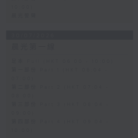
10:00)
晨光警聲
30/07/2026
晨光第一線
足本 Full (HKT 06:00 - 10:00)
第一部份 Part 1 (HKT 06:04 -
07:00)
第二部份 Part 2 (HKT 07:04 -
08:00)
第三部份 Part 3 (HKT 08:04 -
09:00)
第四部份 Part 4 (HKT 09:04 -
10:00)