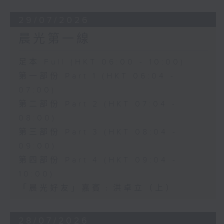
29/07/2026
晨光第一線
足本 Full (HKT 06:00 - 10:00)
第一部份 Part 1 (HKT 06:04 -
07:00)
第二部份 Part 2 (HKT 07:04 -
08:00)
第三部份 Part 3 (HKT 08:04 -
09:00)
第四部份 Part 4 (HKT 09:04 -
10:00)
「晨光好友」嘉賓﹕洪卓立（上）
28/07/2026