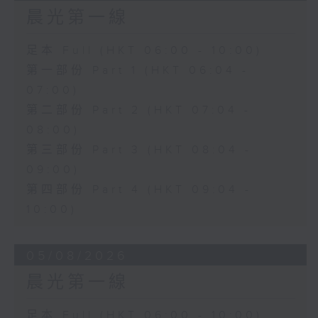
晨光第一線
足本 Full (HKT 06:00 - 10:00)
第一部份 Part 1 (HKT 06:04 -
07:00)
第二部份 Part 2 (HKT 07:04 -
08:00)
第三部份 Part 3 (HKT 08:04 -
09:00)
第四部份 Part 4 (HKT 09:04 -
10:00)
05/08/2026
晨光第一線
足本 Full (HKT 06:00 - 10:00)