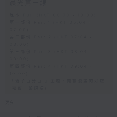
晨光第一線
足本 Full (HKT 06:00 - 10:00)
第一部份 Part 1 (HKT 06:04 -
07:00)
第二部份 Part 2 (HKT 07:04 -
08:00)
第三部份 Part 3 (HKT 08:04 -
09:00)
第四部份 Part 4 (HKT 09:04 -
10:00)
「親子百分百 」主題﹕閲讀漫畫的好處
(嘉賓﹕菜姨姨)
更多 ...