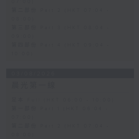
07:00)
第二部份 Part 2 (HKT 07:04 -
08:00)
第三部份 Part 3 (HKT 08:04 -
09:00)
第四部份 Part 4 (HKT 09:04 -
10:00)
03/08/2026
晨光第一線
足本 Full (HKT 06:00 - 10:00)
第一部份 Part 1 (HKT 06:04 -
07:00)
第二部份 Part 2 (HKT 07:04 -
08:00)