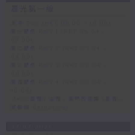
晨光第一線
足本 Full (HKT 06:00 - 10:00)
第一部份 Part 1 (HKT 06:04 -
07:00)
第二部份 Part 2 (HKT 07:04 -
08:00)
第三部份 Part 3 (HKT 08:04 -
09:00)
第四部份 Part 4 (HKT 09:04 -
10:00)
「KOL環節」主題﹕茶杯的選擇 (嘉賓﹕
茶藝師 Catherine)
27/07/2026