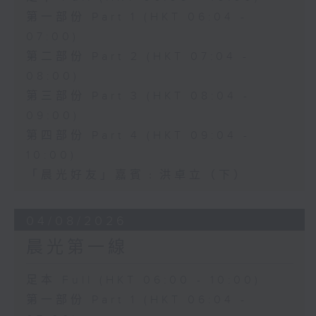
第一部份 Part 1 (HKT 06:04 -
07:00)
第二部份 Part 2 (HKT 07:04 -
08:00)
第三部份 Part 3 (HKT 08:04 -
09:00)
第四部份 Part 4 (HKT 09:04 -
10:00)
「晨光好友」嘉賓﹕洪卓立（下）
04/08/2026
晨光第一線
足本 Full (HKT 06:00 - 10:00)
第一部份 Part 1 (HKT 06:04 -