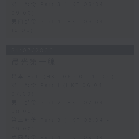
第三部份 Part 3 (HKT 08:04 -
09:00)
第四部份 Part 4 (HKT 09:04 -
10:00)
31/07/2026
晨光第一線
足本 Full (HKT 06:00 - 10:00)
第一部份 Part 1 (HKT 06:04 -
07:00)
第二部份 Part 2 (HKT 07:04 -
08:00)
第三部份 Part 3 (HKT 08:04 -
09:00)
第四部份 Part 4 (HKT 09:04 -