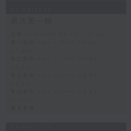
07/08/2026
晨光第一線
足本 Full (HKT 06:00 - 10:00)
第一部份 Part 1 (HKT 06:04 -
07:00)
第二部份 Part 2 (HKT 07:04 -
08:00)
第三部份 Part 3 (HKT 08:04 -
09:00)
第四部份 Part 4 (HKT 09:04 -
10:00)
晨光警聲
06/08/2026