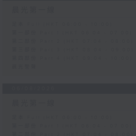
晨光第一線
足本 Full (HKT 06:00 - 10:00)
第一部份 Part 1 (HKT 06:04 - 07:00)
第二部份 Part 2 (HKT 07:04 - 08:00)
第三部份 Part 3 (HKT 08:04 - 09:00)
第四部份 Part 4 (HKT 09:04 - 10:00)
晨光警聲
06/08/2026
晨光第一線
足本 Full (HKT 06:00 - 10:00)
第一部份 Part 1 (HKT 06:04 - 07:00)
第二部份 Part 2 (HKT 07:04 - 08:00)