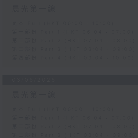
晨光第一線
足本 Full (HKT 06:00 - 10:00)
第一部份 Part 1 (HKT 06:04 - 07:00)
第二部份 Part 2 (HKT 07:04 - 08:00)
第三部份 Part 3 (HKT 08:04 - 09:00)
第四部份 Part 4 (HKT 09:04 - 10:00)
03/08/2026
晨光第一線
足本 Full (HKT 06:00 - 10:00)
第一部份 Part 1 (HKT 06:04 - 07:00)
第二部份 Part 2 (HKT 07:04 - 08:00)
第三部份 Part 3 (HKT 08:04 - 09:00)