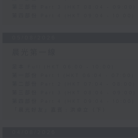
第三部份 Part 3 (HKT 08:04 - 09:00)
第四部份 Part 4 (HKT 09:04 - 10:00)
05/08/2026
晨光第一線
足本 Full (HKT 06:00 - 10:00)
第一部份 Part 1 (HKT 06:04 - 07:00)
第二部份 Part 2 (HKT 07:04 - 08:00)
第三部份 Part 3 (HKT 08:04 - 09:00)
第四部份 Part 4 (HKT 09:04 - 10:00)
「晨光好友」嘉賓﹕洪卓立（下）
04/08/2026