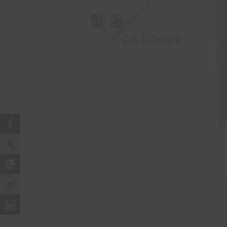
重溫
CATCHUP