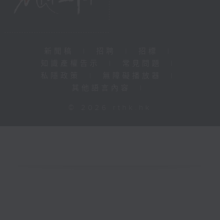
新聞稿
|
招聘
|
招標
|
知識產權告示
|
常見問題
|
私隱政策
|
無障礙播放器
|
其他語言內容
|
© 2026 rthk.hk