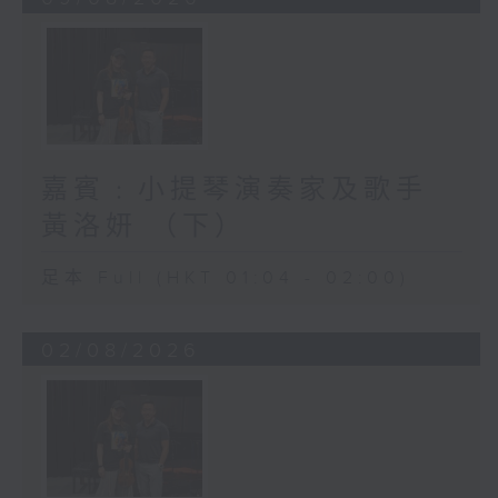
嘉賓﹕小提琴演奏家及歌手
黃洛妍 （下）
足本 Full (HKT 01:04 - 02:00)
02/08/2026