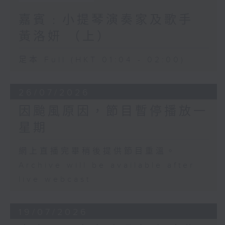
嘉賓﹕小提琴演奏家及歌手
黃洛妍 （上）
足本 Full (HKT 01:04 - 02:00)
26/07/2026
因颱風原因，節目暫停播放一
星期
網上直播完畢稍後提供節目重溫。
Archive will be available after
live webcast
19/07/2026