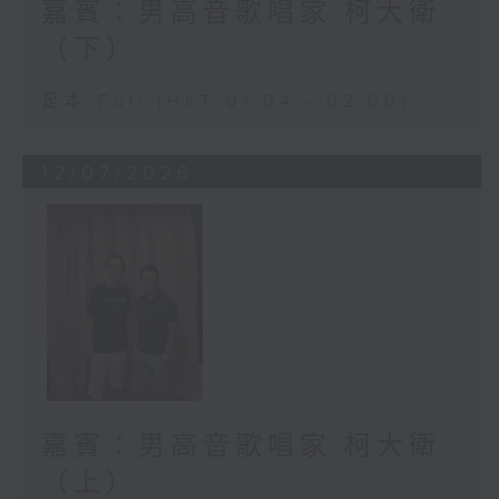
嘉賓：男高音歌唱家 柯大衛
（下）
足本 Full (HKT 01:04 - 02:00)
12/07/2026
嘉賓：男高音歌唱家 柯大衛
（上）