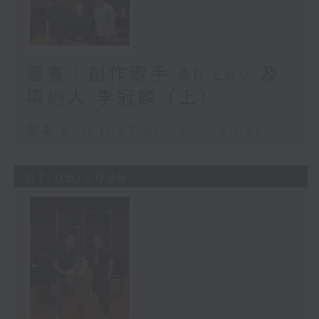
嘉賓：創作歌手 Ah Lee 及
填詞人 李冠麟（上）
足本 Full (HKT 01:04 - 02:00)
07/06/2026