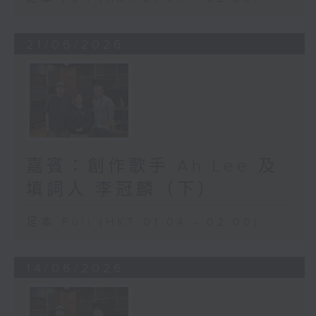
21/06/2026
嘉賓：創作歌手 Ah Lee 及
填詞人 李冠麟（下）
足本 Full (HKT 01:04 - 02:00)
14/06/2026