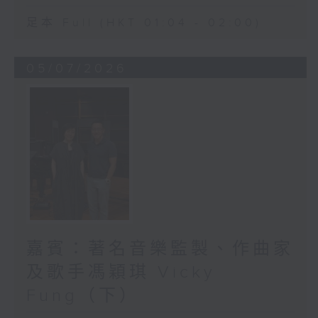
足本 Full (HKT 01:04 - 02:00)
05/07/2026
嘉賓：著名音樂監製、作曲家
及歌手馮穎琪 Vicky
Fung（下）