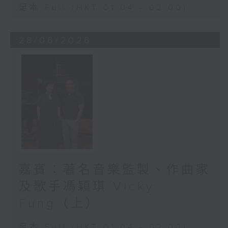
足本 Full (HKT 01:04 - 02:00)
28/06/2026
嘉賓：著名音樂監製、作曲家
及歌手馮穎琪 Vicky
Fung（上）
足本 Full (HKT 01:04 - 02:00)