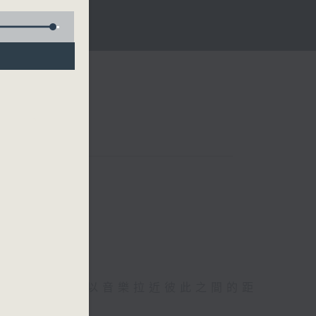
背後的故事，以音樂拉近彼此之間的距