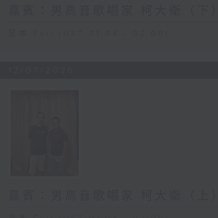
嘉賓：男高音歌唱家 柯大衛（下
足本 Full (HKT 01:04 - 02:00)
12/07/2026
嘉賓：男高音歌唱家 柯大衛（上