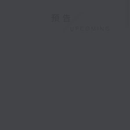
預告
UPCOMING