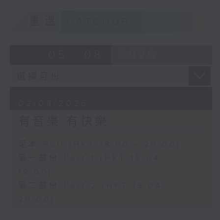
重溫
CATCHUP
05 - 08
2026
02/08/2026
有音樂 有快樂
足本 Full (HKT 18:00 - 20:00)
第一部份 Part 1 (HKT 18:04 -
19:00)
第二部份 Part 2 (HKT 19:04 -
20:00)