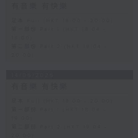
有音樂 有快樂
足本 Full (HKT 18:00 - 20:00)
第一部份 Part 1 (HKT 18:04 -
19:00)
第二部份 Part 2 (HKT 19:04 -
20:00)
14/06/2026
有音樂 有快樂
足本 Full (HKT 18:00 - 20:00)
第一部份 Part 1 (HKT 18:04 -
19:00)
第二部份 Part 2 (HKT 19:04 -
20:00)