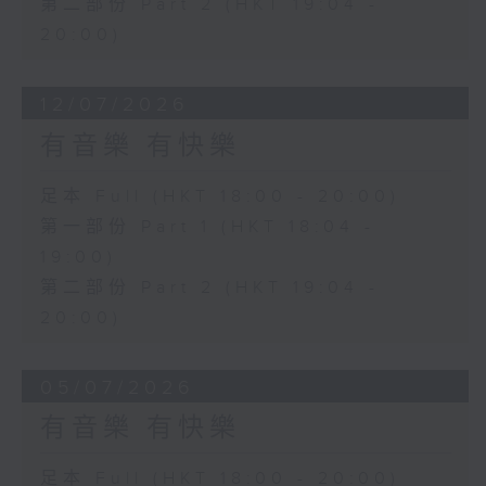
第二部份 Part 2 (HKT 19:04 -
20:00)
12/07/2026
有音樂 有快樂
足本 Full (HKT 18:00 - 20:00)
第一部份 Part 1 (HKT 18:04 -
19:00)
第二部份 Part 2 (HKT 19:04 -
20:00)
05/07/2026
有音樂 有快樂
足本 Full (HKT 18:00 - 20:00)