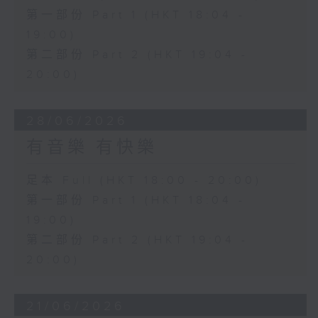
第一部份 Part 1 (HKT 18:04 -
19:00)
第二部份 Part 2 (HKT 19:04 -
20:00)
28/06/2026
有音樂 有快樂
足本 Full (HKT 18:00 - 20:00)
第一部份 Part 1 (HKT 18:04 -
19:00)
第二部份 Part 2 (HKT 19:04 -
20:00)
21/06/2026