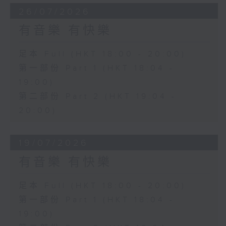
26/07/2026
有音樂 有快樂
足本 Full (HKT 18:00 - 20:00)
第一部份 Part 1 (HKT 18:04 -
19:00)
第二部份 Part 2 (HKT 19:04 -
20:00)
19/07/2026
有音樂 有快樂
足本 Full (HKT 18:00 - 20:00)
第一部份 Part 1 (HKT 18:04 -
19:00)