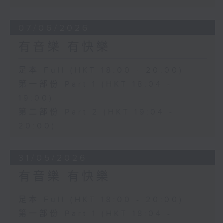
07/06/2026
有音樂 有快樂
足本 Full (HKT 18:00 - 20:00)
第一部份 Part 1 (HKT 18:04 -
19:00)
第二部份 Part 2 (HKT 19:04 -
20:00)
31/05/2026
有音樂 有快樂
足本 Full (HKT 18:00 - 20:00)
第一部份 Part 1 (HKT 18:04 -