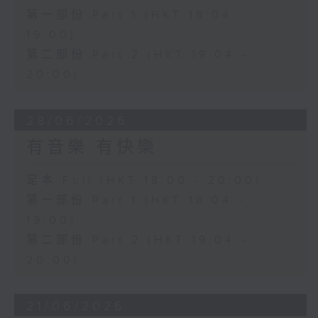
第一部份 Part 1 (HKT 18:04 -
19:00)
第二部份 Part 2 (HKT 19:04 -
20:00)
28/06/2026
有音樂 有快樂
足本 Full (HKT 18:00 - 20:00)
第一部份 Part 1 (HKT 18:04 -
19:00)
第二部份 Part 2 (HKT 19:04 -
20:00)
21/06/2026