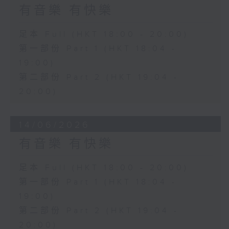
有音樂 有快樂
足本 Full (HKT 18:00 - 20:00)
第一部份 Part 1 (HKT 18:04 -
19:00)
第二部份 Part 2 (HKT 19:04 -
20:00)
14/06/2026
有音樂 有快樂
足本 Full (HKT 18:00 - 20:00)
第一部份 Part 1 (HKT 18:04 -
19:00)
第二部份 Part 2 (HKT 19:04 -
20:00)