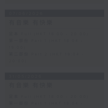
07/06/2026
有音樂 有快樂
足本 Full (HKT 18:00 - 20:00)
第一部份 Part 1 (HKT 18:04 -
19:00)
第二部份 Part 2 (HKT 19:04 -
20:00)
31/05/2026
有音樂 有快樂
足本 Full (HKT 18:00 - 20:00)
第一部份 Part 1 (HKT 18:04 -