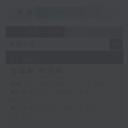
重溫
CATCHUP
05 - 08
2026
02/08/2026
有音樂 有快樂
足本 Full (HKT 18:00 - 20:00)
第一部份 Part 1 (HKT 18:04 -
19:00)
第二部份 Part 2 (HKT 19:04 -
20:00)