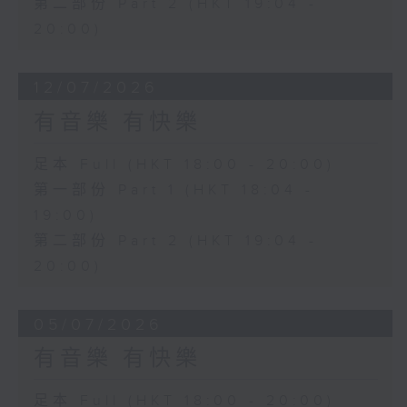
第二部份 Part 2 (HKT 19:04 -
20:00)
12/07/2026
有音樂 有快樂
足本 Full (HKT 18:00 - 20:00)
第一部份 Part 1 (HKT 18:04 -
19:00)
第二部份 Part 2 (HKT 19:04 -
20:00)
05/07/2026
有音樂 有快樂
足本 Full (HKT 18:00 - 20:00)