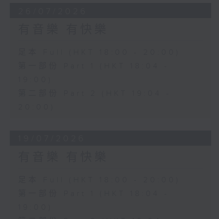
26/07/2026
有音樂 有快樂
足本 Full (HKT 18:00 - 20:00)
第一部份 Part 1 (HKT 18:04 -
19:00)
第二部份 Part 2 (HKT 19:04 -
20:00)
19/07/2026
有音樂 有快樂
足本 Full (HKT 18:00 - 20:00)
第一部份 Part 1 (HKT 18:04 -
19:00)