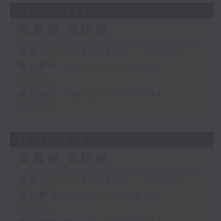
26/07/2026
有音樂 有快樂
足本 Full (HKT 18:00 - 20:00)
第一部份 Part 1 (HKT 18:04 -
19:00)
第二部份 Part 2 (HKT 19:04 -
20:00)
19/07/2026
有音樂 有快樂
足本 Full (HKT 18:00 - 20:00)
第一部份 Part 1 (HKT 18:04 -
19:00)