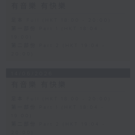
有音樂 有快樂
足本 Full (HKT 18:00 - 20:00)
第一部份 Part 1 (HKT 18:04 -
19:00)
第二部份 Part 2 (HKT 19:04 -
20:00)
14/06/2026
有音樂 有快樂
足本 Full (HKT 18:00 - 20:00)
第一部份 Part 1 (HKT 18:04 -
19:00)
第二部份 Part 2 (HKT 19:04 -
20:00)