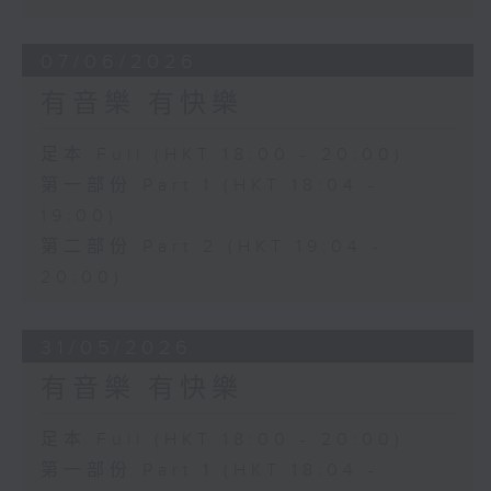
07/06/2026
有音樂 有快樂
足本 Full (HKT 18:00 - 20:00)
第一部份 Part 1 (HKT 18:04 -
19:00)
第二部份 Part 2 (HKT 19:04 -
20:00)
31/05/2026
有音樂 有快樂
足本 Full (HKT 18:00 - 20:00)
第一部份 Part 1 (HKT 18:04 -