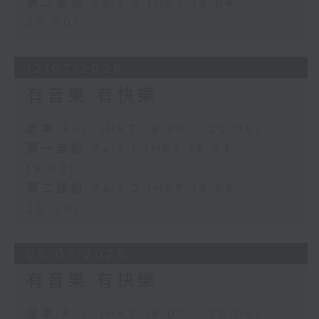
第二部份 Part 2 (HKT 19:04 -
20:00)
12/07/2026
有音樂 有快樂
足本 Full (HKT 18:00 - 20:00)
第一部份 Part 1 (HKT 18:04 -
19:00)
第二部份 Part 2 (HKT 19:04 -
20:00)
05/07/2026
有音樂 有快樂
足本 Full (HKT 18:00 - 20:00)