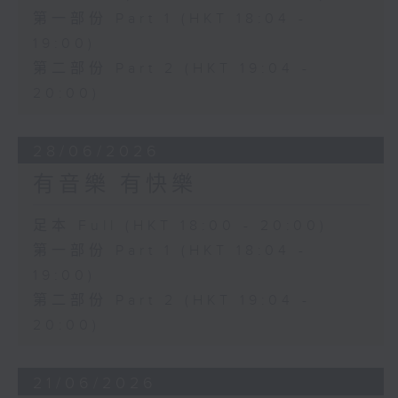
第一部份 Part 1 (HKT 18:04 -
19:00)
第二部份 Part 2 (HKT 19:04 -
20:00)
28/06/2026
有音樂 有快樂
足本 Full (HKT 18:00 - 20:00)
第一部份 Part 1 (HKT 18:04 -
19:00)
第二部份 Part 2 (HKT 19:04 -
20:00)
21/06/2026