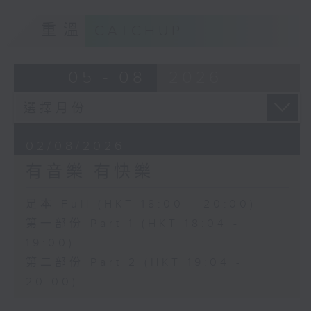
重溫
CATCHUP
05 - 08
2026
02/08/2026
有音樂 有快樂
足本 Full (HKT 18:00 - 20:00)
第一部份 Part 1 (HKT 18:04 -
19:00)
第二部份 Part 2 (HKT 19:04 -
20:00)