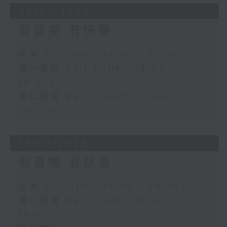
26/07/2026
有音樂 有快樂
足本 Full (HKT 18:00 - 20:00)
第一部份 Part 1 (HKT 18:04 -
19:00)
第二部份 Part 2 (HKT 19:04 -
20:00)
19/07/2026
有音樂 有快樂
足本 Full (HKT 18:00 - 20:00)
第一部份 Part 1 (HKT 18:04 -
19:00)