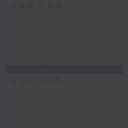
有音樂 有快樂
足本 Full (HKT 18:00 - 20:00)
第一部份 Part 1 (HKT 18:04 -
19:00)
第二部份 Part 2 (HKT 19:04 -
20:00)
14/06/2026
有音樂 有快樂
足本 Full (HKT 18:00 - 20:00)
第一部份 Part 1 (HKT 18:04 -
19:00)
第二部份 Part 2 (HKT 19:04 -
20:00)