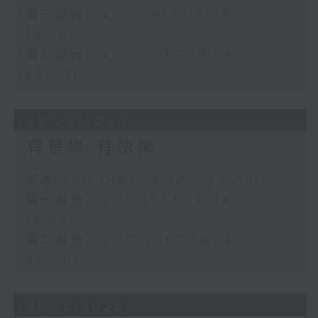
第一部份 Part 1 (HKT 18:04 -
19:00)
第二部份 Part 2 (HKT 19:04 -
20:00)
28/06/2026
有音樂 有快樂
足本 Full (HKT 18:00 - 20:00)
第一部份 Part 1 (HKT 18:04 -
19:00)
第二部份 Part 2 (HKT 19:04 -
20:00)
21/06/2026