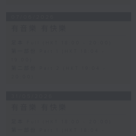
07/06/2026
有音樂 有快樂
足本 Full (HKT 18:00 - 20:00)
第一部份 Part 1 (HKT 18:04 -
19:00)
第二部份 Part 2 (HKT 19:04 -
20:00)
31/05/2026
有音樂 有快樂
足本 Full (HKT 18:00 - 20:00)
第一部份 Part 1 (HKT 18:04 -