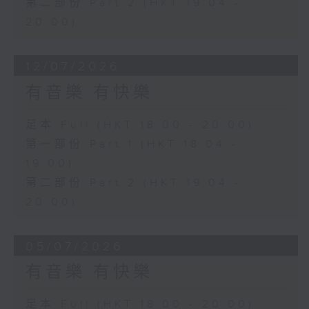
第二部份 Part 2 (HKT 19:04 -
20:00)
12/07/2026
有音樂 有快樂
足本 Full (HKT 18:00 - 20:00)
第一部份 Part 1 (HKT 18:04 -
19:00)
第二部份 Part 2 (HKT 19:04 -
20:00)
05/07/2026
有音樂 有快樂
足本 Full (HKT 18:00 - 20:00)