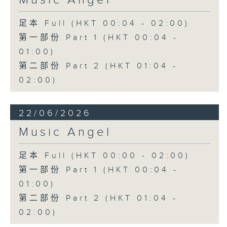
Music Angel
足本 Full (HKT 00:04 - 02:00)
第一部份 Part 1 (HKT 00:04 -
01:00)
第二部份 Part 2 (HKT 01:04 -
02:00)
22/06/2026
Music Angel
足本 Full (HKT 00:00 - 02:00)
第一部份 Part 1 (HKT 00:04 -
01:00)
第二部份 Part 2 (HKT 01:04 -
02:00)