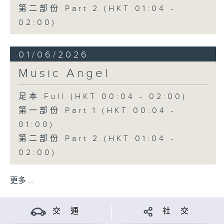
第二部份 Part 2 (HKT 01:04 -
02:00)
01/06/2026
Music Angel
足本 Full (HKT 00:04 - 02:00)
第一部份 Part 1 (HKT 00:04 -
01:00)
第二部份 Part 2 (HKT 01:04 -
02:00)
更多 ...
交 通
社 交