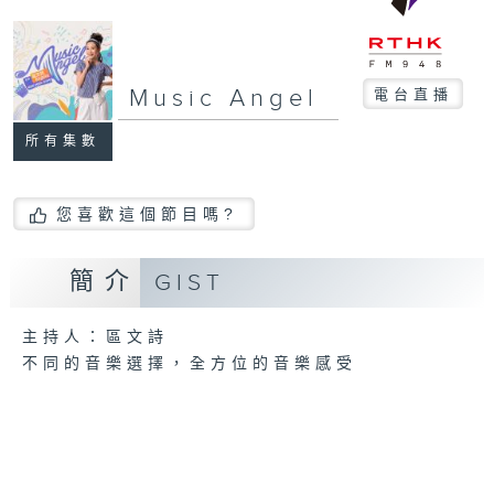
Music Angel
電台直播
所有集數
您喜歡這個節目嗎?
簡介
GIST
主持人：區文詩
不同的音樂選擇，全方位的音樂感受