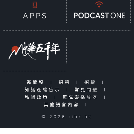
新聞稿
|
招聘
|
招標
|
知識產權告示
|
常見問題
|
私隱政策
|
無障礙播放器
|
其他語言內容
|
© 2026 rthk.hk