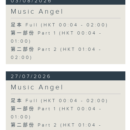
03/08/2026
Music Angel
足本 Full (HKT 00:04 - 02:00)
第一部份 Part 1 (HKT 00:04 -
01:00)
第二部份 Part 2 (HKT 01:04 -
02:00)
27/07/2026
Music Angel
足本 Full (HKT 00:04 - 02:00)
第一部份 Part 1 (HKT 00:04 -
01:00)
第二部份 Part 2 (HKT 01:04 -