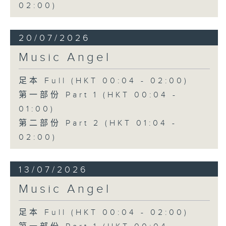
02:00)
20/07/2026
Music Angel
足本 Full (HKT 00:04 - 02:00)
第一部份 Part 1 (HKT 00:04 -
01:00)
第二部份 Part 2 (HKT 01:04 -
02:00)
13/07/2026
Music Angel
足本 Full (HKT 00:04 - 02:00)