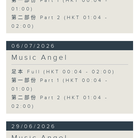
第一部份 Part 1 (HKT 00:04 -
01:00)
第二部份 Part 2 (HKT 01:04 -
02:00)
06/07/2026
Music Angel
足本 Full (HKT 00:04 - 02:00)
第一部份 Part 1 (HKT 00:04 -
01:00)
第二部份 Part 2 (HKT 01:04 -
02:00)
29/06/2026