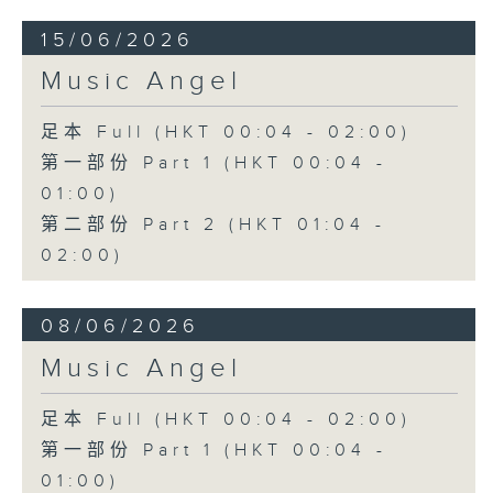
15/06/2026
Music Angel
足本 Full (HKT 00:04 - 02:00)
第一部份 Part 1 (HKT 00:04 -
01:00)
第二部份 Part 2 (HKT 01:04 -
02:00)
08/06/2026
Music Angel
足本 Full (HKT 00:04 - 02:00)
第一部份 Part 1 (HKT 00:04 -
01:00)