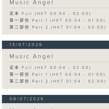
Music Angel
足本 Full (HKT 00:04 - 02:00)
第一部份 Part 1 (HKT 00:04 - 01:00)
第二部份 Part 2 (HKT 01:04 - 02:00)
13/07/2026
Music Angel
足本 Full (HKT 00:04 - 02:00)
第一部份 Part 1 (HKT 00:04 - 01:00)
第二部份 Part 2 (HKT 01:04 - 02:00)
06/07/2026