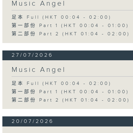
Music Angel
足本 Full (HKT 00:04 - 02:00)
第一部份 Part 1 (HKT 00:04 - 01:00)
第二部份 Part 2 (HKT 01:04 - 02:00)
27/07/2026
Music Angel
足本 Full (HKT 00:04 - 02:00)
第一部份 Part 1 (HKT 00:04 - 01:00)
第二部份 Part 2 (HKT 01:04 - 02:00)
20/07/2026