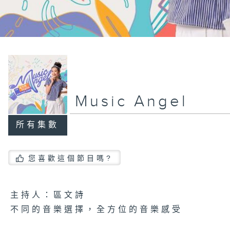
Music Angel
所有集數
您喜歡這個節目嗎?
主持人：區文詩
不同的音樂選擇，全方位的音樂感受