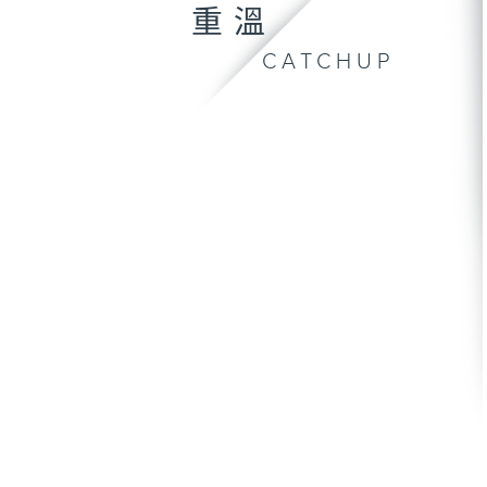
重溫
CATCHUP