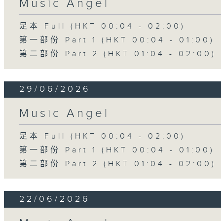
Music Angel
足本 Full (HKT 00:04 - 02:00)
第一部份 Part 1 (HKT 00:04 - 01:00)
第二部份 Part 2 (HKT 01:04 - 02:00)
29/06/2026
Music Angel
足本 Full (HKT 00:04 - 02:00)
第一部份 Part 1 (HKT 00:04 - 01:00)
第二部份 Part 2 (HKT 01:04 - 02:00)
22/06/2026