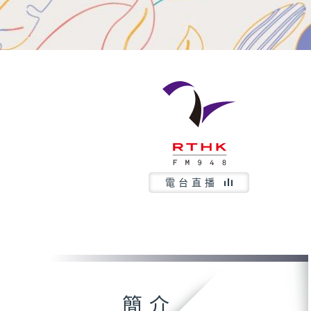
電台直播
簡介