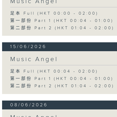
Music Angel
足本 Full (HKT 00:00 - 02:00)
第一部份 Part 1 (HKT 00:04 - 01:00)
第二部份 Part 2 (HKT 01:04 - 02:00)
15/06/2026
Music Angel
足本 Full (HKT 00:04 - 02:00)
第一部份 Part 1 (HKT 00:04 - 01:00)
第二部份 Part 2 (HKT 01:04 - 02:00)
08/06/2026