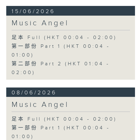
15/06/2026
Music Angel
足本 Full (HKT 00:04 - 02:00)
第一部份 Part 1 (HKT 00:04 -
01:00)
第二部份 Part 2 (HKT 01:04 -
02:00)
08/06/2026
Music Angel
足本 Full (HKT 00:04 - 02:00)
第一部份 Part 1 (HKT 00:04 -
01:00)