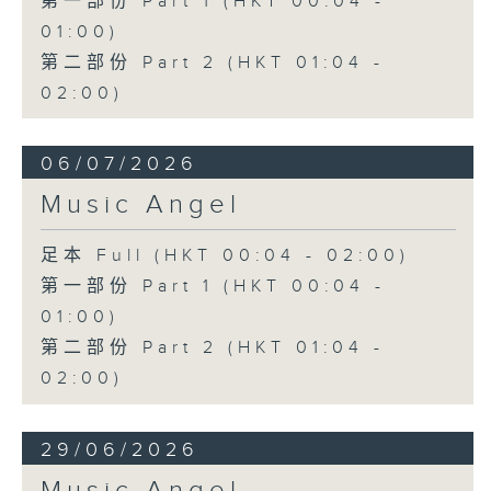
第一部份 Part 1 (HKT 00:04 -
01:00)
第二部份 Part 2 (HKT 01:04 -
02:00)
06/07/2026
Music Angel
足本 Full (HKT 00:04 - 02:00)
第一部份 Part 1 (HKT 00:04 -
01:00)
第二部份 Part 2 (HKT 01:04 -
02:00)
29/06/2026