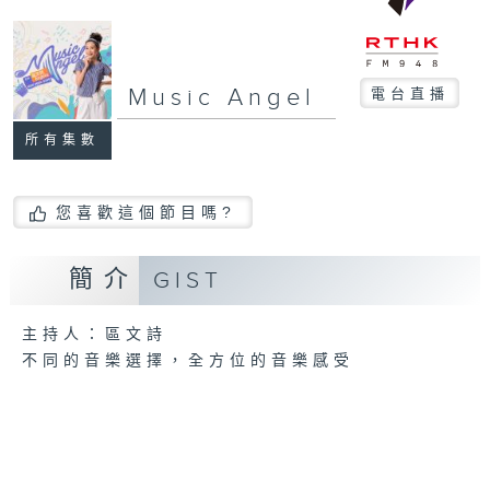
Music Angel
電台直播
所有集數
您喜歡這個節目嗎?
簡介
GIST
主持人：區文詩
不同的音樂選擇，全方位的音樂感受