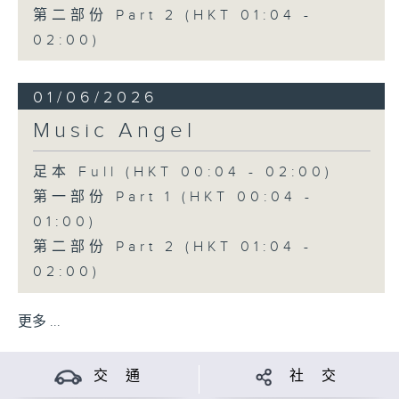
第二部份 Part 2 (HKT 01:04 -
02:00)
01/06/2026
Music Angel
足本 Full (HKT 00:04 - 02:00)
第一部份 Part 1 (HKT 00:04 -
01:00)
第二部份 Part 2 (HKT 01:04 -
02:00)
更多 ...
交 通
社 交