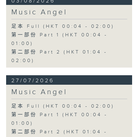
03/08/2026
Music Angel
足本 Full (HKT 00:04 - 02:00)
第一部份 Part 1 (HKT 00:04 -
01:00)
第二部份 Part 2 (HKT 01:04 -
02:00)
27/07/2026
Music Angel
足本 Full (HKT 00:04 - 02:00)
第一部份 Part 1 (HKT 00:04 -
01:00)
第二部份 Part 2 (HKT 01:04 -