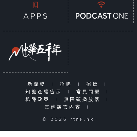
新聞稿
|
招聘
|
招標
|
知識產權告示
|
常見問題
|
私隱政策
|
無障礙播放器
|
其他語言內容
|
© 2026 rthk.hk