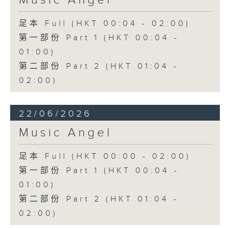
Music Angel
足本 Full (HKT 00:04 - 02:00)
第一部份 Part 1 (HKT 00:04 -
01:00)
第二部份 Part 2 (HKT 01:04 -
02:00)
22/06/2026
Music Angel
足本 Full (HKT 00:00 - 02:00)
第一部份 Part 1 (HKT 00:04 -
01:00)
第二部份 Part 2 (HKT 01:04 -
02:00)