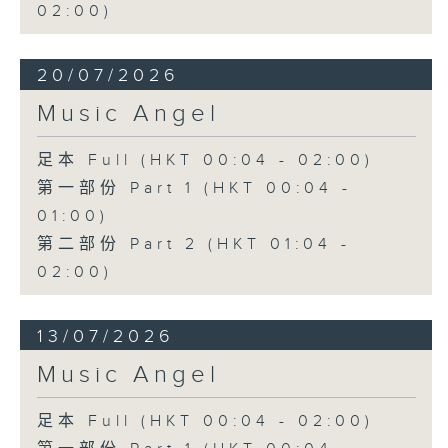
02:00)
20/07/2026
Music Angel
足本 Full (HKT 00:04 - 02:00)
第一部份 Part 1 (HKT 00:04 -
01:00)
第二部份 Part 2 (HKT 01:04 -
02:00)
13/07/2026
Music Angel
足本 Full (HKT 00:04 - 02:00)