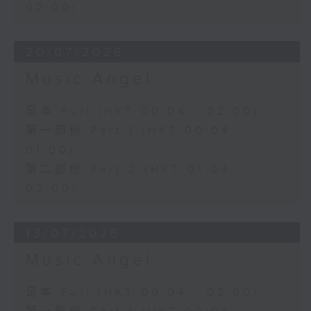
02:00)
20/07/2026
Music Angel
足本 Full (HKT 00:04 - 02:00)
第一部份 Part 1 (HKT 00:04 -
01:00)
第二部份 Part 2 (HKT 01:04 -
02:00)
13/07/2026
Music Angel
足本 Full (HKT 00:04 - 02:00)