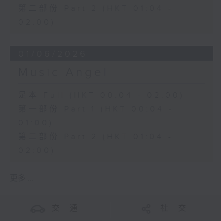
第二部份 Part 2 (HKT 01:04 -
02:00)
01/06/2026
Music Angel
足本 Full (HKT 00:04 - 02:00)
第一部份 Part 1 (HKT 00:04 -
01:00)
第二部份 Part 2 (HKT 01:04 -
02:00)
更多 ...
交 通
社 交