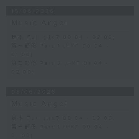
15/06/2026
Music Angel
足本 Full (HKT 00:04 - 02:00)
第一部份 Part 1 (HKT 00:04 -
01:00)
第二部份 Part 2 (HKT 01:04 -
02:00)
08/06/2026
Music Angel
足本 Full (HKT 00:04 - 02:00)
第一部份 Part 1 (HKT 00:04 -
01:00)