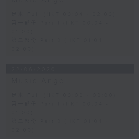
Music Angel
足本 Full (HKT 00:04 - 02:00)
第一部份 Part 1 (HKT 00:04 -
01:00)
第二部份 Part 2 (HKT 01:04 -
02:00)
22/06/2026
Music Angel
足本 Full (HKT 00:00 - 02:00)
第一部份 Part 1 (HKT 00:04 -
01:00)
第二部份 Part 2 (HKT 01:04 -
02:00)