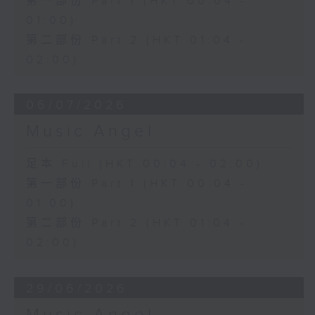
第一部份 Part 1 (HKT 00:04 -
01:00)
第二部份 Part 2 (HKT 01:04 -
02:00)
06/07/2026
Music Angel
足本 Full (HKT 00:04 - 02:00)
第一部份 Part 1 (HKT 00:04 -
01:00)
第二部份 Part 2 (HKT 01:04 -
02:00)
29/06/2026