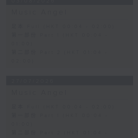
03/08/2026
Music Angel
足本 Full (HKT 00:04 - 02:00)
第一部份 Part 1 (HKT 00:04 -
01:00)
第二部份 Part 2 (HKT 01:04 -
02:00)
27/07/2026
Music Angel
足本 Full (HKT 00:04 - 02:00)
第一部份 Part 1 (HKT 00:04 -
01:00)
第二部份 Part 2 (HKT 01:04 -