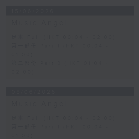
15/06/2026
Music Angel
足本 Full (HKT 00:04 - 02:00)
第一部份 Part 1 (HKT 00:04 -
01:00)
第二部份 Part 2 (HKT 01:04 -
02:00)
08/06/2026
Music Angel
足本 Full (HKT 00:04 - 02:00)
第一部份 Part 1 (HKT 00:04 -
01:00)