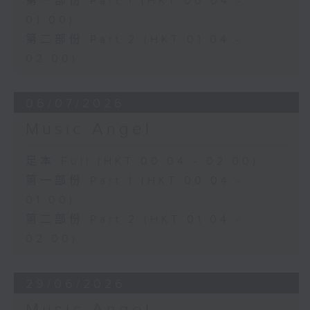
第一部份 Part 1 (HKT 00:04 -
01:00)
第二部份 Part 2 (HKT 01:04 -
02:00)
06/07/2026
Music Angel
足本 Full (HKT 00:04 - 02:00)
第一部份 Part 1 (HKT 00:04 -
01:00)
第二部份 Part 2 (HKT 01:04 -
02:00)
29/06/2026