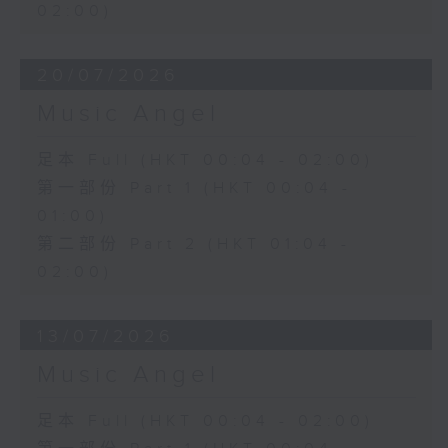
02:00)
20/07/2026
Music Angel
足本 Full (HKT 00:04 - 02:00)
第一部份 Part 1 (HKT 00:04 -
01:00)
第二部份 Part 2 (HKT 01:04 -
02:00)
13/07/2026
Music Angel
足本 Full (HKT 00:04 - 02:00)