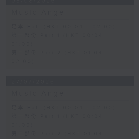
03/08/2026
Music Angel
足本 Full (HKT 00:04 - 02:00)
第一部份 Part 1 (HKT 00:04 -
01:00)
第二部份 Part 2 (HKT 01:04 -
02:00)
27/07/2026
Music Angel
足本 Full (HKT 00:04 - 02:00)
第一部份 Part 1 (HKT 00:04 -
01:00)
第二部份 Part 2 (HKT 01:04 -