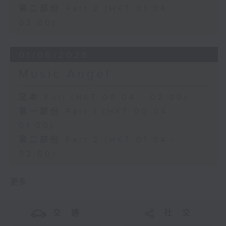
第二部份 Part 2 (HKT 01:04 -
02:00)
01/06/2026
Music Angel
足本 Full (HKT 00:04 - 02:00)
第一部份 Part 1 (HKT 00:04 -
01:00)
第二部份 Part 2 (HKT 01:04 -
02:00)
更多 ...
交 通
社 交