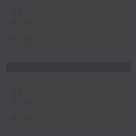
Music Angel
足本 Full (HKT 00:04 - 02:00)
第一部份 Part 1 (HKT 00:04 -
01:00)
第二部份 Part 2 (HKT 01:04 -
02:00)
22/06/2026
Music Angel
足本 Full (HKT 00:00 - 02:00)
第一部份 Part 1 (HKT 00:04 -
01:00)
第二部份 Part 2 (HKT 01:04 -
02:00)