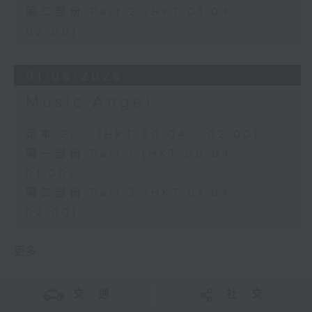
第二部份 Part 2 (HKT 01:04 -
02:00)
01/06/2026
Music Angel
足本 Full (HKT 00:04 - 02:00)
第一部份 Part 1 (HKT 00:04 -
01:00)
第二部份 Part 2 (HKT 01:04 -
02:00)
更多 ...
交 通
社 交