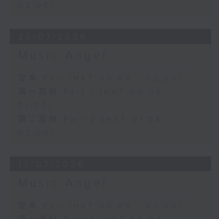
02:00)
20/07/2026
Music Angel
足本 Full (HKT 00:04 - 02:00)
第一部份 Part 1 (HKT 00:04 -
01:00)
第二部份 Part 2 (HKT 01:04 -
02:00)
13/07/2026
Music Angel
足本 Full (HKT 00:04 - 02:00)