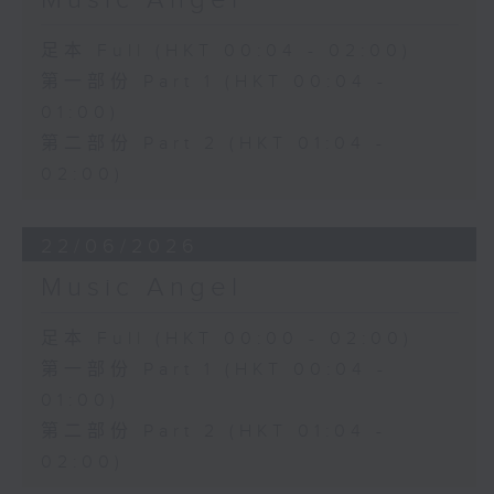
Music Angel
足本 Full (HKT 00:04 - 02:00)
第一部份 Part 1 (HKT 00:04 -
01:00)
第二部份 Part 2 (HKT 01:04 -
02:00)
22/06/2026
Music Angel
足本 Full (HKT 00:00 - 02:00)
第一部份 Part 1 (HKT 00:04 -
01:00)
第二部份 Part 2 (HKT 01:04 -
02:00)