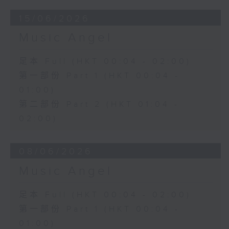
15/06/2026
Music Angel
足本 Full (HKT 00:04 - 02:00)
第一部份 Part 1 (HKT 00:04 -
01:00)
第二部份 Part 2 (HKT 01:04 -
02:00)
08/06/2026
Music Angel
足本 Full (HKT 00:04 - 02:00)
第一部份 Part 1 (HKT 00:04 -
01:00)