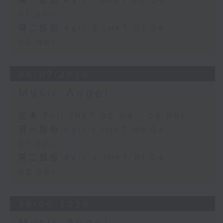
第一部份 Part 1 (HKT 00:04 -
01:00)
第二部份 Part 2 (HKT 01:04 -
02:00)
06/07/2026
Music Angel
足本 Full (HKT 00:04 - 02:00)
第一部份 Part 1 (HKT 00:04 -
01:00)
第二部份 Part 2 (HKT 01:04 -
02:00)
29/06/2026