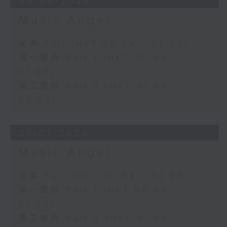
03/08/2026
Music Angel
足本 Full (HKT 00:04 - 02:00)
第一部份 Part 1 (HKT 00:04 -
01:00)
第二部份 Part 2 (HKT 01:04 -
02:00)
27/07/2026
Music Angel
足本 Full (HKT 00:04 - 02:00)
第一部份 Part 1 (HKT 00:04 -
01:00)
第二部份 Part 2 (HKT 01:04 -