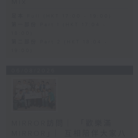
Mix
足本 Full (HKT 17:00 - 19:00)
第一部份 Part 1 (HKT 17:04 -
18:00)
第二部份 Part 2 (HKT 18:04 -
19:00)
06/08/2026
MIRROR訪問 ︳「歡樂滿
MIRROR」︳互相陪伴大家八