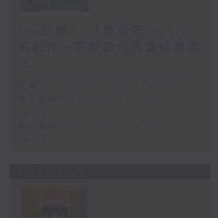
iao訪問 ︳「樂而忘iao」︳
每創作一首歌都代表當時嘅自
己~
足本 Full (HKT 17:00 - 19:00)
第一部份 Part 1 (HKT 17:04 -
18:00)
第二部份 Part 2 (HKT 18:04 -
19:00)
27/07/2026