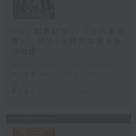
Ziva 穎喬訪問 ︳「行吟坐穎
喬」︳努力9年終於以歌手身
份出道~
足本 Full (HKT 17:00 - 19:00)
第一部份 Part 1 (HKT 17:04 -
18:00)
第二部份 Part 2 (HKT 18:04 -
19:00)
03/08/2026