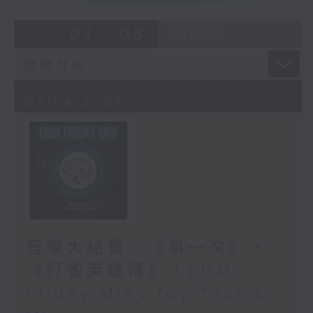
07 - 08
2026
07/08/2026
音樂大秘寶：《第一次》、
《打雀英雄傳》｜EDM
Friday Mix：Toy Tonics