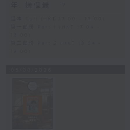
年, 邊個最....?
足本 Full (HKT 17:00 - 19:00)
第一部份 Part 1 (HKT 17:04 -
18:00)
第二部份 Part 2 (HKT 18:04 -
19:00)
05/08/2026