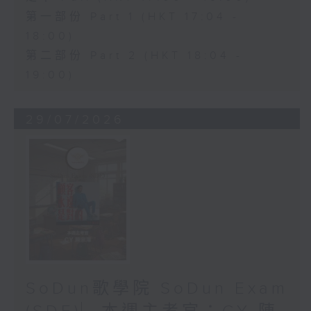
第一部份 Part 1 (HKT 17:04 -
18:00)
第二部份 Part 2 (HKT 18:04 -
19:00)
29/07/2026
SoDun歌學院 SoDun Exam