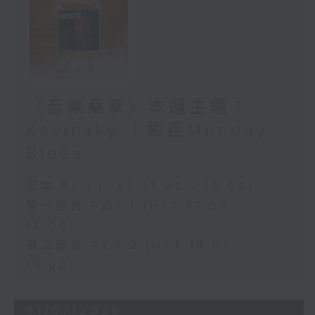
〈音樂桑拿〉本週主題：
Kavinsky ｜彬臣Monday
Blues
足本 Full (HKT 17:00 - 19:00)
第一部份 Part 1 (HKT 17:04 -
18:00)
第二部份 Part 2 (HKT 18:04 -
19:00)
31/07/2026