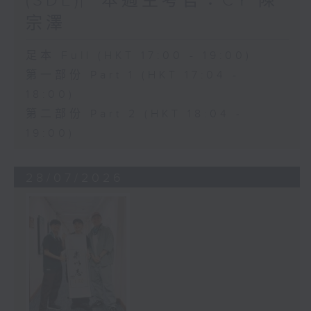
(SDE)︳本週主考官：CY 陳
宗澤
足本 Full (HKT 17:00 - 19:00)
第一部份 Part 1 (HKT 17:04 -
18:00)
第二部份 Part 2 (HKT 18:04 -
19:00)
28/07/2026