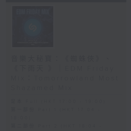
音樂大秘寶：《蜘蛛俠》、
《下雨天 》｜EDM Friday
Mix：Tomorrowland Most
Shazamed Mix
足本 Full (HKT 17:00 - 19:00)
第一部份 Part 1 (HKT 17:04 -
18:00)
第二部份 Part 2 (HKT 18:04 -