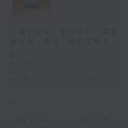
〈音樂桑拿〉本週主題：廣東
歌派對｜嘉賓：節拍星期五
足本 Full (HKT 17:00 - 19:00)
第一部份 Part 1 (HKT 17:04 -
18:00)
第二部份 Part 2 (HKT 18:04 -
19:00)
更多 ...
交 通
社 交