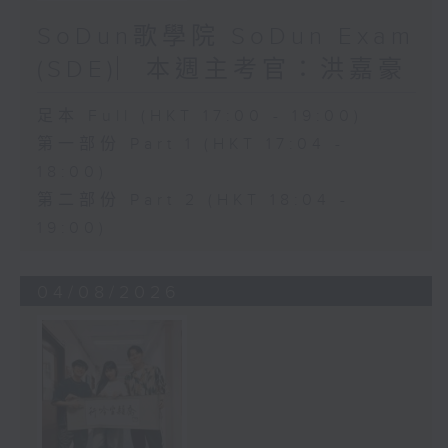
SoDun歌學院 SoDun Exam
(SDE)︳本週主考官：洪嘉豪
足本 Full (HKT 17:00 - 19:00)
第一部份 Part 1 (HKT 17:04 -
18:00)
第二部份 Part 2 (HKT 18:04 -
19:00)
04/08/2026