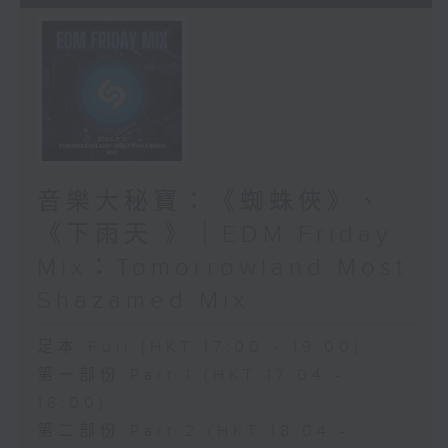
音樂大秘寶：《蜘蛛俠》、
《下雨天 》｜EDM Friday
Mix：Tomorrowland Most
Shazamed Mix
足本 Full (HKT 17:00 - 19:00)
第一部份 Part 1 (HKT 17:04 -
18:00)
第二部份 Part 2 (HKT 18:04 -