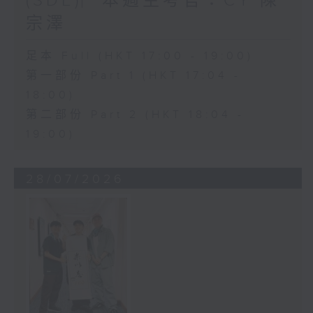
(SDE)︳本週主考官：CY 陳
宗澤
足本 Full (HKT 17:00 - 19:00)
第一部份 Part 1 (HKT 17:04 -
18:00)
第二部份 Part 2 (HKT 18:04 -
19:00)
28/07/2026