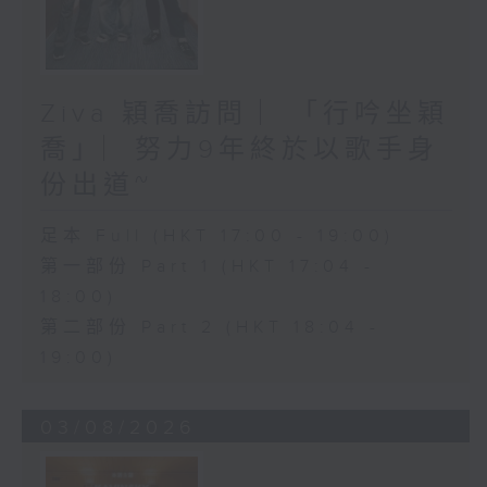
Ziva 穎喬訪問 ︳「行吟坐穎
喬」︳努力9年終於以歌手身
份出道~
足本 Full (HKT 17:00 - 19:00)
第一部份 Part 1 (HKT 17:04 -
18:00)
第二部份 Part 2 (HKT 18:04 -
19:00)
03/08/2026