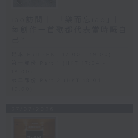
iao訪問 ︳「樂而忘iao」︳
每創作一首歌都代表當時嘅自
己~
足本 Full (HKT 17:00 - 19:00)
第一部份 Part 1 (HKT 17:04 -
18:00)
第二部份 Part 2 (HKT 18:04 -
19:00)
27/07/2026