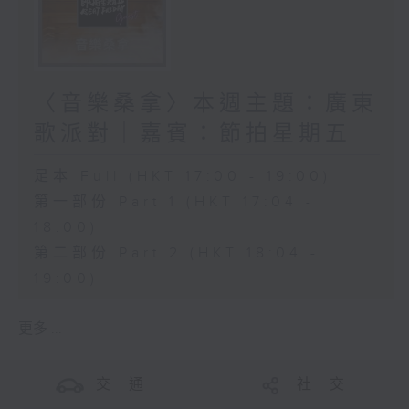
〈音樂桑拿〉本週主題：廣東
歌派對｜嘉賓：節拍星期五
足本 Full (HKT 17:00 - 19:00)
第一部份 Part 1 (HKT 17:04 -
18:00)
第二部份 Part 2 (HKT 18:04 -
19:00)
更多 ...
交 通
社 交