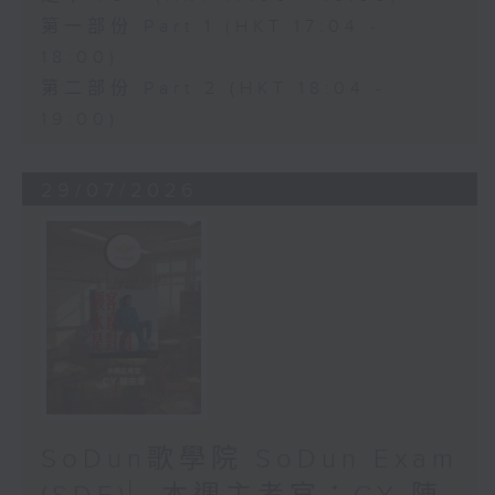
第一部份 Part 1 (HKT 17:04 -
18:00)
第二部份 Part 2 (HKT 18:04 -
19:00)
29/07/2026
SoDun歌學院 SoDun Exam