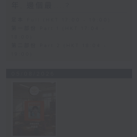
年, 邊個最....?
足本 Full (HKT 17:00 - 19:00)
第一部份 Part 1 (HKT 17:04 -
18:00)
第二部份 Part 2 (HKT 18:04 -
19:00)
05/08/2026