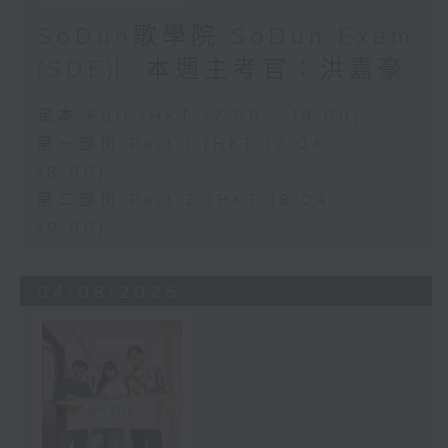
SoDun歌學院 SoDun Exam
(SDE)︳本週主考官：洪嘉豪
足本 Full (HKT 17:00 - 19:00)
第一部份 Part 1 (HKT 17:04 -
18:00)
第二部份 Part 2 (HKT 18:04 -
19:00)
04/08/2026