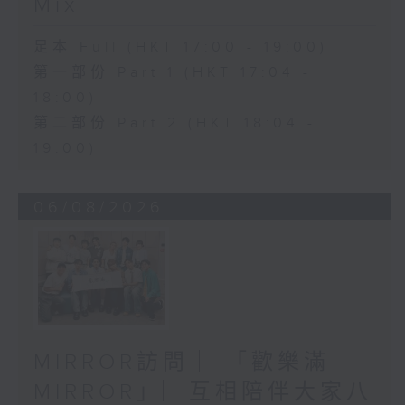
Mix
足本 Full (HKT 17:00 - 19:00)
第一部份 Part 1 (HKT 17:04 -
18:00)
第二部份 Part 2 (HKT 18:04 -
19:00)
06/08/2026
MIRROR訪問 ︳「歡樂滿
MIRROR」︳互相陪伴大家八