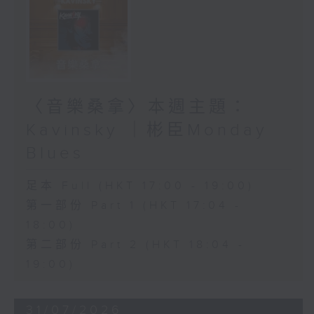
〈音樂桑拿〉本週主題：
Kavinsky ｜彬臣Monday
Blues
足本 Full (HKT 17:00 - 19:00)
第一部份 Part 1 (HKT 17:04 -
18:00)
第二部份 Part 2 (HKT 18:04 -
19:00)
31/07/2026