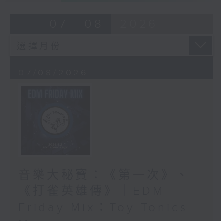
07 - 08
2026
07/08/2026
音樂大秘寶：《第一次》、
《打雀英雄傳》｜EDM
Friday Mix：Toy Tonics