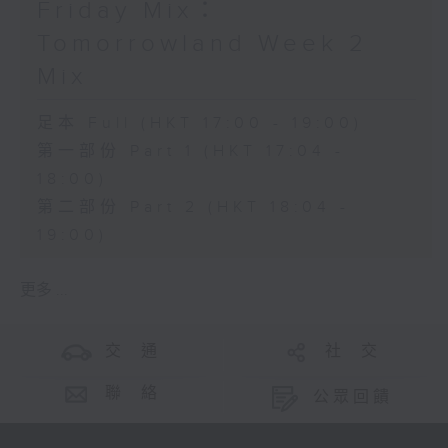
Friday Mix：
Tomorrowland Week 2
Mix
足本 Full (HKT 17:00 - 19:00)
第一部份 Part 1 (HKT 17:04 -
18:00)
第二部份 Part 2 (HKT 18:04 -
19:00)
更多 ...
交 通
社 交
聯 絡
公眾回饋