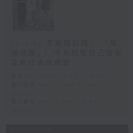
Jeremy 李駿傑訪問 ︳「駿
傑地靈」︳今年想做自己擅長
又有代表性嘅歌
足本 Full (HKT 17:00 - 19:00)
第一部份 Part 1 (HKT 17:04 -
18:00)
第二部份 Part 2 (HKT 18:04 -
19:00)
29/07/2026