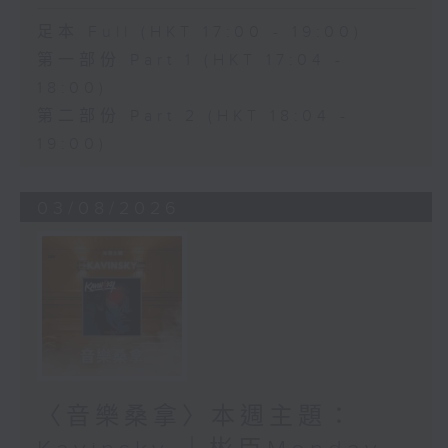
足本 Full (HKT 17:00 - 19:00)
第一部份 Part 1 (HKT 17:04 -
18:00)
第二部份 Part 2 (HKT 18:04 -
19:00)
03/08/2026
〈音樂桑拿〉本週主題：