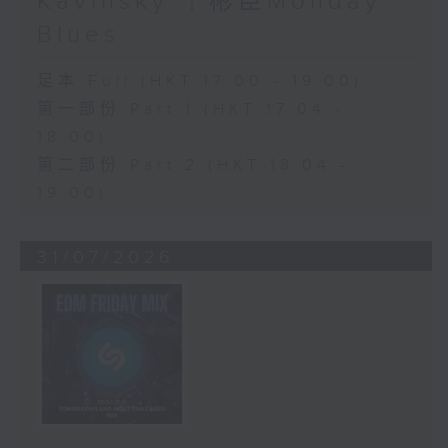
Kavinsky ｜彬臣Monday
Blues
足本 Full (HKT 17:00 - 19:00)
第一部份 Part 1 (HKT 17:04 -
18:00)
第二部份 Part 2 (HKT 18:04 -
19:00)
31/07/2026