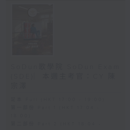
SoDun歌學院 SoDun Exam
(SDE)︳本週主考官：CY 陳
宗澤
足本 Full (HKT 17:00 - 19:00)
第一部份 Part 1 (HKT 17:04 -
18:00)
第二部份 Part 2 (HKT 18:04 -