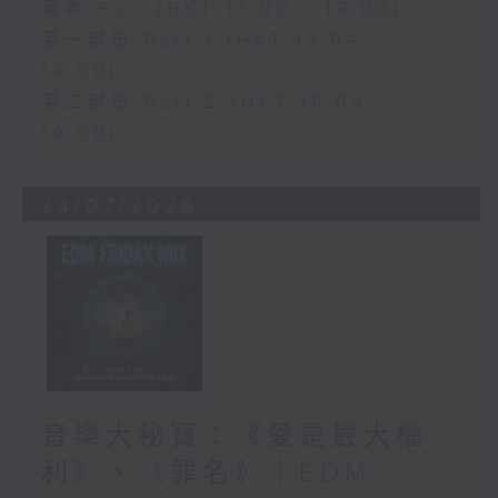
足本 Full (HKT 17:00 - 19:00)
第一部份 Part 1 (HKT 17:04 -
18:00)
第二部份 Part 2 (HKT 18:04 -
19:00)
24/07/2026
音樂大秘寶：《愛是最大權
利》、《罪名》｜EDM