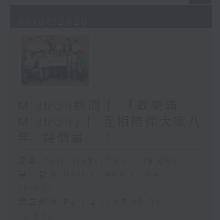
06/08/2026
MIRROR訪問 ︳「歡樂滿
MIRROR」︳互相陪伴大家八
年, 邊個最....?
足本 Full (HKT 17:04 - 19:00)
第一部份 Part 1 (HKT 17:04 -
18:00)
第二部份 Part 2 (HKT 18:04 -
19:00)