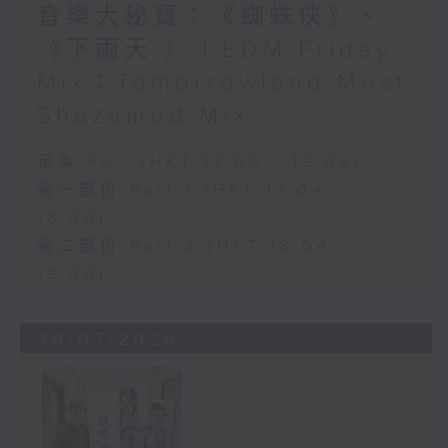
音樂大秘寶：《蜘蛛俠》、
《下雨天 》｜EDM Friday
Mix：Tomorrowland Most
Shazamed Mix
足本 Full (HKT 17:00 - 19:00)
第一部份 Part 1 (HKT 17:04 -
18:00)
第二部份 Part 2 (HKT 18:04 -
19:00)
30/07/2026