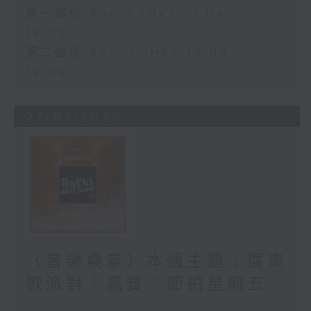
第一部份 Part 1 (HKT 17:04 -
18:00)
第二部份 Part 2 (HKT 18:04 -
19:00)
27/07/2026
〈音樂桑拿〉本週主題：廣東
歌派對｜嘉賓：節拍星期五