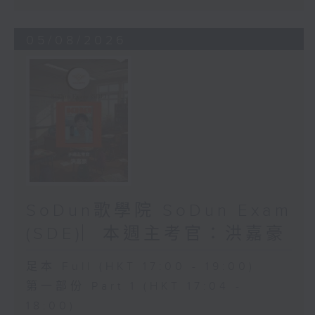
05/08/2026
SoDun歌學院 SoDun Exam
(SDE)︳本週主考官：洪嘉豪
足本 Full (HKT 17:00 - 19:00)
第一部份 Part 1 (HKT 17:04 -
18:00)