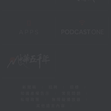
新聞稿
|
招聘
|
招標
|
知識產權告示
|
常見問題
|
私隱政策
|
無障礙播放器
|
其他語言內容
|