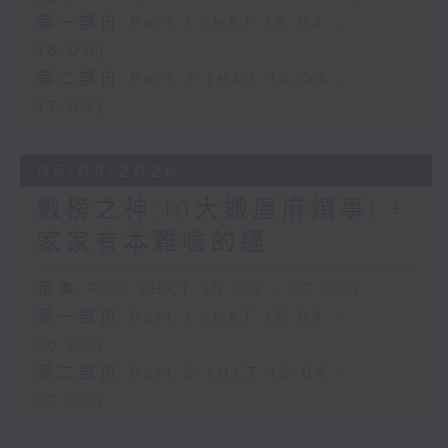
第一部份 Part 1 (HKT 15:04 -
16:00)
第二部份 Part 2 (HKT 16:04 -
17:00)
05/08/2026
數榜之神:10大搬屋麻煩事! +
家家有本難唸的經
足本 Full (HKT 15:00 - 17:00)
第一部份 Part 1 (HKT 15:04 -
16:00)
第二部份 Part 2 (HKT 16:04 -
17:00)