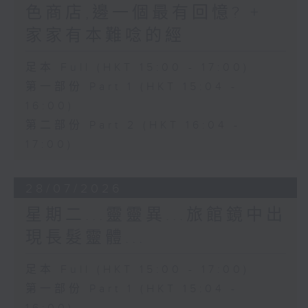
色商店,邊一個最有回憶? +
家家有本難唸的經
足本 Full (HKT 15:00 - 17:00)
第一部份 Part 1 (HKT 15:04 -
16:00)
第二部份 Part 2 (HKT 16:04 -
17:00)
28/07/2026
星期二...靈靈異...旅館鏡中出
現長髮靈體...
足本 Full (HKT 15:00 - 17:00)
第一部份 Part 1 (HKT 15:04 -