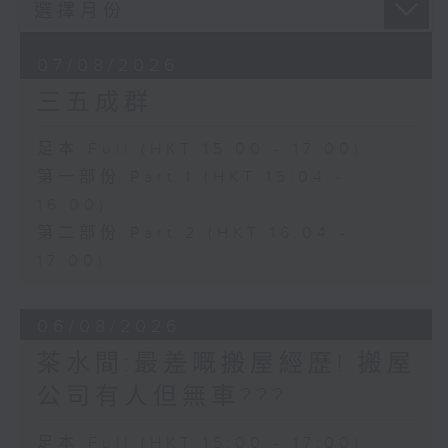
07/08/2026
三五成群
足本 Full (HKT 15:00 - 17:00)
第一部份 Part 1 (HKT 15:04 -
16:00)
第二部份 Part 2 (HKT 16:04 -
17:00)
06/08/2026
茶水間:最差嘅搬屋經歷! 搬屋
公司有人但無車???
足本 Full (HKT 15:00 - 17:00)