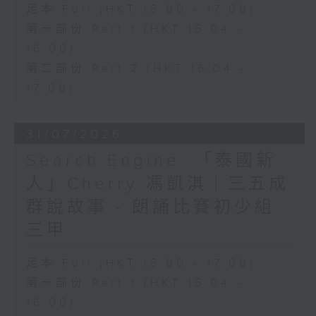
足本 Full (HKT 15:00 - 17:00)
第一部份 Part 1 (HKT 15:04 -
16:00)
第二部份 Part 2 (HKT 16:04 -
17:00)
31/07/2026
Search Engine :「泰國新
人」Cherry 馮凱淇｜三五成
群說故事 - 朗誦比賽初少組
三甲
足本 Full (HKT 15:00 - 17:00)
第一部份 Part 1 (HKT 15:04 -
16:00)