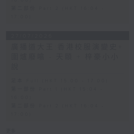
16:00)
第二部份 Part 2 (HKT 16:04 -
17:00)
27/07/2026
廣播道大王:香港校服演變史+
圍爐廢噏 - 天頤 + 梓豪小小
說
足本 Full (HKT 15:00 - 17:00)
第一部份 Part 1 (HKT 15:04 -
16:00)
第二部份 Part 2 (HKT 16:04 -
17:00)
更多 ...