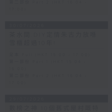
第二部份 Part 2 (HKT 16:04 -
17:00)
30/07/2026
茶水間:DIY定情朱古力放喺
雪櫃超過10年!
足本 Full (HKT 15:00 - 17:00)
第一部份 Part 1 (HKT 15:04 -
16:00)
第二部份 Part 2 (HKT 16:04 -
17:00)
29/07/2026
數榜之神:10個舊式屋村嘅特