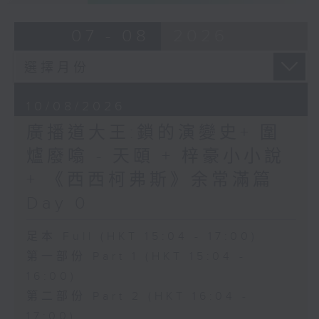
07 - 08
2026
10/08/2026
廣播道大王:鎖的演變史+ 圍
爐廢噏 - 天頤 + 梓豪小小說
+ 《西西柯弗斯》余常滿篇
Day 0
足本 Full (HKT 15:04 - 17:00)
第一部份 Part 1 (HKT 15:04 -
16:00)
第二部份 Part 2 (HKT 16:04 -
17:00)