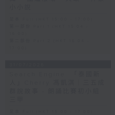
小小說
足本 Full (HKT 15:00 - 17:00)
第一部份 Part 1 (HKT 15:04 -
16:00)
第二部份 Part 2 (HKT 16:04 -
17:00)
31/07/2026
Search Engine :「泰國新
人」Cherry 馮凱淇｜三五成
群說故事 - 朗誦比賽初小組
三甲
足本 Full (HKT 15:00 - 17:00)