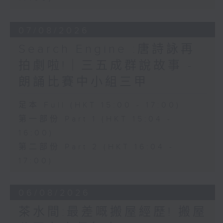
07/08/2026
Search Engine :唐詩詠再
拍劇啦!｜三五成群說故事 -
朗誦比賽中小組三甲
足本 Full (HKT 15:00 - 17:00)
第一部份 Part 1 (HKT 15:04 -
16:00)
第二部份 Part 2 (HKT 16:04 -
17:00)
06/08/2026
茶水間:最差嘅搬屋經歷! 搬屋