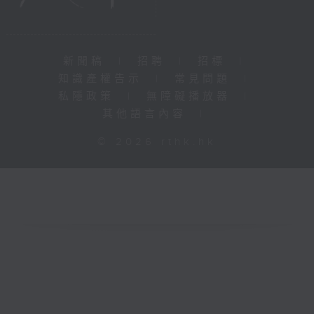
新聞稿
|
招聘
|
招標
|
知識產權告示
|
常見問題
|
私隱政策
|
無障礙播放器
|
其他語言內容
|
© 2026 rthk.hk