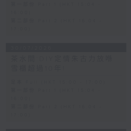
第一部份 Part 1 (HKT 15:04 -
16:00)
第二部份 Part 2 (HKT 16:04 -
17:00)
30/07/2026
茶水間:DIY定情朱古力放喺
雪櫃超過10年!
足本 Full (HKT 15:00 - 17:00)
第一部份 Part 1 (HKT 15:04 -
16:00)
第二部份 Part 2 (HKT 16:04 -
17:00)