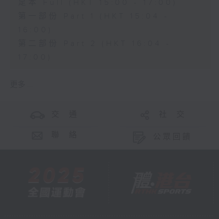
足本 Full (HKT 15:00 - 17:00)
第一部份 Part 1 (HKT 15:04 -
16:00)
第二部份 Part 2 (HKT 16:04 -
17:00)
更多 ...
交 通
社 交
聯 絡
公眾回饋