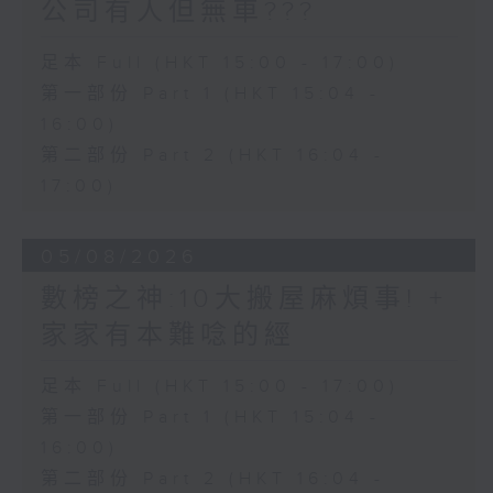
公司有人但無車???
足本 Full (HKT 15:00 - 17:00)
第一部份 Part 1 (HKT 15:04 -
16:00)
第二部份 Part 2 (HKT 16:04 -
17:00)
05/08/2026
數榜之神:10大搬屋麻煩事! +
家家有本難唸的經
足本 Full (HKT 15:00 - 17:00)
第一部份 Part 1 (HKT 15:04 -
16:00)
第二部份 Part 2 (HKT 16:04 -