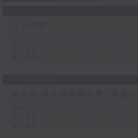
07/08/2026
三五成群
足本 Full (HKT 15:00 - 17:00)
第一部份 Part 1 (HKT 15:04 - 16:00)
第二部份 Part 2 (HKT 16:04 - 17:00)
06/08/2026
茶水間:最差嘅搬屋經歷! 搬屋公
足本 Full (HKT 15:00 - 17:00)
第一部份 Part 1 (HKT 15:04 - 16:00)
第二部份 Part 2 (HKT 16:04 - 17:00)