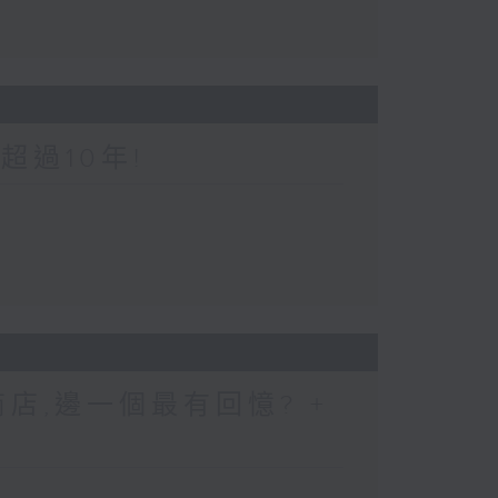
超過10年!
店,邊一個最有回憶? +