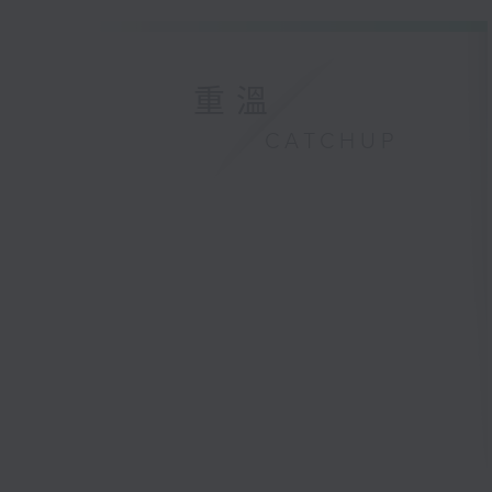
重溫
CATCHUP