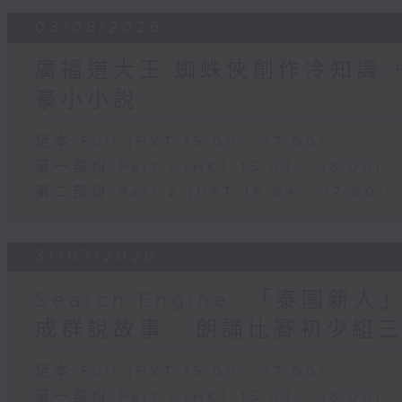
03/08/2026
廣播道大王:蜘蛛俠創作冷知識 + 
豪小小說
足本 Full (HKT 15:00 - 17:00)
第一部份 Part 1 (HKT 15:04 - 16:00)
第二部份 Part 2 (HKT 16:04 - 17:00)
31/07/2026
Search Engine :「泰國新
成群說故事 - 朗誦比賽初少組
足本 Full (HKT 15:00 - 17:00)
第一部份 Part 1 (HKT 15:04 - 16:00)