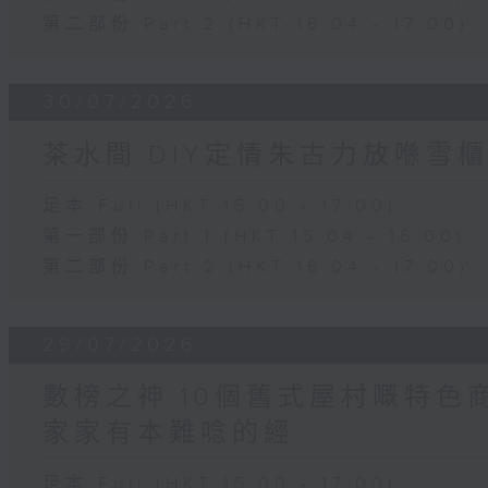
第二部份 Part 2 (HKT 16:04 - 17:00)
30/07/2026
茶水間:DIY定情朱古力放喺雪櫃
足本 Full (HKT 15:00 - 17:00)
第一部份 Part 1 (HKT 15:04 - 16:00)
第二部份 Part 2 (HKT 16:04 - 17:00)
29/07/2026
數榜之神:10個舊式屋村嘅特色商
家家有本難唸的經
足本 Full (HKT 15:00 - 17:00)