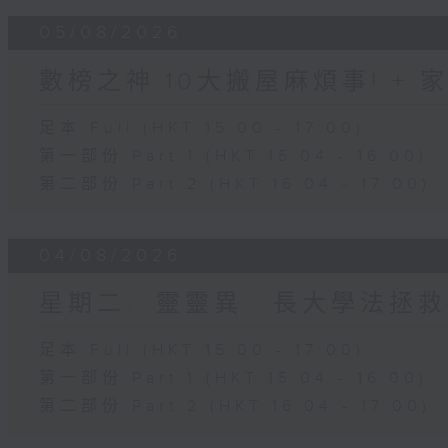
05/08/2026
數榜之神:10大搬屋麻煩事! +
足本 Full (HKT 15:00 - 17:00)
第一部份 Part 1 (HKT 15:04 - 16:00)
第二部份 Part 2 (HKT 16:04 - 17:00)
04/08/2026
星期二...靈靈異...長大學法拯救
足本 Full (HKT 15:00 - 17:00)
第一部份 Part 1 (HKT 15:04 - 16:00)
第二部份 Part 2 (HKT 16:04 - 17:00)