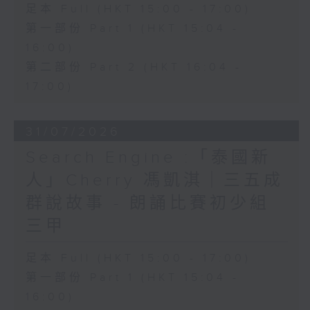
足本 Full (HKT 15:00 - 17:00)
第一部份 Part 1 (HKT 15:04 -
16:00)
第二部份 Part 2 (HKT 16:04 -
17:00)
31/07/2026
Search Engine :「泰國新
人」Cherry 馮凱淇｜三五成
群說故事 - 朗誦比賽初少組
三甲
足本 Full (HKT 15:00 - 17:00)
第一部份 Part 1 (HKT 15:04 -
16:00)