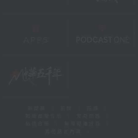
新聞稿
|
招聘
|
招標
|
知識產權告示
|
常見問題
|
私隱政策
|
無障礙播放器
|
其他語言內容
|