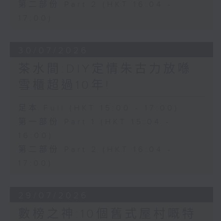
第二部份 Part 2 (HKT 16:04 -
17:00)
30/07/2026
茶水間:DIY定情朱古力放喺
雪櫃超過10年!
足本 Full (HKT 15:00 - 17:00)
第一部份 Part 1 (HKT 15:04 -
16:00)
第二部份 Part 2 (HKT 16:04 -
17:00)
29/07/2026
數榜之神:10個舊式屋村嘅特