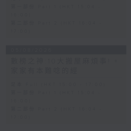
第一部份 Part 1 (HKT 15:04 -
16:00)
第二部份 Part 2 (HKT 16:04 -
17:00)
05/08/2026
數榜之神:10大搬屋麻煩事! +
家家有本難唸的經
足本 Full (HKT 15:00 - 17:00)
第一部份 Part 1 (HKT 15:04 -
16:00)
第二部份 Part 2 (HKT 16:04 -
17:00)