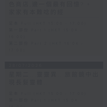
色商店,邊一個最有回憶? +
家家有本難唸的經
足本 Full (HKT 15:00 - 17:00)
第一部份 Part 1 (HKT 15:04 -
16:00)
第二部份 Part 2 (HKT 16:04 -
17:00)
28/07/2026
星期二...靈靈異...旅館鏡中出
現長髮靈體...
足本 Full (HKT 15:00 - 17:00)
第一部份 Part 1 (HKT 15:04 -