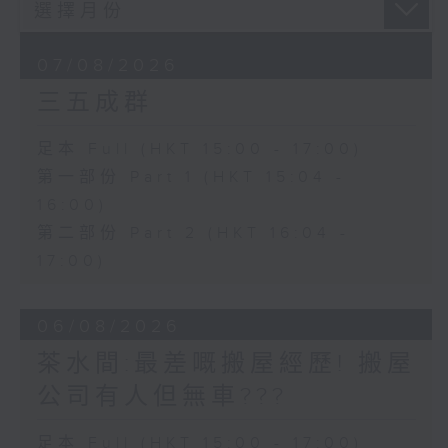
07/08/2026
三五成群
足本 Full (HKT 15:00 - 17:00)
第一部份 Part 1 (HKT 15:04 -
16:00)
第二部份 Part 2 (HKT 16:04 -
17:00)
06/08/2026
茶水間:最差嘅搬屋經歷! 搬屋
公司有人但無車???
足本 Full (HKT 15:00 - 17:00)