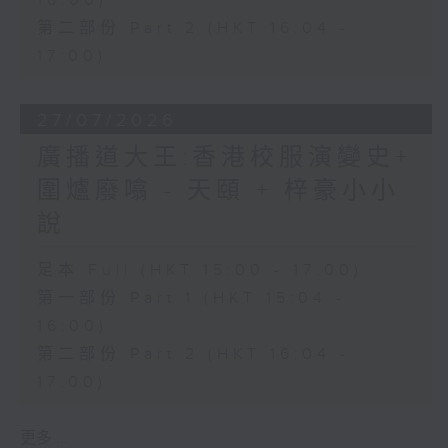
16:00)
第二部份 Part 2 (HKT 16:04 -
17:00)
27/07/2026
廣播道大王:香港校服演變史+
圍爐廢噏 - 天頤 + 梓豪小小
說
足本 Full (HKT 15:00 - 17:00)
第一部份 Part 1 (HKT 15:04 -
16:00)
第二部份 Part 2 (HKT 16:04 -
17:00)
更多 ...