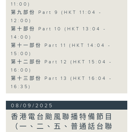
11:00)
第九部份 Part 9 (HKT 11:04 -
12:00)
第十部份 Part 10 (HKT 13:04 -
14:00)
第十一部份 Part 11 (HKT 14:04 -
15:00)
第十二部份 Part 12 (HKT 15:04 -
16:00)
第十三部份 Part 13 (HKT 16:04 -
16:35)
08/09/2025
香港電台颱風聯播特備節目
（一、二、五、普通話台聯