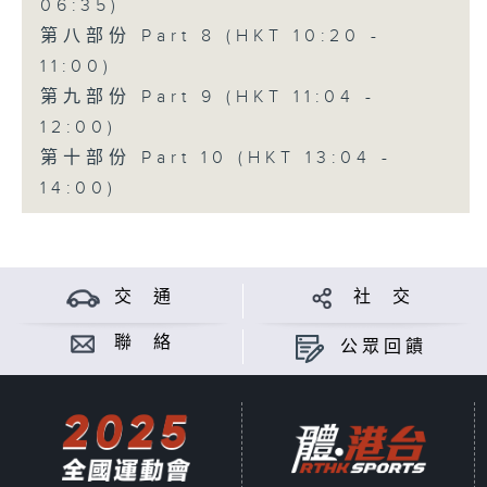
06:35)
第八部份 Part 8 (HKT 10:20 -
11:00)
第九部份 Part 9 (HKT 11:04 -
12:00)
第十部份 Part 10 (HKT 13:04 -
14:00)
交 通
社 交
聯 絡
公眾回饋