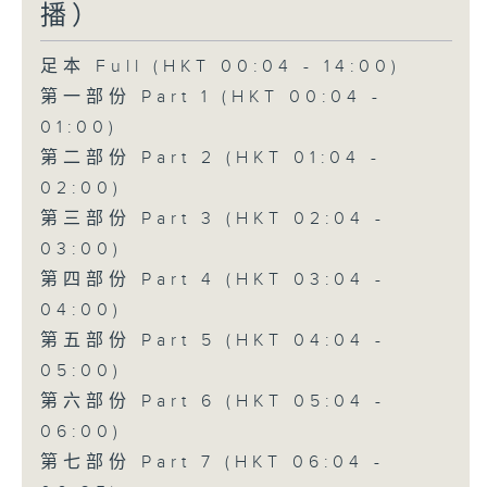
播）
足本 Full (HKT 00:04 - 14:00)
第一部份 Part 1 (HKT 00:04 -
01:00)
第二部份 Part 2 (HKT 01:04 -
02:00)
第三部份 Part 3 (HKT 02:04 -
03:00)
第四部份 Part 4 (HKT 03:04 -
04:00)
第五部份 Part 5 (HKT 04:04 -
05:00)
第六部份 Part 6 (HKT 05:04 -
06:00)
第七部份 Part 7 (HKT 06:04 -