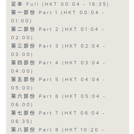
足本 Full (HKT 00:04 - 16:35)
第一部份 Part 1 (HKT 00:04 -
01:00)
第二部份 Part 2 (HKT 01:04 -
02:00)
第三部份 Part 3 (HKT 02:04 -
03:00)
第四部份 Part 4 (HKT 03:04 -
04:00)
第五部份 Part 5 (HKT 04:04 -
05:00)
第六部份 Part 6 (HKT 05:04 -
06:00)
第七部份 Part 7 (HKT 06:04 -
06:35)
第八部份 Part 8 (HKT 10:20 -