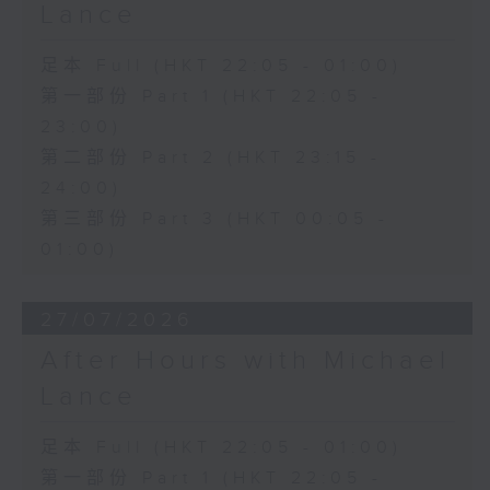
Lance
足本 Full (HKT 22:05 - 01:00)
第一部份 Part 1 (HKT 22:05 -
23:00)
第二部份 Part 2 (HKT 23:15 -
24:00)
第三部份 Part 3 (HKT 00:05 -
01:00)
27/07/2026
After Hours with Michael
Lance
足本 Full (HKT 22:05 - 01:00)
第一部份 Part 1 (HKT 22:05 -