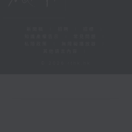
新聞稿
|
招聘
|
招標
|
知識產權告示
|
常見問題
|
私隱政策
|
無障礙播放器
|
其他語言內容
|
© 2026 rthk.hk