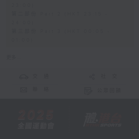
23:00)
第二部份 Part 2 (HKT 23:15 -
24:00)
第三部份 Part 3 (HKT 00:05 -
01:00)
更多 ...
交 通
社 交
聯 絡
公眾回饋