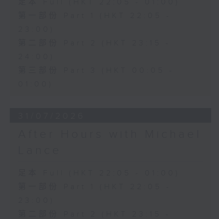
足本 Full (HKT 22:05 - 01:00)
第一部份 Part 1 (HKT 22:05 -
23:00)
第二部份 Part 2 (HKT 23:15 -
24:00)
第三部份 Part 3 (HKT 00:05 -
01:00)
31/07/2026
After Hours with Michael
Lance
足本 Full (HKT 22:05 - 01:00)
第一部份 Part 1 (HKT 22:05 -
23:00)
第二部份 Part 2 (HKT 23:15 -