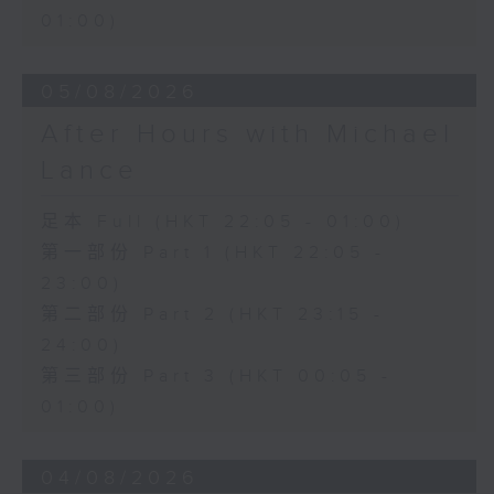
01:00)
05/08/2026
After Hours with Michael
Lance
足本 Full (HKT 22:05 - 01:00)
第一部份 Part 1 (HKT 22:05 -
23:00)
第二部份 Part 2 (HKT 23:15 -
24:00)
第三部份 Part 3 (HKT 00:05 -
01:00)
04/08/2026