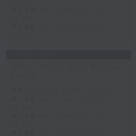
23:00)
第二部份 Part 2 (HKT 23:15 -
24:00)
第三部份 Part 3 (HKT 00:05 -
01:00)
06/08/2026
After Hours with Michael
Lance
足本 Full (HKT 22:05 - 01:00)
第一部份 Part 1 (HKT 22:05 -
23:00)
第二部份 Part 2 (HKT 23:15 -
24:00)
第三部份 Part 3 (HKT 00:05 -