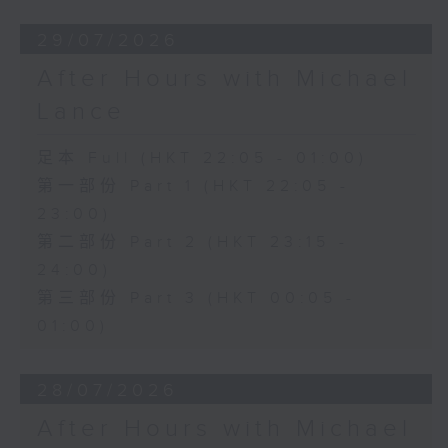
29/07/2026
After Hours with Michael
Lance
足本 Full (HKT 22:05 - 01:00)
第一部份 Part 1 (HKT 22:05 -
23:00)
第二部份 Part 2 (HKT 23:15 -
24:00)
第三部份 Part 3 (HKT 00:05 -
01:00)
28/07/2026
After Hours with Michael