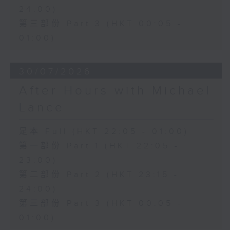
24:00)
第三部份 Part 3 (HKT 00:05 -
01:00)
30/07/2026
After Hours with Michael
Lance
足本 Full (HKT 22:05 - 01:00)
第一部份 Part 1 (HKT 22:05 -
23:00)
第二部份 Part 2 (HKT 23:15 -
24:00)
第三部份 Part 3 (HKT 00:05 -
01:00)