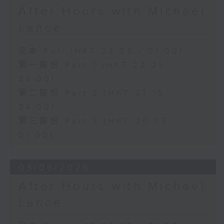
After Hours with Michael
Lance
足本 Full (HKT 22:05 - 01:00)
第一部份 Part 1 (HKT 22:05 -
23:00)
第二部份 Part 2 (HKT 23:15 -
24:00)
第三部份 Part 3 (HKT 00:05 -
01:00)
03/08/2026
After Hours with Michael
Lance